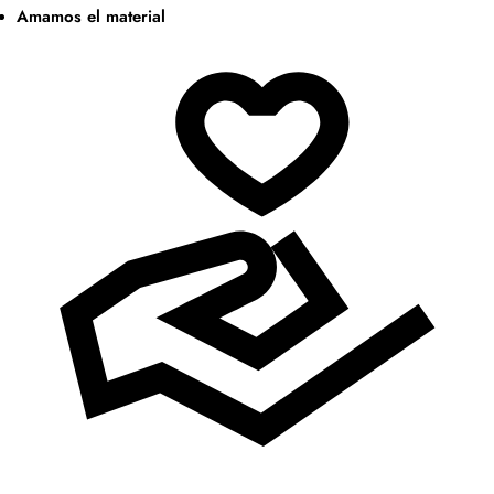
Amamos el material