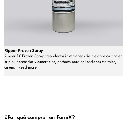
Ripper Frozen Spray
Ripper FX Frozen Spray crea efectos instantáneos de hielo y escarcha en
la piel, accesorios y superficies, perfecto para aplicaciones teatrales,
cinem
...
Read more
¿Por qué comprar en FormX?