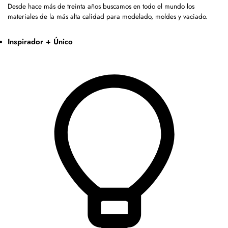
Desde hace más de treinta años buscamos en todo el mundo los
materiales de la más alta calidad para modelado, moldes y vaciado.
Inspirador + Único