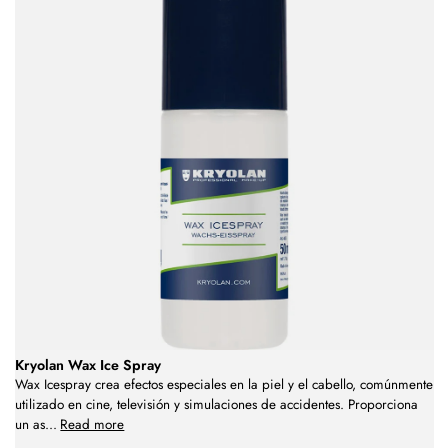
Kryolan Wax Ice Spray
Wax Icespray crea efectos especiales en la piel y el cabello, comúnmente
utilizado en cine, televisión y simulaciones de accidentes. Proporciona
un as
...
Read more