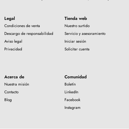
Legal
Tienda web
Condiciones de venta
Nuestro surtido
Descargo de responsabilidad
Servicio y asesoramiento
Aviso legal
Iniciar sesión
Privacidad
Solicitar cuenta
Acerca de
Comunidad
Nuestra misión
Boletín
Contacto
LinkedIn
Blog
Facebook
Instagram