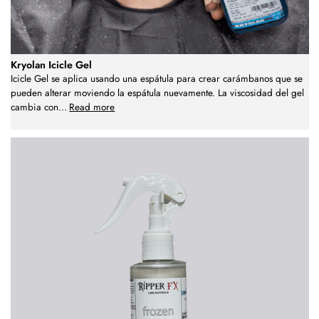
Kryolan Icicle Gel
Icicle Gel se aplica usando una espátula para crear carámbanos que se
pueden alterar moviendo la espátula nuevamente. La viscosidad del gel
cambia con
...
Read more