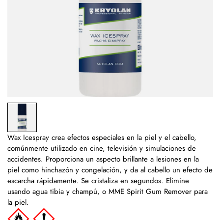
Wax Icespray crea efectos especiales en la piel y el cabello,
comúnmente utilizado en cine, televisión y simulaciones de
accidentes. Proporciona un aspecto brillante a lesiones en la
piel como hinchazón y congelación, y da al cabello un efecto de
escarcha rápidamente. Se cristaliza en segundos. Elimine
usando agua tibia y champú, o MME Spirit Gum Remover para
la piel.