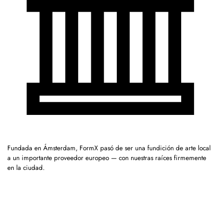
Fundada en Ámsterdam, FormX pasó de ser una fundición de arte local
a un importante proveedor europeo — con nuestras raíces firmemente
en la ciudad.