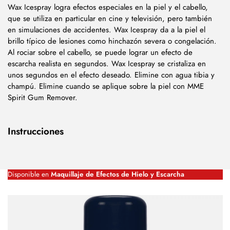
Wax Icespray logra efectos especiales en la piel y el cabello,
que se utiliza en particular en cine y televisión, pero también
en simulaciones de accidentes. Wax Icespray da a la piel el
brillo típico de lesiones como hinchazón severa o congelación.
Al rociar sobre el cabello, se puede lograr un efecto de
escarcha realista en segundos. Wax Icespray se cristaliza en
unos segundos en el efecto deseado. Elimine con agua tibia y
champú. Elimine cuando se aplique sobre la piel con MME
Spirit Gum Remover.
Instrucciones
Disponible en
Maquillaje de Efectos de Hielo y Escarcha