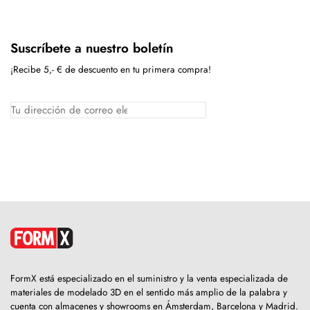
Suscríbete a nuestro boletín
¡Recibe 5,- € de descuento en tu primera compra!
FormX está especializado en el suministro y la venta especializada de
materiales de modelado 3D en el sentido más amplio de la palabra y
cuenta con almacenes y showrooms en Ámsterdam, Barcelona y Madrid.