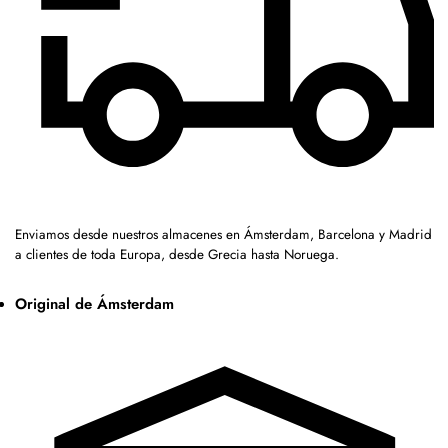
Enviamos desde nuestros almacenes en Ámsterdam, Barcelona y Madrid
a clientes de toda Europa, desde Grecia hasta Noruega.
Original de Ámsterdam