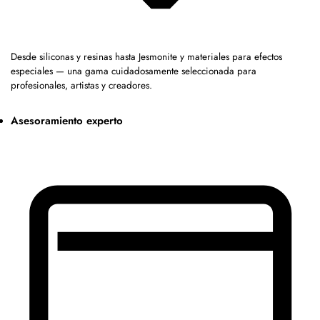
Desde siliconas y resinas hasta Jesmonite y materiales para efectos
especiales — una gama cuidadosamente seleccionada para
profesionales, artistas y creadores.
Asesoramiento experto