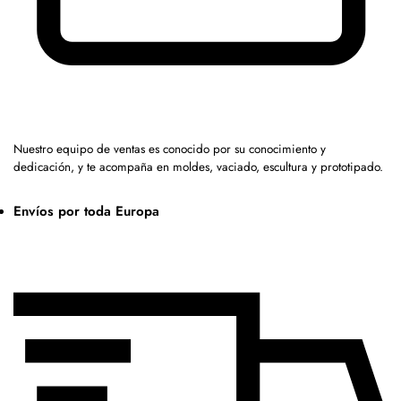
Nuestro equipo de ventas es conocido por su conocimiento y
dedicación, y te acompaña en moldes, vaciado, escultura y prototipado.
Envíos por toda Europa