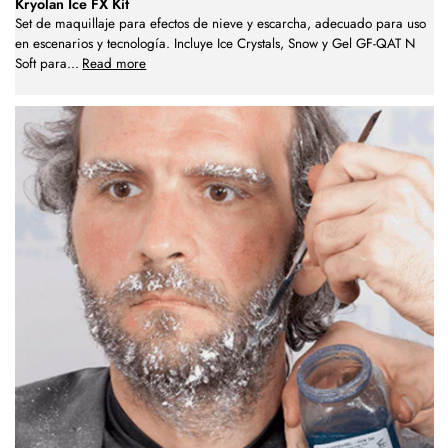
Kryolan Ice FX Kit
Set de maquillaje para efectos de nieve y escarcha, adecuado para uso
en escenarios y tecnología. Incluye Ice Crystals, Snow y Gel GF-QAT N
Soft para
...
Read more