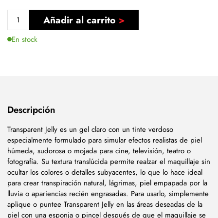
Añadir al carrito
En stock
Descripción
Transparent Jelly es un gel claro con un tinte verdoso
especialmente formulado para simular efectos realistas de piel
húmeda, sudorosa o mojada para cine, televisión, teatro o
fotografía. Su textura translúcida permite realzar el maquillaje sin
ocultar los colores o detalles subyacentes, lo que lo hace ideal
para crear transpiración natural, lágrimas, piel empapada por la
lluvia o apariencias recién engrasadas. Para usarlo, simplemente
aplique o puntee Transparent Jelly en las áreas deseadas de la
piel con una esponja o pincel después de que el maquillaje se