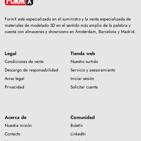
FormX está especializado en el suministro y la venta especializada de
materiales de modelado 3D en el sentido más amplio de la palabra y
cuenta con almacenes y showrooms en Ámsterdam, Barcelona y Madrid.
Legal
Tienda web
Condiciones de venta
Nuestro surtido
Descargo de responsabilidad
Servicio y asesoramiento
Aviso legal
Iniciar sesión
Privacidad
Solicitar cuenta
Acerca de
Comunidad
Nuestra misión
Boletín
Contacto
LinkedIn