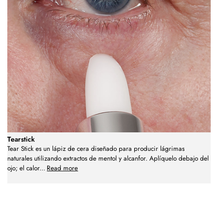
Tearstick
Tear Stick es un lápiz de cera diseñado para producir lágrimas
naturales utilizando extractos de mentol y alcanfor. Aplíquelo debajo del
ojo; el calor
...
Read more