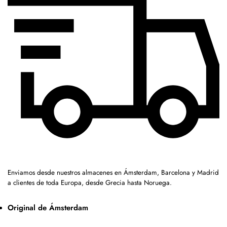
Enviamos desde nuestros almacenes en Ámsterdam, Barcelona y Madrid
a clientes de toda Europa, desde Grecia hasta Noruega.
Original de Ámsterdam