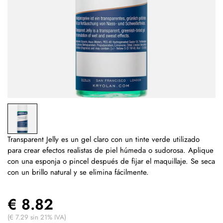
Transparent Jelly es un gel claro con un tinte verde utilizado
para crear efectos realistas de piel húmeda o sudorosa. Aplique
con una esponja o pincel después de fijar el maquillaje. Se seca
con un brillo natural y se elimina fácilmente.
€ 8.82
(€ 7.29 sin 21% IVA)