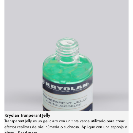
Kryolan Tranperant Jelly
Transparent Jelly es un gel claro con un tinte verde utilizado para crear
efectos realistas de piel húmeda o sudorosa. Aplique con una esponja o
pince
...
Read more