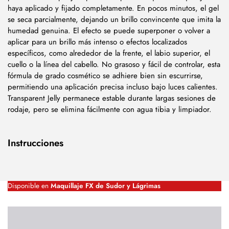
haya aplicado y fijado completamente. En pocos minutos, el gel
se seca parcialmente, dejando un brillo convincente que imita la
humedad genuina. El efecto se puede superponer o volver a
aplicar para un brillo más intenso o efectos localizados
específicos, como alrededor de la frente, el labio superior, el
cuello o la línea del cabello. No grasoso y fácil de controlar, esta
fórmula de grado cosmético se adhiere bien sin escurrirse,
permitiendo una aplicación precisa incluso bajo luces calientes.
Transparent Jelly permanece estable durante largas sesiones de
rodaje, pero se elimina fácilmente con agua tibia y limpiador.
Instrucciones
Disponible en
Maquillaje FX de Sudor y Lágrimas