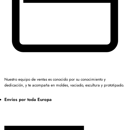
Nuestro equipo de ventas es conocido por su conocimiento y
dedicación, y te acompaña en moldes, vaciado, escultura y prototipado.
Envíos por toda Europa