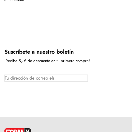
Suscríbete a nuestro boletín
¡Recibe 5,- € de descuento en tu primera compra!