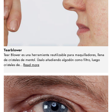
Tearblower
Tear Blower es una herramienta reutilizable para maquilladores, llena
de cristales de mentol. Úsalo añadiendo algodón como filtro, luego
cristales de
...
Read more