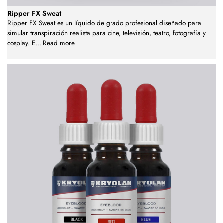
Ripper FX Sweat
Ripper FX Sweat es un líquido de grado profesional diseñado para
simular transpiración realista para cine, televisión, teatro, fotografía y
cosplay. E
...
Read more