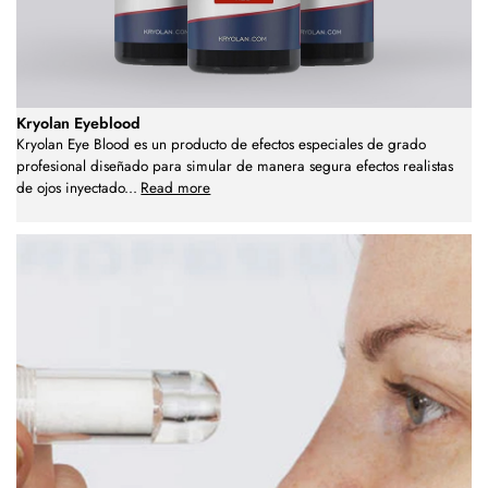
Kryolan Eyeblood
Kryolan Eye Blood es un producto de efectos especiales de grado
profesional diseñado para simular de manera segura efectos realistas
de ojos inyectado
...
Read more