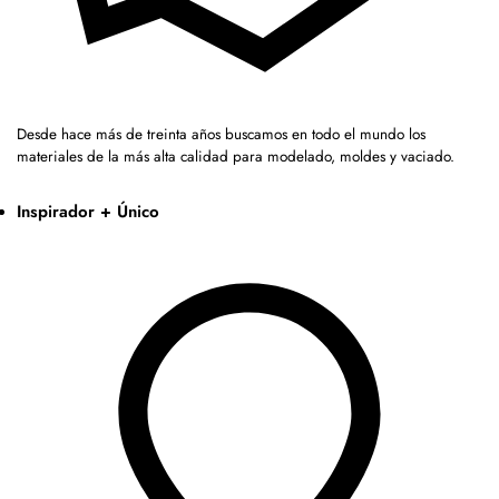
Desde hace más de treinta años buscamos en todo el mundo los
materiales de la más alta calidad para modelado, moldes y vaciado.
Inspirador + Único