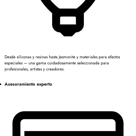
Desde siliconas y resinas hasta Jesmonite y materiales para efectos
especiales — una gama cuidadosamente seleccionada para
profesionales, artistas y creadores.
Asesoramiento experto