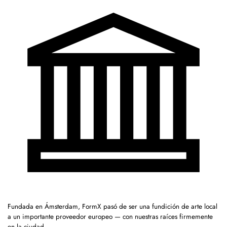
Fundada en Ámsterdam, FormX pasó de ser una fundición de arte local
a un importante proveedor europeo — con nuestras raíces firmemente
en la ciudad.