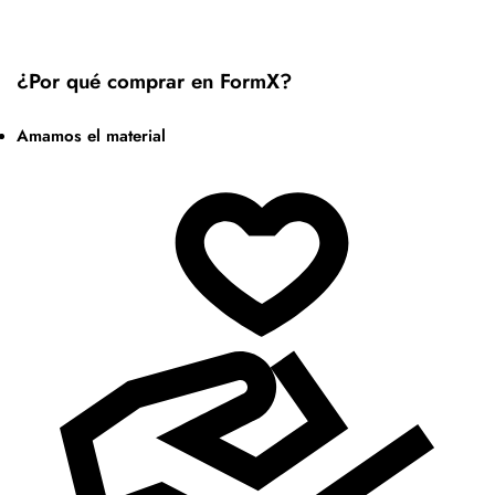
¿Por qué comprar en FormX?
Amamos el material