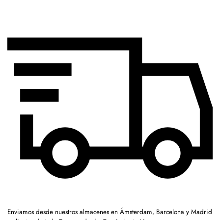
Enviamos desde nuestros almacenes en Ámsterdam, Barcelona y Madrid