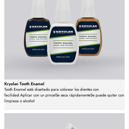
Kryolan Tooth Enamel
Tooth Enamel está diseñado para colorear los dientes con
facilidad.Aplicar con un pincelSe seca rápidamenteSe puede quitar con
limpieza o alcohol