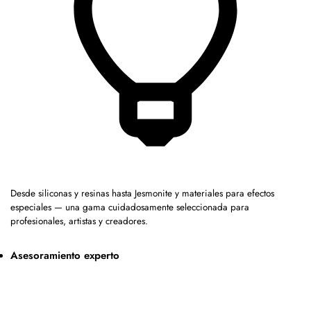
Desde siliconas y resinas hasta Jesmonite y materiales para efectos
especiales — una gama cuidadosamente seleccionada para
profesionales, artistas y creadores.
Asesoramiento experto