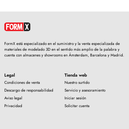
FormX está especializado en el suministro y la venta especializada de
materiales de modelado 3D en el sentido más amplio de la palabra y
cuenta con almacenes y showrooms en Ámsterdam, Barcelona y Madrid.
Legal
Tienda web
Condiciones de venta
Nuestro surtido
Descargo de responsabilidad
Servicio y asesoramiento
Aviso legal
Iniciar sesión
Privacidad
Solicitar cuenta