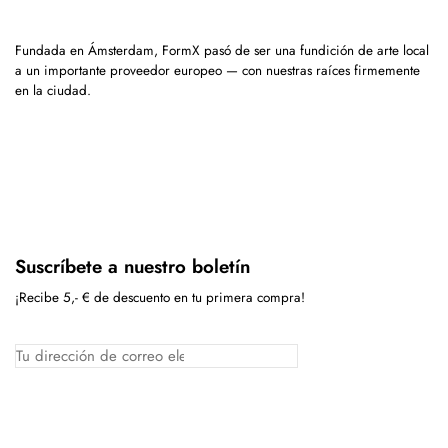
Fundada en Ámsterdam, FormX pasó de ser una fundición de arte local
a un importante proveedor europeo — con nuestras raíces firmemente
en la ciudad.
Suscríbete a nuestro boletín
¡Recibe 5,- € de descuento en tu primera compra!