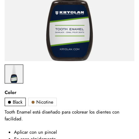
Color
Black
Nicotine
Tooth Enamel está diseñado para colorear los dientes con
facilidad.
Aplicar con un pincel
Se seca rápidamente