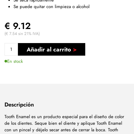
Se puede quitar con limpieza o alcohol
€ 9.12
(€ 7.54 sin 21% IVA)
Añadir al carrito
En stock
Descripción
Tooth Enamel es un producto especial para el diseño de color
de los dientes. Seque bien el diente y aplique Tooth Enamel
con un pincel y déjelo secar antes de cerrar la boca. Tooth