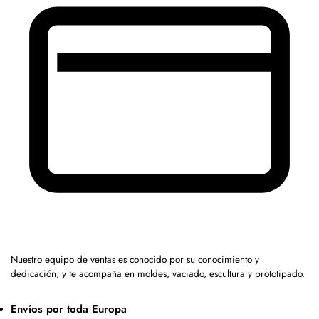
Nuestro equipo de ventas es conocido por su conocimiento y
dedicación, y te acompaña en moldes, vaciado, escultura y prototipado.
Envíos por toda Europa