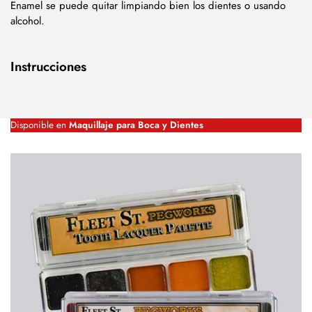
Enamel se puede quitar limpiando bien los dientes o usando
alcohol.
Instrucciones
Disponible en
Maquillaje para Boca y Dientes