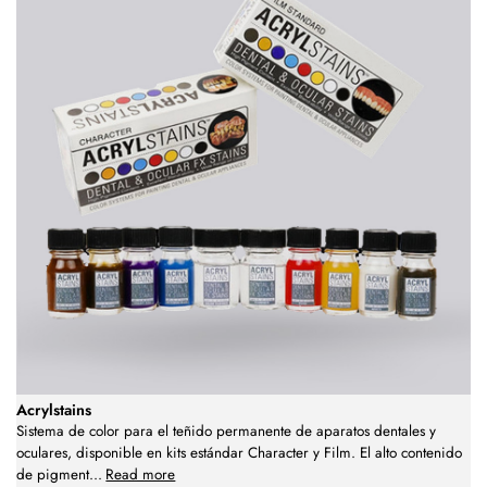
Acrylstains
Sistema de color para el teñido permanente de aparatos dentales y
oculares, disponible en kits estándar Character y Film. El alto contenido
de pigment
...
Read more