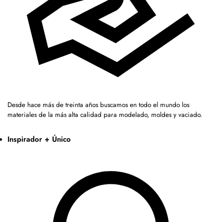
Desde hace más de treinta años buscamos en todo el mundo los
materiales de la más alta calidad para modelado, moldes y vaciado.
Inspirador + Único