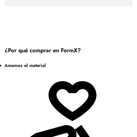
¿Por qué comprar en FormX?
Amamos el material