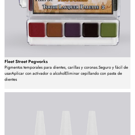
Fleet Street Pegworks
Pigmentos temporales para dientes, carillas y coronas.Seguro y fácil de
usarAplicar con activador o alcoholEliminar cepillando con pasta de
dientes