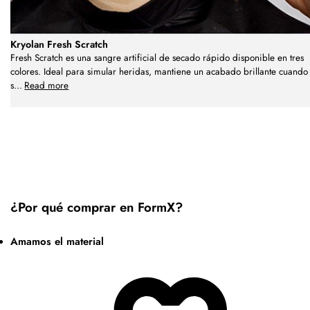
Kryolan Fresh Scratch
Fresh Scratch es una sangre artificial de secado rápido disponible en tres
colores. Ideal para simular heridas, mantiene un acabado brillante cuando
s
...
Read more
¿Por qué comprar en FormX?
Amamos el material