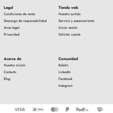
Legal
Tienda web
Condiciones de venta
Nuestro surtido
Descargo de responsabilidad
Servicio y asesoramiento
Aviso legal
Iniciar sesión
Privacidad
Solicitar cuenta
Acerca de
Comunidad
Nuestra misión
Boletín
Contacto
LinkedIn
Blog
Facebook
Instagram