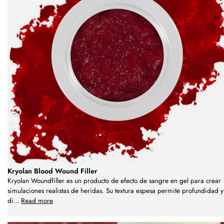
Kryolan Blood Wound Filler
Kryolan Woundfiller es un producto de efecto de sangre en gel para crear
simulaciones realistas de heridas. Su textura espesa permite profundidad y
di
...
Read more