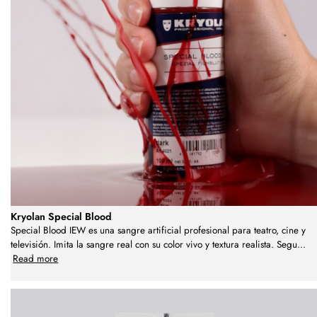
Kryolan Special Blood
Special Blood IEW es una sangre artificial profesional para teatro, cine y
televisión. Imita la sangre real con su color vivo y textura realista. Segu
...
Read more