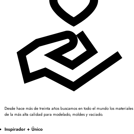
Desde hace más de treinta años buscamos en todo el mundo los materiales
de la más alta calidad para modelado, moldes y vaciado.
Inspirador + Único