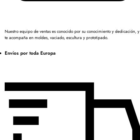
Nuestro equipo de ventas es conocido por su conocimiento y dedicación, y
te acompaña en moldes, vaciado, escultura y prototipado.
Envíos por toda Europa