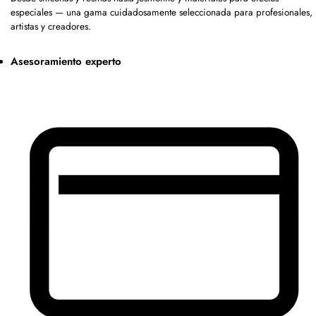
especiales — una gama cuidadosamente seleccionada para profesionales,
artistas y creadores.
Asesoramiento experto