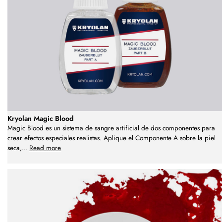
Kryolan Magic Blood
Magic Blood es un sistema de sangre artificial de dos componentes para
crear efectos especiales realistas. Aplique el Componente A sobre la piel
seca,
...
Read more