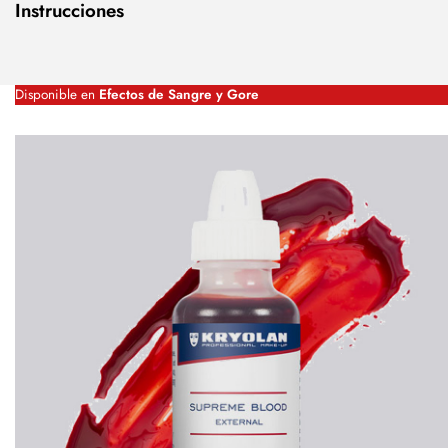
Instrucciones
Disponible en
Efectos de Sangre y Gore