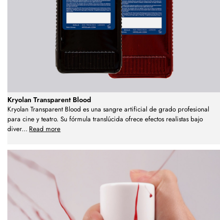
Kryolan Transparent Blood
Kryolan Transparent Blood es una sangre artificial de grado profesional
para cine y teatro. Su fórmula translúcida ofrece efectos realistas bajo
diver
...
Read more