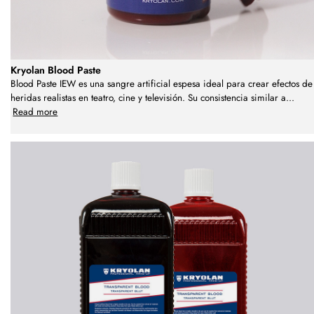
Kryolan Blood Paste
Blood Paste IEW es una sangre artificial espesa ideal para crear efectos de
heridas realistas en teatro, cine y televisión. Su consistencia similar a
...
Read more