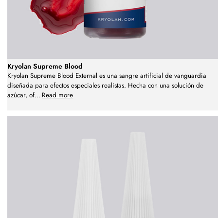
Kryolan Supreme Blood
Kryolan Supreme Blood External es una sangre artificial de vanguardia
diseñada para efectos especiales realistas. Hecha con una solución de
azúcar, of
...
Read more