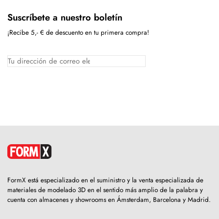
Suscríbete a nuestro boletín
¡Recibe 5,- € de descuento en tu primera compra!
FormX está especializado en el suministro y la venta especializada de
materiales de modelado 3D en el sentido más amplio de la palabra y
cuenta con almacenes y showrooms en Ámsterdam, Barcelona y Madrid.