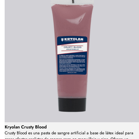
Kryolan Crusty Blood
Crusty Blood es una pasta de sangre artificial a base de látex ideal para