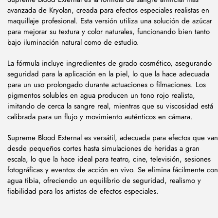
avanzada de Kryolan, creada para efectos especiales realistas en
maquillaje profesional. Esta versión utiliza una solución de azúcar
para mejorar su textura y color naturales, funcionando bien tanto
bajo iluminación natural como de estudio.
La fórmula incluye ingredientes de grado cosmético, asegurando
seguridad para la aplicación en la piel, lo que la hace adecuada
para un uso prolongado durante actuaciones o filmaciones. Los
pigmentos solubles en agua producen un tono rojo realista,
imitando de cerca la sangre real, mientras que su viscosidad está
calibrada para un flujo y movimiento auténticos en cámara.
Supreme Blood External es versátil, adecuada para efectos que van
desde pequeños cortes hasta simulaciones de heridas a gran
escala, lo que la hace ideal para teatro, cine, televisión, sesiones
fotográficas y eventos de acción en vivo. Se elimina fácilmente con
agua tibia, ofreciendo un equilibrio de seguridad, realismo y
fiabilidad para los artistas de efectos especiales.