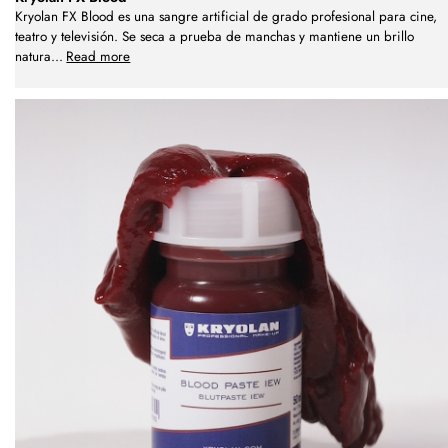
Kryolan FX Blood es una sangre artificial de grado profesional para cine,
teatro y televisión. Se seca a prueba de manchas y mantiene un brillo
natura
...
Read more