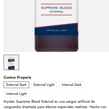
Custom Property
External Dark
External Light
Internal Dark
Internal Light
Kryolan Supreme Blood External es una sangre artificial de
vanguardia diseñada para efectos especiales realistas. Hecha con