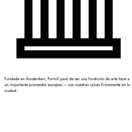
Fundada en Ámsterdam, FormX pasó de ser una fundición de arte local a
un importante proveedor europeo — con nuestras raíces firmemente en la
ciudad.