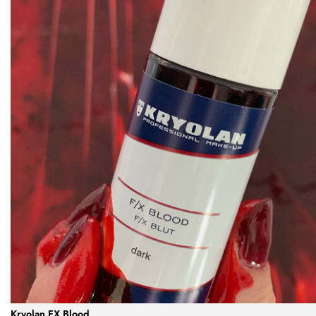
Kryolan FX Blood