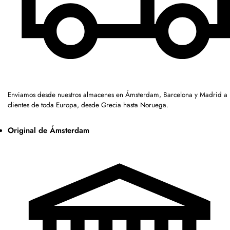
Enviamos desde nuestros almacenes en Ámsterdam, Barcelona y Madrid a
clientes de toda Europa, desde Grecia hasta Noruega.
Original de Ámsterdam