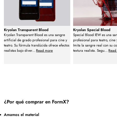
Kryolan Transparent Blood
Kryolan Special Blood
Kryolan Transparent Blood es una sangre
Special Blood IEW es una sang
artificial de grado profesional para cine y
profesional para teatro, cine 
teatro. Su fórmula translúcida ofrece efectos
Imita la sangre real con su co
realistas bajo diver
...
Read more
textura realista. Segu
...
Read
¿Por qué comprar en FormX?
Amamos el material