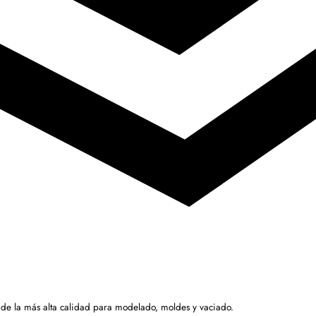
 de la más alta calidad para modelado, moldes y vaciado.