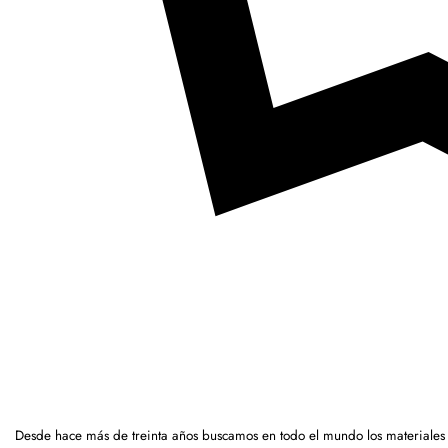
Desde hace más de treinta años buscamos en todo el mundo los materiales