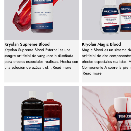
Kryolan Supreme Blood
Kryolan Magic Blood
Kryolan Supreme Blood External es una
Magic Blood es un sistema d
sangre artificial de vanguardia diseñada
artificial de dos componente
para efectos especiales realistas. Hecha con
efectos especiales realistas. 
una solución de azúcar, of
...
Read more
Componente A sobre la piel 
Read more