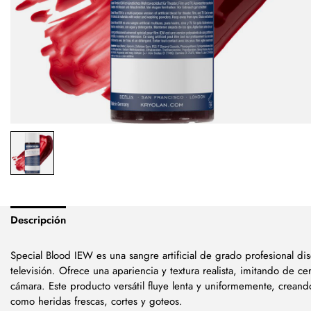
Descripción
Special Blood IEW es una sangre artificial de grado profesional dis
televisión. Ofrece una apariencia y textura realista, imitando de ce
cámara. Este producto versátil fluye lenta y uniformemente, creand
como heridas frescas, cortes y goteos.