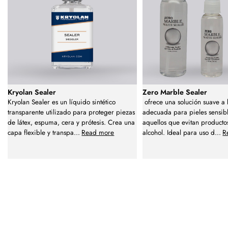
Kryolan Sealer
Zero Marble Sealer
Kryolan Sealer es un líquido sintético
ofrece una solución suave a
transparente utilizado para proteger piezas
adecuada para pieles sensib
de látex, espuma, cera y prótesis. Crea una
aquellos que evitan producto
capa flexible y transpa
...
Read more
alcohol. Ideal para uso d
...
R