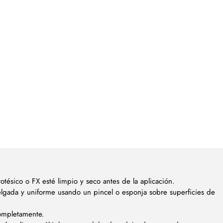
otésico o FX esté limpio y seco antes de la aplicación.
elgada y uniforme usando un pincel o esponja sobre superficies de
completamente.