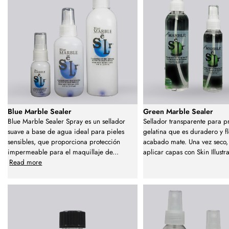
Blue Marble Sealer
Green Marble Sealer
Blue Marble Sealer Spray es un sellador
Sellador transparente para pr
suave a base de agua ideal para pieles
gelatina que es duradero y f
sensibles, que proporciona protección
acabado mate. Una vez seco,
impermeable para el maquillaje de
...
aplicar capas con Skin Illustra
Read more