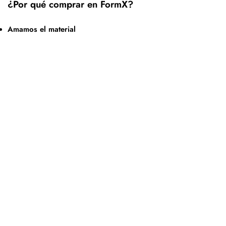
¿Por qué comprar en FormX?
Amamos el material