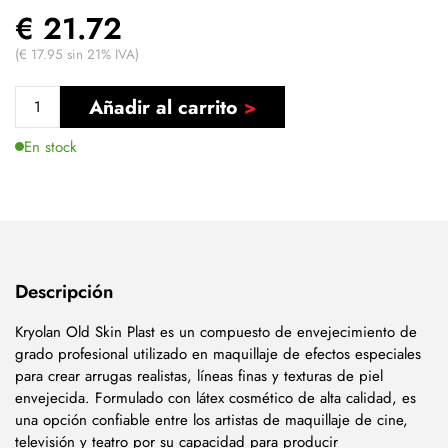
€ 21.72
(€ 17.95 sin 21% IVA)
Añadir al carrito
En stock
Descripción
Kryolan Old Skin Plast es un compuesto de envejecimiento de
grado profesional utilizado en maquillaje de efectos especiales
para crear arrugas realistas, líneas finas y texturas de piel
envejecida. Formulado con látex cosmético de alta calidad, es
una opción confiable entre los artistas de maquillaje de cine,
televisión y teatro por su capacidad para producir