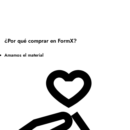
¿Por qué comprar en FormX?
Amamos el material