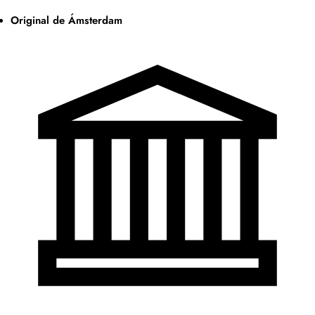
Original de Ámsterdam