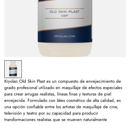
Kryolan Old Skin Plast es un compuesto de envejecimiento de
grado profesional utilizado en maquillaje de efectos especiales
para crear arrugas realistas, líneas finas y texturas de piel
envejecida. Formulado con látex cosmético de alta calidad, es
una opción confiable entre los artistas de maquillaje de cine,
televisión y teatro por su capacidad para producir
transformaciones realistas que se mueven naturalmente