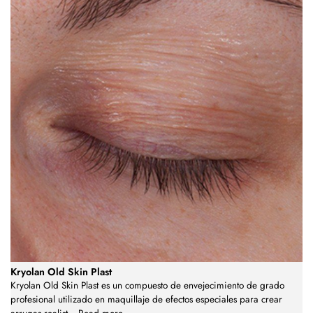
Kryolan Old Skin Plast
Kryolan Old Skin Plast es un compuesto de envejecimiento de grado
profesional utilizado en maquillaje de efectos especiales para crear