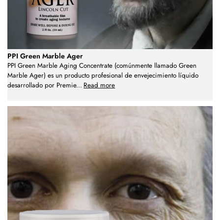
PPI Green Marble Ager
PPI Green Marble Aging Concentrate (comúnmente llamado Green
Marble Ager) es un producto profesional de envejecimiento líquido
desarrollado por Premie
...
Read more