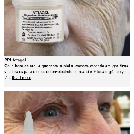
PPI Attagel
Gel a base de arcilla que tensa la piel al secarse, creando arrugas finas
y naturales para efectos de envejecimiento realistas.Hipoalergénico y sin
lá
...
Read more