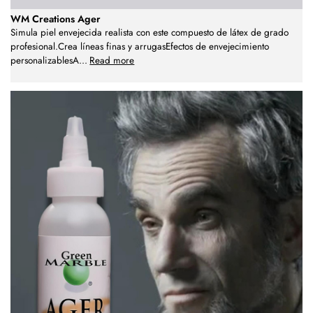
WM Creations Ager
Simula piel envejecida realista con este compuesto de látex de grado
profesional.Crea líneas finas y arrugasEfectos de envejecimiento
personalizablesA
...
Read more