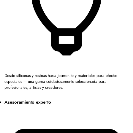
Desde siliconas y resinas hasta Jesmonite y materiales para efectos
especiales — una gama cuidadosamente seleccionada para
profesionales, artistas y creadores.
Asesoramiento experto