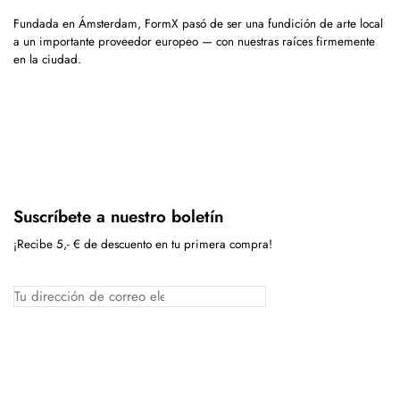
Fundada en Ámsterdam, FormX pasó de ser una fundición de arte local
a un importante proveedor europeo — con nuestras raíces firmemente
en la ciudad.
Suscríbete a nuestro boletín
¡Recibe 5,- € de descuento en tu primera compra!