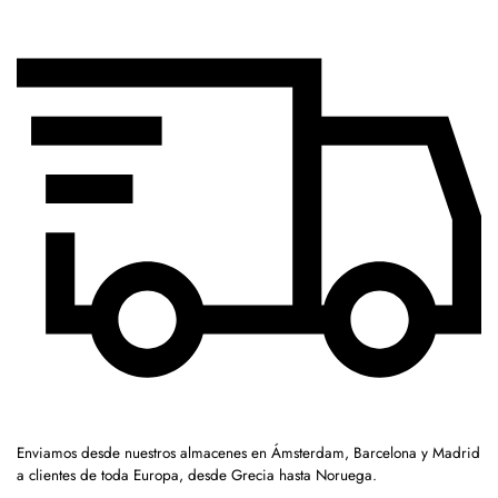
Enviamos desde nuestros almacenes en Ámsterdam, Barcelona y Madrid
a clientes de toda Europa, desde Grecia hasta Noruega.