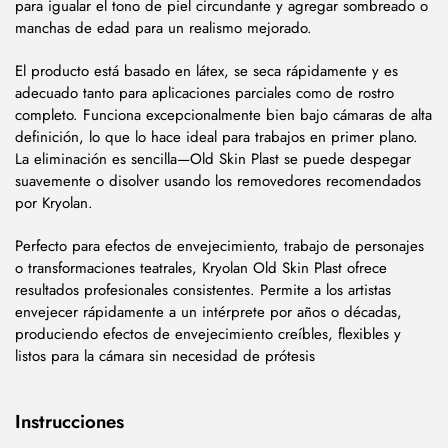
para igualar el tono de piel circundante y agregar sombreado o
manchas de edad para un realismo mejorado.
El producto está basado en látex, se seca rápidamente y es
adecuado tanto para aplicaciones parciales como de rostro
completo. Funciona excepcionalmente bien bajo cámaras de alta
definición, lo que lo hace ideal para trabajos en primer plano.
La eliminación es sencilla—Old Skin Plast se puede despegar
suavemente o disolver usando los removedores recomendados
por Kryolan.
Perfecto para efectos de envejecimiento, trabajo de personajes
o transformaciones teatrales, Kryolan Old Skin Plast ofrece
resultados profesionales consistentes. Permite a los artistas
envejecer rápidamente a un intérprete por años o décadas,
produciendo efectos de envejecimiento creíbles, flexibles y
listos para la cámara sin necesidad de prótesis
Instrucciones