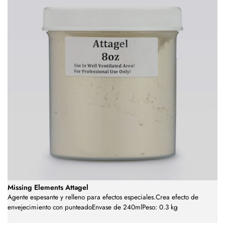
Missing Elements Attagel
Agente espesante y relleno para efectos especiales.Crea efecto de
envejecimiento con punteadoEnvase de 240mlPeso: 0.3 kg