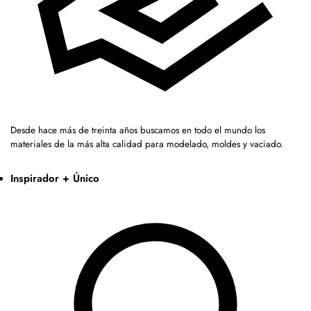
Desde hace más de treinta años buscamos en todo el mundo los
materiales de la más alta calidad para modelado, moldes y vaciado.
Inspirador + Único