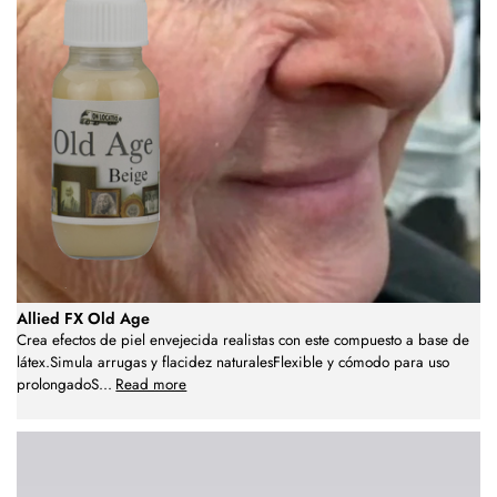
Allied FX Old Age
Crea efectos de piel envejecida realistas con este compuesto a base de
látex.Simula arrugas y flacidez naturalesFlexible y cómodo para uso
prolongadoS
...
Read more