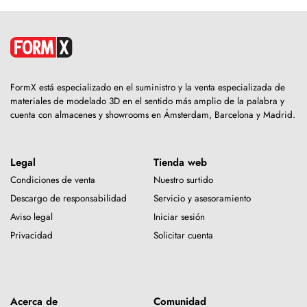
FormX está especializado en el suministro y la venta especializada de
materiales de modelado 3D en el sentido más amplio de la palabra y
cuenta con almacenes y showrooms en Ámsterdam, Barcelona y Madrid.
Legal
Tienda web
Condiciones de venta
Nuestro surtido
Descargo de responsabilidad
Servicio y asesoramiento
Aviso legal
Iniciar sesión
Privacidad
Solicitar cuenta
Acerca de
Comunidad