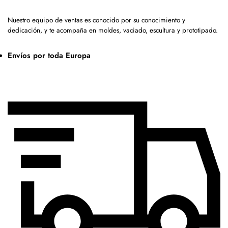
Nuestro equipo de ventas es conocido por su conocimiento y
dedicación, y te acompaña en moldes, vaciado, escultura y prototipado.
Envíos por toda Europa