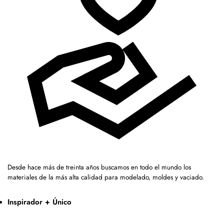
Desde hace más de treinta años buscamos en todo el mundo los
materiales de la más alta calidad para modelado, moldes y vaciado.
Inspirador + Único