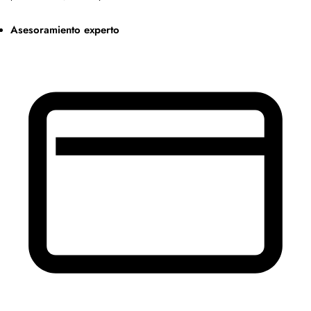
Asesoramiento experto