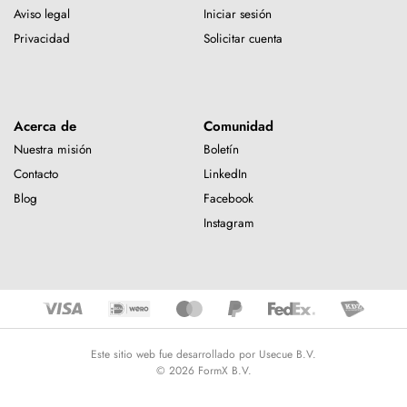
Aviso legal
Iniciar sesión
Privacidad
Solicitar cuenta
Acerca de
Comunidad
Nuestra misión
Boletín
Contacto
LinkedIn
Blog
Facebook
Instagram
Este sitio web fue desarrollado por Usecue B.V.
© 2026 FormX B.V.