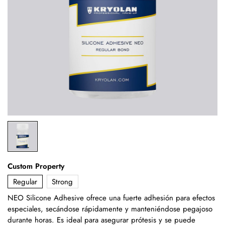
Custom Property
Regular
Strong
NEO Silicone Adhesive ofrece una fuerte adhesión para efectos
especiales, secándose rápidamente y manteniéndose pegajoso
durante horas. Es ideal para asegurar prótesis y se puede