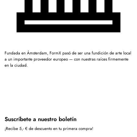
Fundada en Ámsterdam, FormX pasó de ser una fundición de arte local
a un importante proveedor europeo — con nuestras raíces firmemente
en la ciudad.
Suscríbete a nuestro boletín
¡Recibe 5,- € de descuento en tu primera compra!