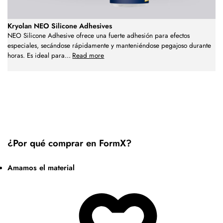
Kryolan NEO Silicone Adhesives
NEO Silicone Adhesive ofrece una fuerte adhesión para efectos
especiales, secándose rápidamente y manteniéndose pegajoso durante
horas. Es ideal para
...
Read more
¿Por qué comprar en FormX?
Amamos el material