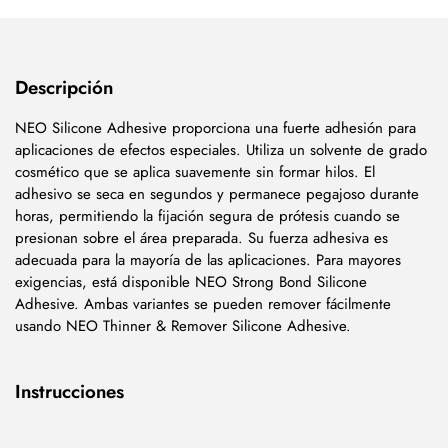
Descripción
NEO Silicone Adhesive proporciona una fuerte adhesión para
aplicaciones de efectos especiales. Utiliza un solvente de grado
cosmético que se aplica suavemente sin formar hilos. El
adhesivo se seca en segundos y permanece pegajoso durante
horas, permitiendo la fijación segura de prótesis cuando se
presionan sobre el área preparada. Su fuerza adhesiva es
adecuada para la mayoría de las aplicaciones. Para mayores
exigencias, está disponible NEO Strong Bond Silicone
Adhesive. Ambas variantes se pueden remover fácilmente
usando NEO Thinner & Remover Silicone Adhesive.
Instrucciones