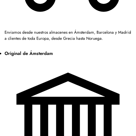
Enviamos desde nuestros almacenes en Ámsterdam, Barcelona y Madrid
a clientes de toda Europa, desde Grecia hasta Noruega.
Original de Ámsterdam