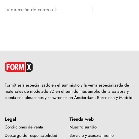
FormX está especializado en el suministro y la venta especializada de
materiales de modelado 3D en el sentido más amplio de la palabra y
cuenta con almacenes y showrooms en Ámsterdam, Barcelona y Madrid.
Legal
Tienda web
Condiciones de venta
Nuestro surtido
Descargo de responsabilidad
Servicio y asesoramiento