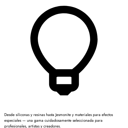
Desde siliconas y resinas hasta Jesmonite y materiales para efectos
especiales — una gama cuidadosamente seleccionada para
profesionales, artistas y creadores.