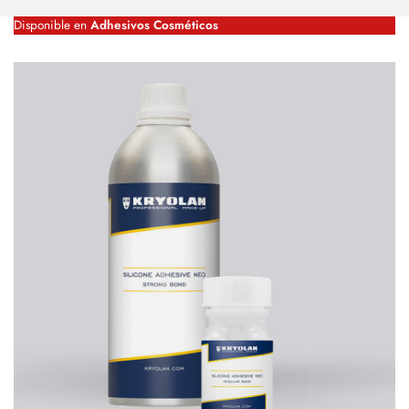
Disponible en
Adhesivos Cosméticos