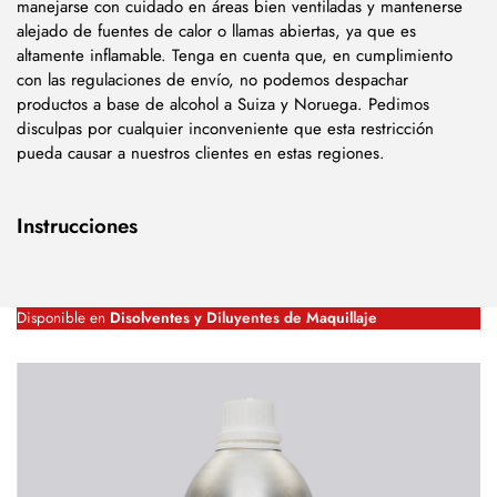
manejarse con cuidado en áreas bien ventiladas y mantenerse
alejado de fuentes de calor o llamas abiertas, ya que es
altamente inflamable. Tenga en cuenta que, en cumplimiento
con las regulaciones de envío, no podemos despachar
productos a base de alcohol a Suiza y Noruega. Pedimos
disculpas por cualquier inconveniente que esta restricción
pueda causar a nuestros clientes en estas regiones.
Instrucciones
Disponible en
Disolventes y Diluyentes de Maquillaje