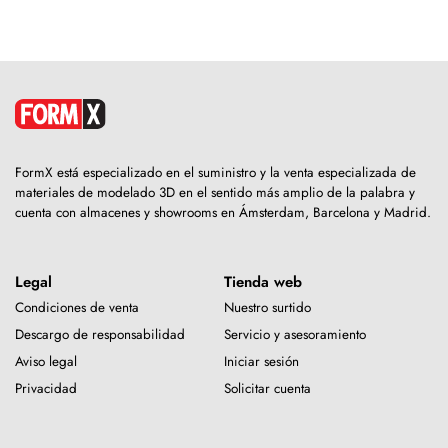
FormX está especializado en el suministro y la venta especializada de
materiales de modelado 3D en el sentido más amplio de la palabra y
cuenta con almacenes y showrooms en Ámsterdam, Barcelona y Madrid.
Legal
Tienda web
Condiciones de venta
Nuestro surtido
Descargo de responsabilidad
Servicio y asesoramiento
Aviso legal
Iniciar sesión
Privacidad
Solicitar cuenta