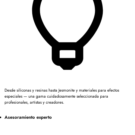
Desde siliconas y resinas hasta Jesmonite y materiales para efectos
especiales — una gama cuidadosamente seleccionada para
profesionales, artistas y creadores.
Asesoramiento experto