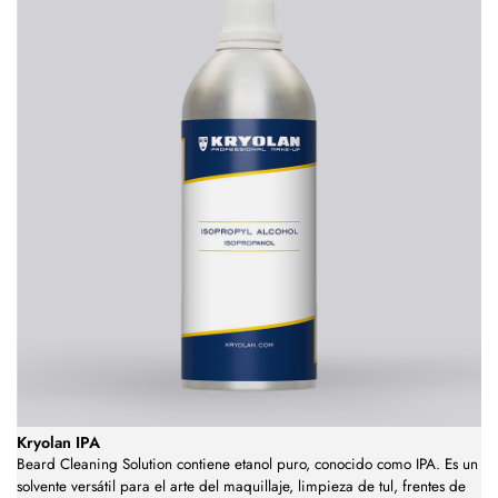
Kryolan IPA
Beard Cleaning Solution contiene etanol puro, conocido como IPA. Es un
solvente versátil para el arte del maquillaje, limpieza de tul, frentes de