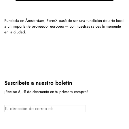
Fundada en Ámsterdam, FormX pasó de ser una fundición de arte local
a un importante proveedor europeo — con nuestras raíces firmemente
en la ciudad.
Suscríbete a nuestro boletín
¡Recibe 5,- € de descuento en tu primera compra!