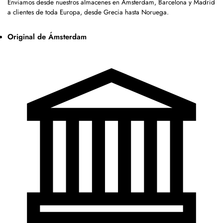
Enviamos desde nuestros almacenes en Ámsterdam, Barcelona y Madrid
a clientes de toda Europa, desde Grecia hasta Noruega.
Original de Ámsterdam