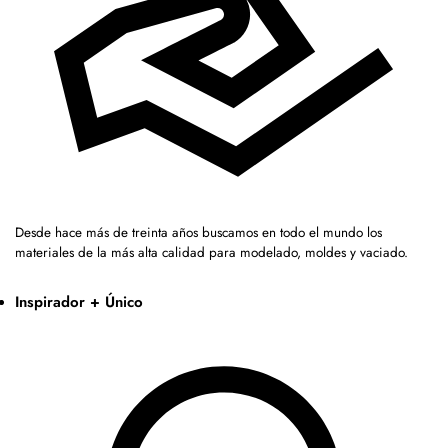
Desde hace más de treinta años buscamos en todo el mundo los
materiales de la más alta calidad para modelado, moldes y vaciado.
Inspirador + Único