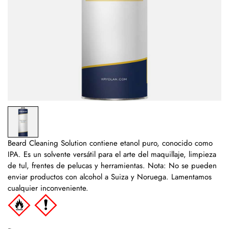
Beard Cleaning Solution contiene etanol puro, conocido como
IPA. Es un solvente versátil para el arte del maquillaje, limpieza
de tul, frentes de pelucas y herramientas. Nota: No se pueden
enviar productos con alcohol a Suiza y Noruega. Lamentamos
cualquier inconveniente.