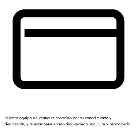
Nuestro equipo de ventas es conocido por su conocimiento y
dedicación, y te acompaña en moldes, vaciado, escultura y prototipado.