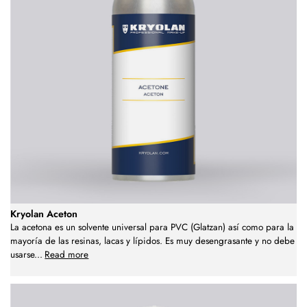
Kryolan Aceton
La acetona es un solvente universal para PVC (Glatzan) así como para la
mayoría de las resinas, lacas y lípidos. Es muy desengrasante y no debe
usarse
...
Read more