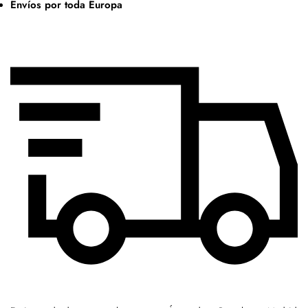
Envíos por toda Europa