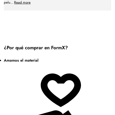
pelu
...
Read more
¿Por qué comprar en FormX?
Amamos el material