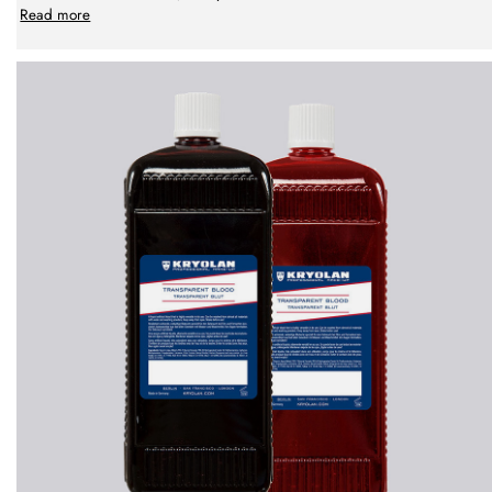
Read more