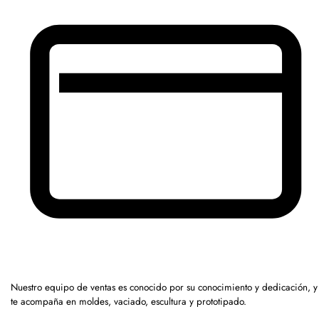
Nuestro equipo de ventas es conocido por su conocimiento y dedicación, y
te acompaña en moldes, vaciado, escultura y prototipado.