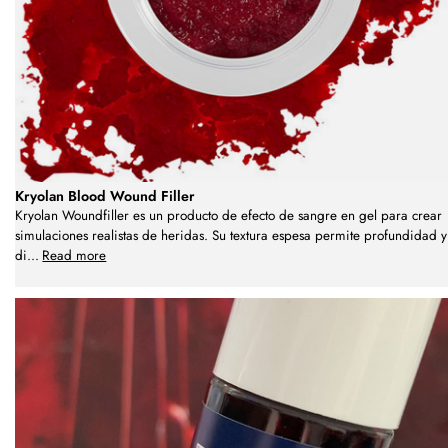
Kryolan Blood Wound Filler
Kryolan Woundfiller es un producto de efecto de sangre en gel para crear
simulaciones realistas de heridas. Su textura espesa permite profundidad y
di
...
Read more