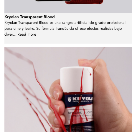
Kryolan Transparent Blood
Kryolan Transparent Blood es una sangre artificial de grado profesional
para cine y teatro. Su fórmula translúcida ofrece efectos realistas bajo
diver
...
Read more