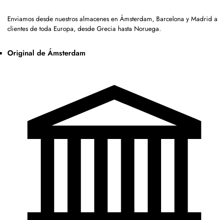
Enviamos desde nuestros almacenes en Ámsterdam, Barcelona y Madrid a
clientes de toda Europa, desde Grecia hasta Noruega.
Original de Ámsterdam