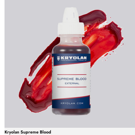
Kryolan Supreme Blood