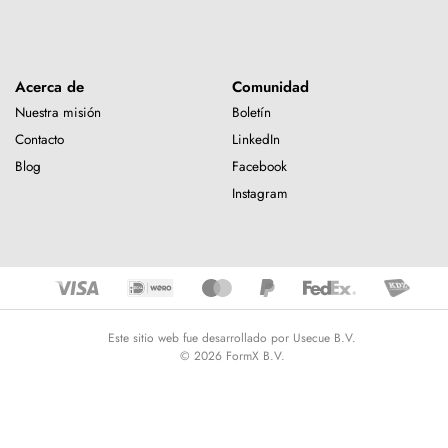
Acerca de
Comunidad
Nuestra misión
Boletín
Contacto
LinkedIn
Blog
Facebook
Instagram
Este sitio web fue desarrollado por Usecue B.V.
© 2026 FormX B.V.