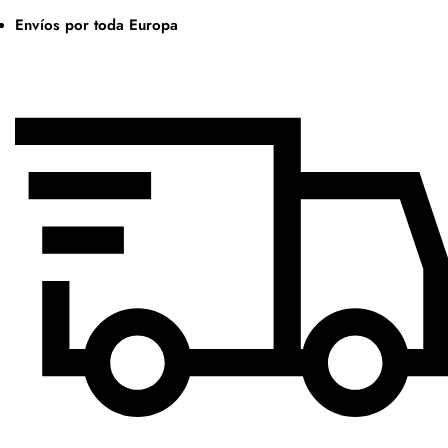
Envíos por toda Europa