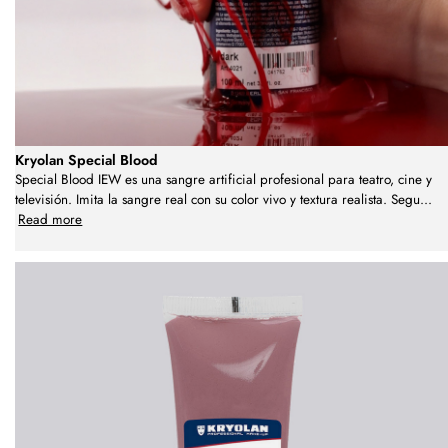
Kryolan Special Blood
Special Blood IEW es una sangre artificial profesional para teatro, cine y
televisión. Imita la sangre real con su color vivo y textura realista. Segu
...
Read more