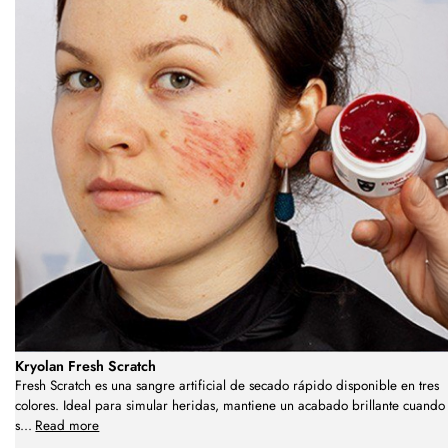
Kryolan Fresh Scratch
Fresh Scratch es una sangre artificial de secado rápido disponible en tres
colores. Ideal para simular heridas, mantiene un acabado brillante cuando
s
...
Read more