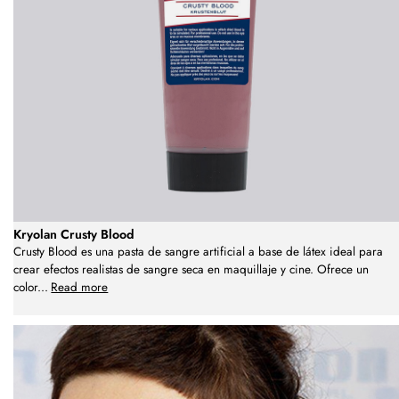
Kryolan Crusty Blood
Crusty Blood es una pasta de sangre artificial a base de látex ideal para
crear efectos realistas de sangre seca en maquillaje y cine. Ofrece un
color
...
Read more