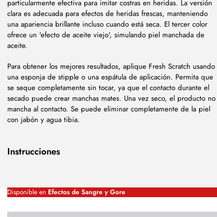
particularmente efectiva para imitar costras en heridas. La versión
clara es adecuada para efectos de heridas frescas, manteniendo
una apariencia brillante incluso cuando está seca. El tercer color
ofrece un 'efecto de aceite viejo', simulando piel manchada de
aceite.
Para obtener los mejores resultados, aplique Fresh Scratch usando
una esponja de stipple o una espátula de aplicación. Permita que
se seque completamente sin tocar, ya que el contacto durante el
secado puede crear manchas mates. Una vez seco, el producto no
mancha al contacto. Se puede eliminar completamente de la piel
con jabón y agua tibia.
Instrucciones
Disponible en
Efectos de Sangre y Gore