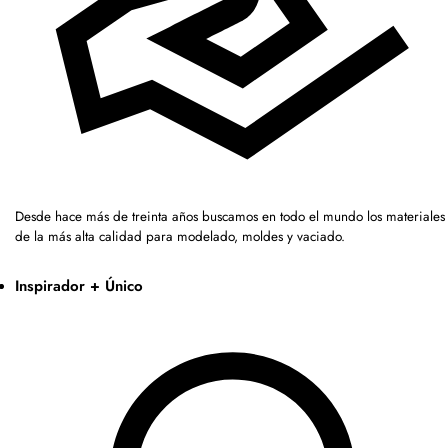
Desde hace más de treinta años buscamos en todo el mundo los materiales
de la más alta calidad para modelado, moldes y vaciado.
Inspirador + Único