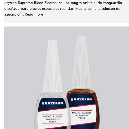
Kryolan Supreme Blood External es una sangre artificial de vanguardia
diseñada para efectos especiales realistas. Hecha con una solución de
azúcar, of
...
Read more