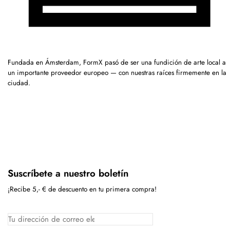
Fundada en Ámsterdam, FormX pasó de ser una fundición de arte local a
un importante proveedor europeo — con nuestras raíces firmemente en la
ciudad.
Suscríbete a nuestro boletín
¡Recibe 5,- € de descuento en tu primera compra!