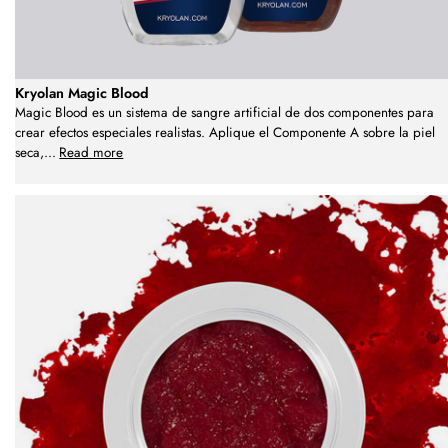
Kryolan Magic Blood
Magic Blood es un sistema de sangre artificial de dos componentes para
crear efectos especiales realistas. Aplique el Componente A sobre la piel
seca,
...
Read more