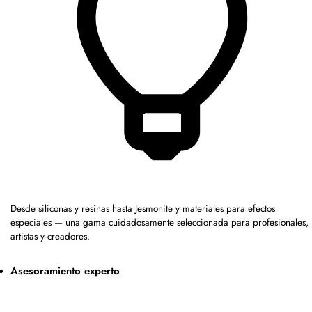
Desde siliconas y resinas hasta Jesmonite y materiales para efectos
especiales — una gama cuidadosamente seleccionada para profesionales,
artistas y creadores.
Asesoramiento experto