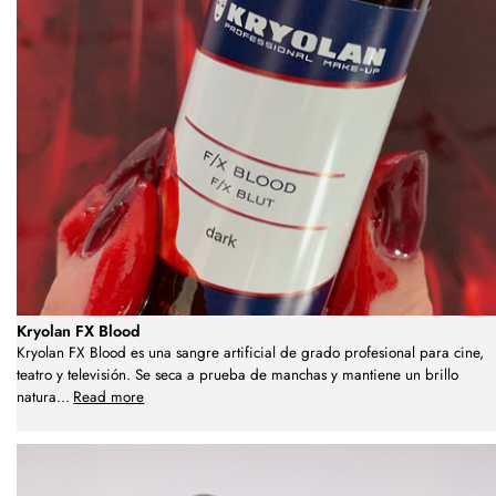
Kryolan FX Blood
Kryolan FX Blood es una sangre artificial de grado profesional para cine,
teatro y televisión. Se seca a prueba de manchas y mantiene un brillo
natura
...
Read more