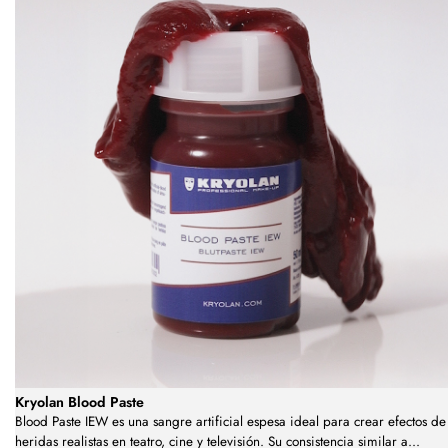
Kryolan Blood Paste
Blood Paste IEW es una sangre artificial espesa ideal para crear efectos de
heridas realistas en teatro, cine y televisión. Su consistencia similar a
...