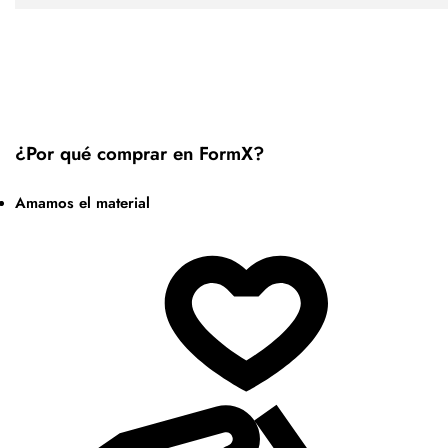
¿Por qué comprar en FormX?
Amamos el material