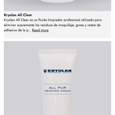
Kryolan All Clear
Kryolan All Clear es un fluido limpiador profesional utilizado para
eliminar suavemente los residuos de maquillaje, grasa y restos de
adhesivo de la p
...
Read more