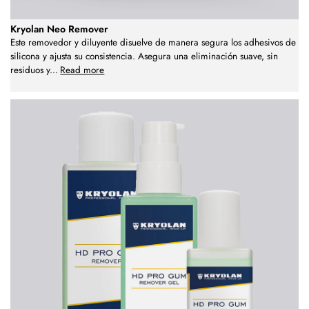
Kryolan Neo Remover
Este removedor y diluyente disuelve de manera segura los adhesivos de
silicona y ajusta su consistencia. Asegura una eliminación suave, sin
residuos y
...
Read more