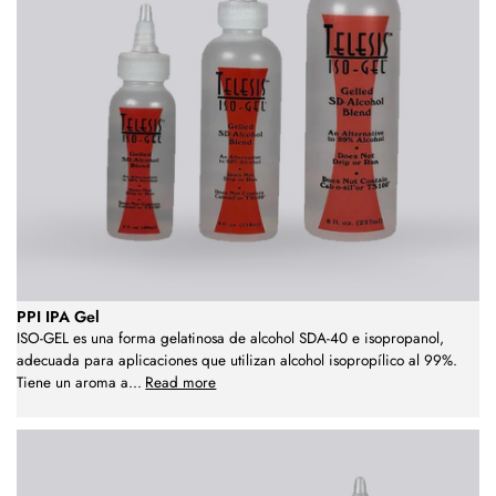
PPI IPA Gel
ISO-GEL es una forma gelatinosa de alcohol SDA-40 e isopropanol,
adecuada para aplicaciones que utilizan alcohol isopropílico al 99%.
Tiene un aroma a
...
Read more