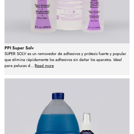
PPI Super Solv
SUPER SOLV es un removedor de adhesivos y prótesis fuerte y popular
que elimina rápidamente los adhesivos sin dañar los aparatos. Ideal
para pelucas d
...
Read more