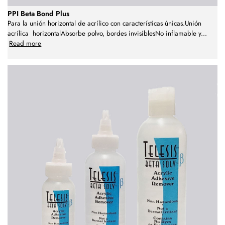
PPI Beta Bond Plus
Para la unión horizontal de acrílico con características únicas.Unión
acrílica horizontalAbsorbe polvo, bordes invisiblesNo inflamable y
...
Read more