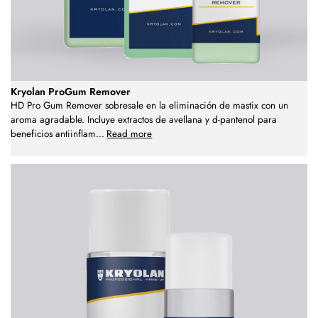
Kryolan ProGum Remover
HD Pro Gum Remover sobresale en la eliminación de mastix con un
aroma agradable. Incluye extractos de avellana y d-pantenol para
beneficios antiinflam
...
Read more