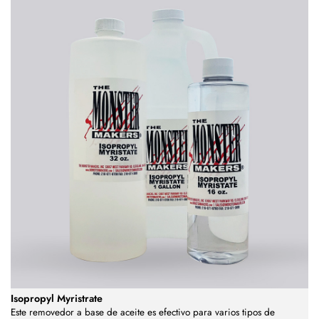
Isopropyl Myristrate
Este removedor a base de aceite es efectivo para varios tipos de