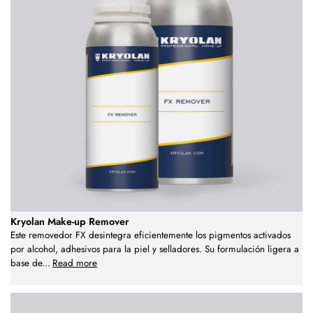
Kryolan Make-up Remover
Este removedor FX desintegra eficientemente los pigmentos activados
por alcohol, adhesivos para la piel y selladores. Su formulación ligera a
base de
...
Read more