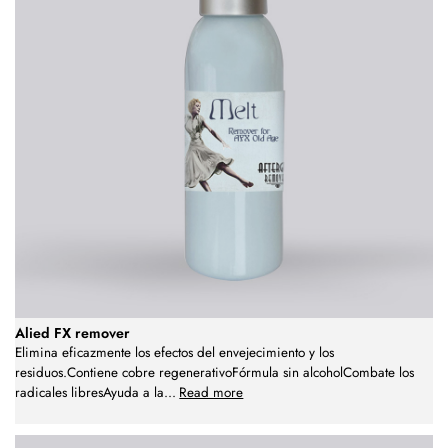
Alied FX remover
Elimina eficazmente los efectos del envejecimiento y los
residuos.Contiene cobre regenerativoFórmula sin alcoholCombate los
radicales libresAyuda a la
...
Read more