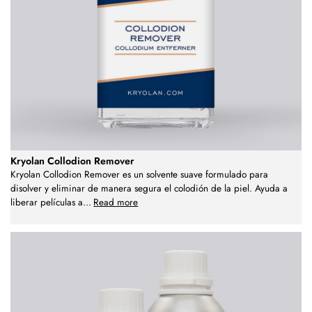
Kryolan Collodion Remover
Kryolan Collodion Remover es un solvente suave formulado para
disolver y eliminar de manera segura el colodión de la piel. Ayuda a
liberar películas a
...
Read more