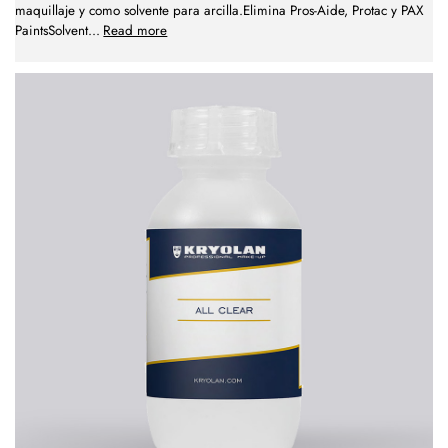
maquillaje y como solvente para arcilla.Elimina Pros-Aide, Protac y PAX
PaintsSolvent
...
Read more