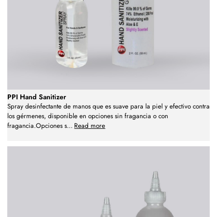
PPI Hand Sanitizer
Spray desinfectante de manos que es suave para la piel y efectivo contra
los gérmenes, disponible en opciones sin fragancia o con
fragancia.Opciones s
...
Read more