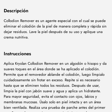
Descripción
Collodion Remover es un agente especial con el cual se puede
eliminar el colodión de la piel de manera completa y rápida sin
dejar residuos. Lave la piel después de su uso y aplique una
crema nutritiva.
Instrucciones
Aplica Kryolan Collodion Remover en un algodón o hisopo y da
suaves toques en el área donde se ha aplicado el colodión.
Permite que el removedor ablande el colodión, luego límpialo
cuidadosamente sin frotar en exceso. Repite si es necesario
hasta que se eliminen todos los residuos. Después de usar,
limpia la piel con jabón suave y agua y aplica un hidratante.
Para mayor seguridad, evita el contacto con ojos, labios y
membranas mucosas. Úsalo solo en piel intacta y en un área
bien ventilada. Realiza una prueba de parche antes del primer