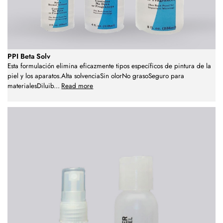
PPI Beta Solv
Esta formulación elimina eficazmente tipos específicos de pintura de la
piel y los aparatos.Alta solvenciaSin olorNo grasoSeguro para
materialesDiluib
...
Read more