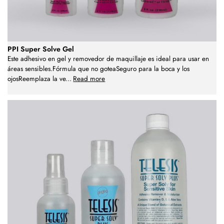
PPI Super Solve Gel
Este adhesivo en gel y removedor de maquillaje es ideal para usar en
áreas sensibles.Fórmula que no goteaSeguro para la boca y los
ojosReemplaza la ve
...
Read more