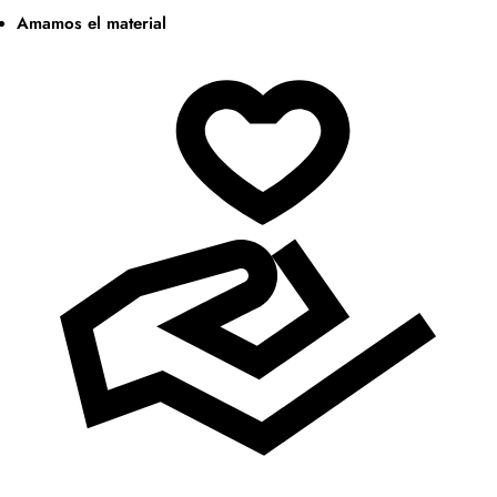
Amamos el material