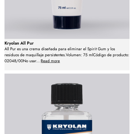
Kryolan All Pur
All Pur es una crema diseñada para eliminar el Spirit Gum y los
residuos de maquillaje persistentes.Volumen: 75 mlCódigo de producto:
02048/00No usar
...
Read more