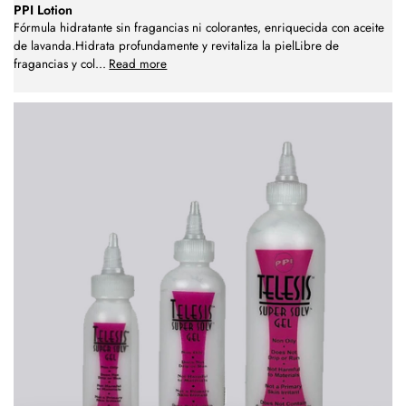
PPI Lotion
Fórmula hidratante sin fragancias ni colorantes, enriquecida con aceite
de lavanda.Hidrata profundamente y revitaliza la pielLibre de
fragancias y col
...
Read more