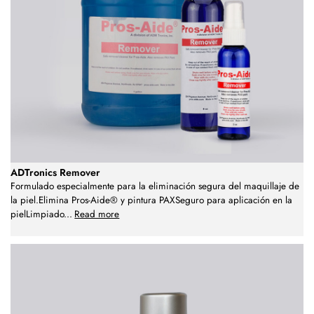
ADTronics Remover
Formulado especialmente para la eliminación segura del maquillaje de
la piel.Elimina Pros-Aide® y pintura PAXSeguro para aplicación en la
pielLimpiado
...
Read more