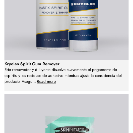
Kryolan Spirit Gum Remover
Este removedor y diluyente disuelve suavemente el pegamento de
espíritu y los residuos de adhesivo mientras ajusta la consistencia del
producto. Asegu
...
Read more