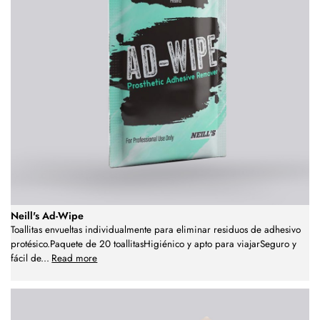
Neill's Ad-Wipe
Toallitas envueltas individualmente para eliminar residuos de adhesivo
protésico.Paquete de 20 toallitasHigiénico y apto para viajarSeguro y
fácil de
...
Read more