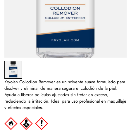
Kryolan Collodion Remover es un solvente suave formulado para
disolver y eliminar de manera segura el colodión de la piel.
Ayuda a liberar películas ajustadas sin frotar en exceso,
reduciendo la irritación. Ideal para uso profesional en maquillaje
y efectos especiales.