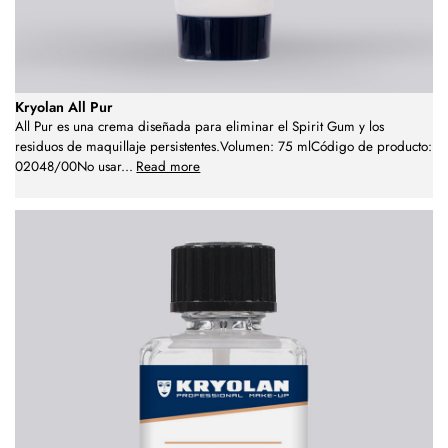
Kryolan All Pur
All Pur es una crema diseñada para eliminar el Spirit Gum y los
residuos de maquillaje persistentes.Volumen: 75 mlCódigo de producto:
02048/00No usar
...
Read more