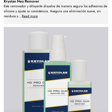
Kryolan Neo Remover
Este removedor y diluyente disuelve de manera segura los adhesivos de
silicona y ajusta su consistencia. Asegura una eliminación suave, sin
residuos y
...
Read more