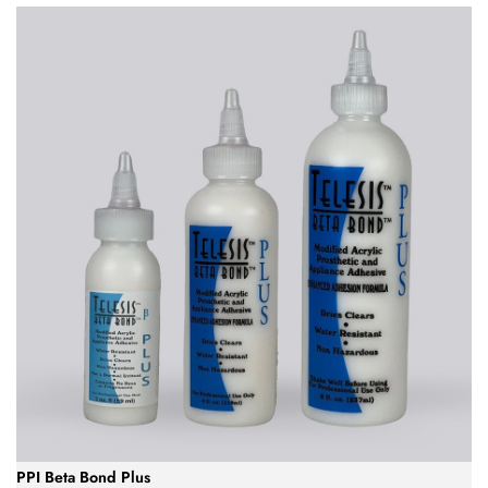
PPI Beta Bond Plus