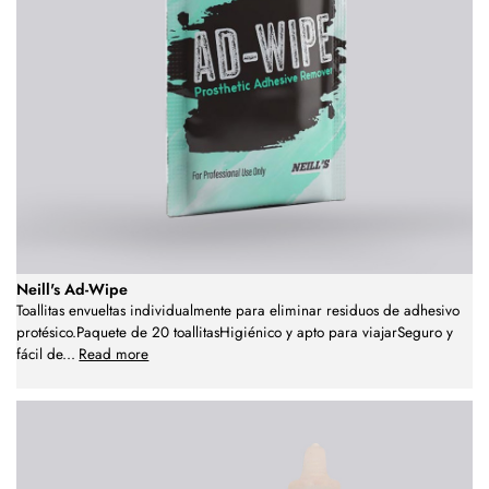
Neill's Ad-Wipe
Toallitas envueltas individualmente para eliminar residuos de adhesivo
protésico.Paquete de 20 toallitasHigiénico y apto para viajarSeguro y
fácil de
...
Read more