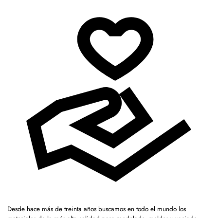
Desde hace más de treinta años buscamos en todo el mundo los