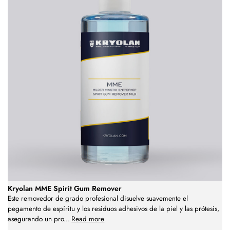
Kryolan MME Spirit Gum Remover
Este removedor de grado profesional disuelve suavemente el
pegamento de espíritu y los residuos adhesivos de la piel y las prótesis,
asegurando un pro
...
Read more