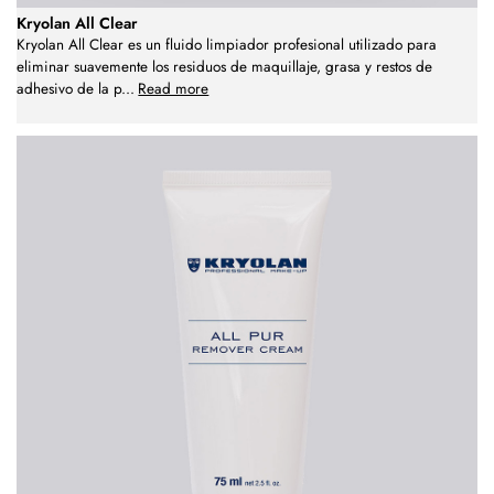
Kryolan All Clear
Kryolan All Clear es un fluido limpiador profesional utilizado para
eliminar suavemente los residuos de maquillaje, grasa y restos de
adhesivo de la p
...
Read more