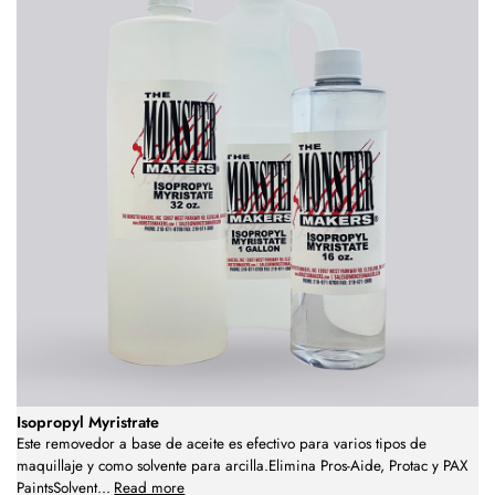
Isopropyl Myristrate
Este removedor a base de aceite es efectivo para varios tipos de
maquillaje y como solvente para arcilla.Elimina Pros-Aide, Protac y PAX
PaintsSolvent
...
Read more