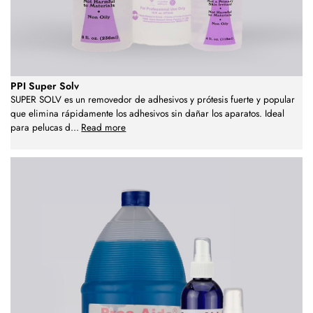
PPI Super Solv
SUPER SOLV es un removedor de adhesivos y prótesis fuerte y popular
que elimina rápidamente los adhesivos sin dañar los aparatos. Ideal
para pelucas d
...
Read more