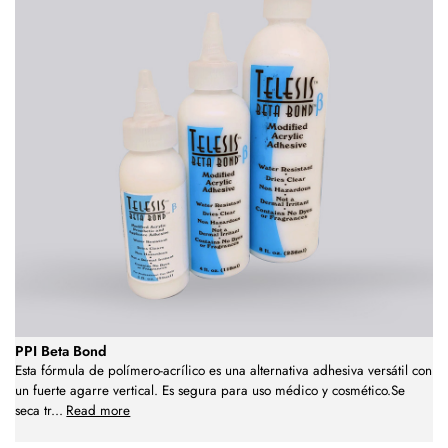
PPI Beta Bond
Esta fórmula de polímero-acrílico es una alternativa adhesiva versátil con
un fuerte agarre vertical. Es segura para uso médico y cosmético.Se
seca tr
...
Read more