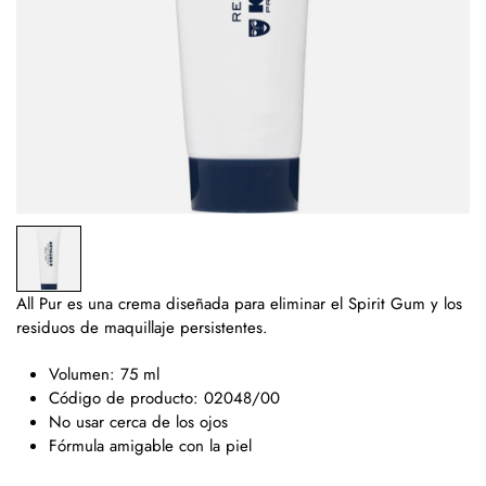
All Pur es una crema diseñada para eliminar el Spirit Gum y los
residuos de maquillaje persistentes.
Volumen: 75 ml
Código de producto: 02048/00
No usar cerca de los ojos
Fórmula amigable con la piel