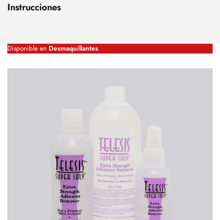
Instrucciones
Disponible en
Desmaquillantes