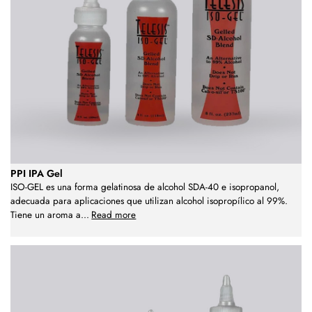
PPI IPA Gel
ISO-GEL es una forma gelatinosa de alcohol SDA-40 e isopropanol,
adecuada para aplicaciones que utilizan alcohol isopropílico al 99%.
Tiene un aroma a
...
Read more