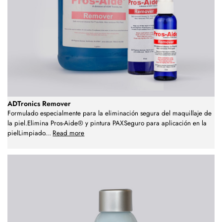
ADTronics Remover
Formulado especialmente para la eliminación segura del maquillaje de
la piel.Elimina Pros-Aide® y pintura PAXSeguro para aplicación en la
pielLimpiado
...
Read more