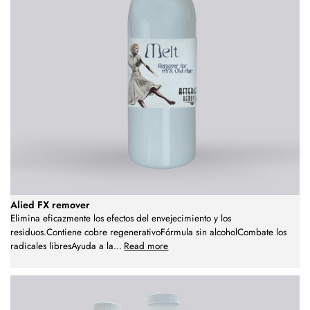
Alied FX remover
Elimina eficazmente los efectos del envejecimiento y los
residuos.Contiene cobre regenerativoFórmula sin alcoholCombate los
radicales libresAyuda a la
...
Read more