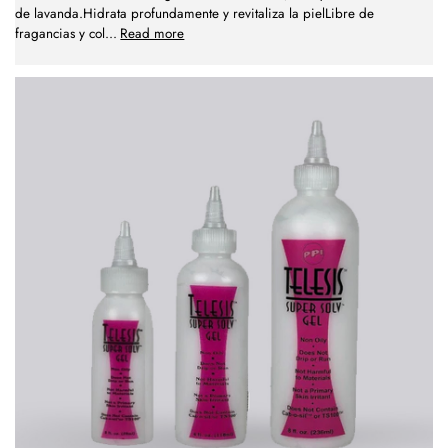
de lavanda.Hidrata profundamente y revitaliza la pielLibre de
fragancias y col
...
Read more