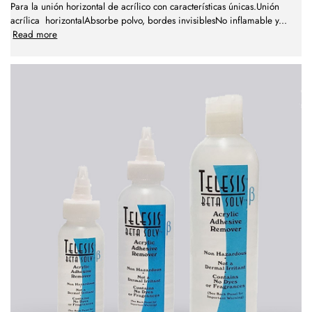
Para la unión horizontal de acrílico con características únicas.Unión
acrílica horizontalAbsorbe polvo, bordes invisiblesNo inflamable y
...
Read more