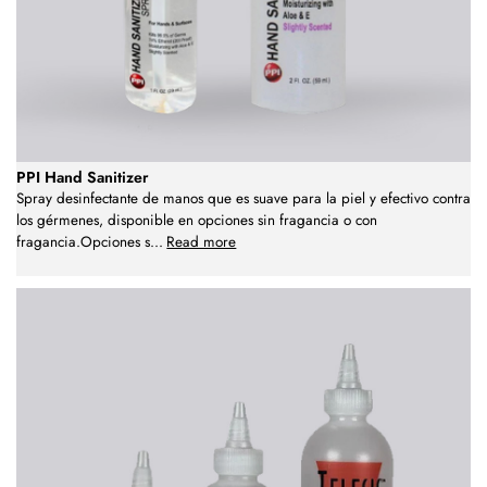
PPI Hand Sanitizer
Spray desinfectante de manos que es suave para la piel y efectivo contra
los gérmenes, disponible en opciones sin fragancia o con
fragancia.Opciones s
...
Read more