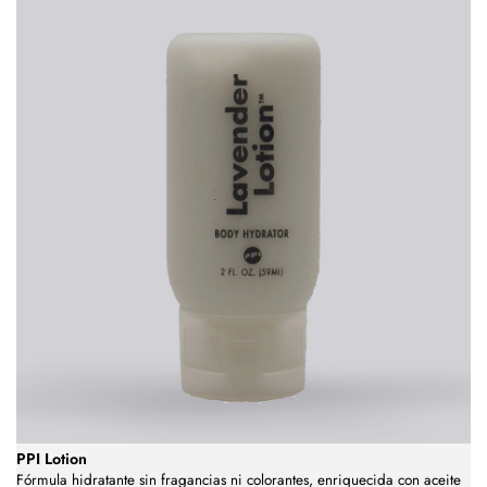
PPI Lotion
Fórmula hidratante sin fragancias ni colorantes, enriquecida con aceite