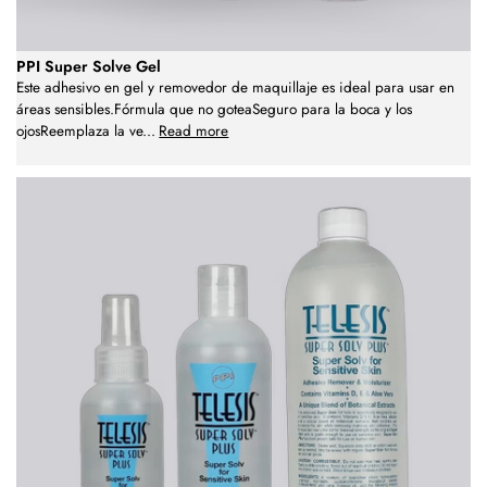
PPI Super Solve Gel
Este adhesivo en gel y removedor de maquillaje es ideal para usar en
áreas sensibles.Fórmula que no goteaSeguro para la boca y los
ojosReemplaza la ve
...
Read more