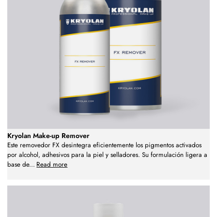
Kryolan Make-up Remover
Este removedor FX desintegra eficientemente los pigmentos activados
por alcohol, adhesivos para la piel y selladores. Su formulación ligera a
base de
...
Read more