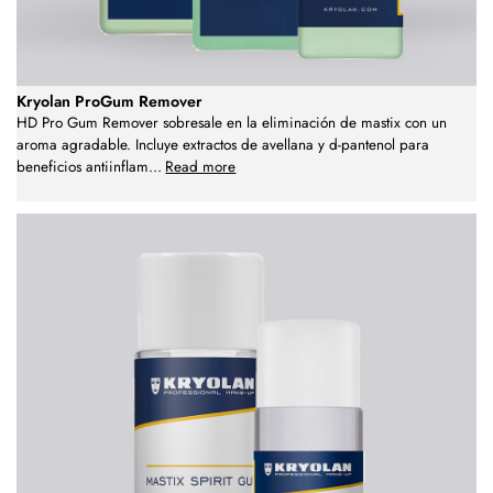
Kryolan ProGum Remover
HD Pro Gum Remover sobresale en la eliminación de mastix con un
aroma agradable. Incluye extractos de avellana y d-pantenol para
beneficios antiinflam
...
Read more