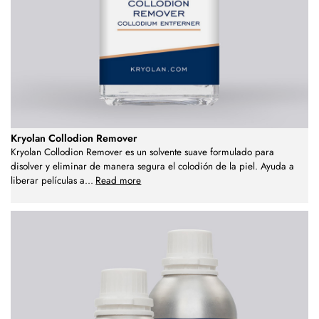
Kryolan Collodion Remover
Kryolan Collodion Remover es un solvente suave formulado para
disolver y eliminar de manera segura el colodión de la piel. Ayuda a
liberar películas a
...
Read more