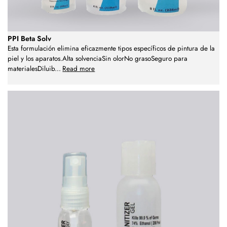
PPI Beta Solv
Esta formulación elimina eficazmente tipos específicos de pintura de la
piel y los aparatos.Alta solvenciaSin olorNo grasoSeguro para
materialesDiluib
...
Read more