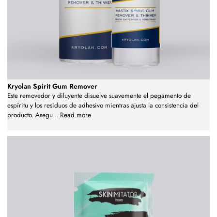
Kryolan Spirit Gum Remover
Este removedor y diluyente disuelve suavemente el pegamento de
espíritu y los residuos de adhesivo mientras ajusta la consistencia del
producto. Asegu
...
Read more