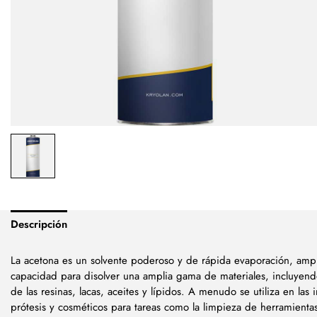
Descripción
La acetona es un solvente poderoso y de rápida evaporación, amp
capacidad para disolver una amplia gama de materiales, incluyen
de las resinas, lacas, aceites y lípidos. A menudo se utiliza en las 
prótesis y cosméticos para tareas como la limpieza de herramienta