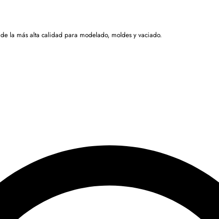
 de la más alta calidad para modelado, moldes y vaciado.