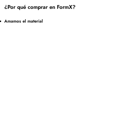
¿Por qué comprar en FormX?
Amamos el material