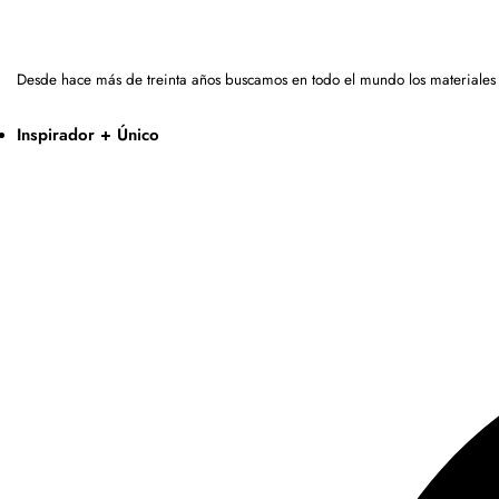
Desde hace más de treinta años buscamos en todo el mundo los materiales
Inspirador + Único