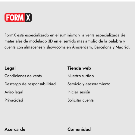
FormX está especializado en el suministro y la venta especializada de
materiales de modelado 3D en el sentido más amplio de la palabra y
cuenta con almacenes y showrooms en Ámsterdam, Barcelona y Madrid.
Legal
Tienda web
Condiciones de venta
Nuestro surtido
Descargo de responsabilidad
Servicio y asesoramiento
Aviso legal
Iniciar sesión
Privacidad
Solicitar cuenta
Acerca de
Comunidad