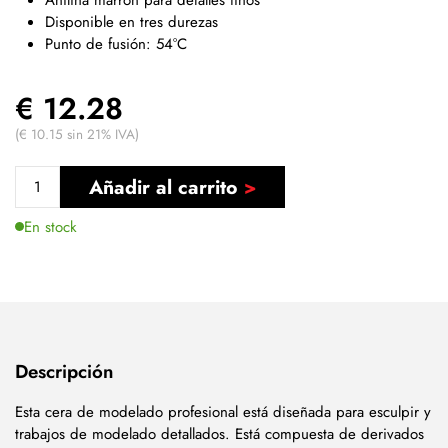
Disponible en tres durezas
Punto de fusión: 54°C
€ 12.28
(€ 10.15 sin 21% IVA)
Añadir al carrito
En stock
Descripción
Esta cera de modelado profesional está diseñada para esculpir y
trabajos de modelado detallados. Está compuesta de derivados