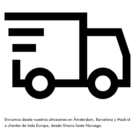
Enviamos desde nuestros almacenes en Ámsterdam, Barcelona y Madrid
a clientes de toda Europa, desde Grecia hasta Noruega.