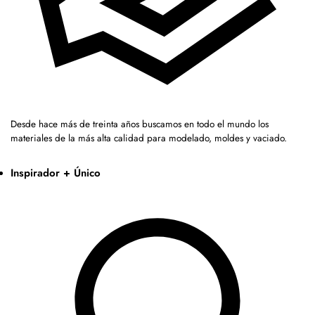
Desde hace más de treinta años buscamos en todo el mundo los
materiales de la más alta calidad para modelado, moldes y vaciado.
Inspirador + Único