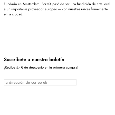
Fundada en Ámsterdam, FormX pasó de ser una fundición de arte local
a un importante proveedor europeo — con nuestras raíces firmemente
en la ciudad.
Suscríbete a nuestro boletín
¡Recibe 5,- € de descuento en tu primera compra!