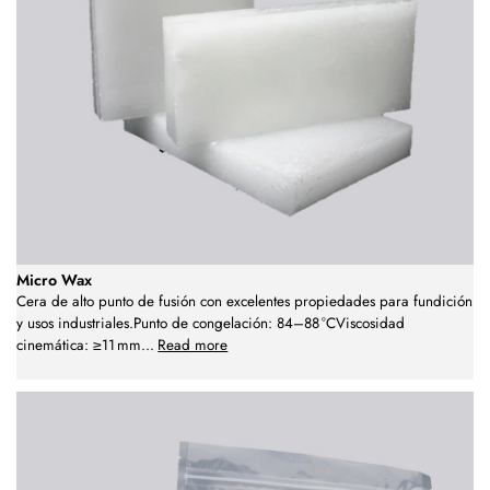
Micro Wax
Cera de alto punto de fusión con excelentes propiedades para fundición
y usos industriales.Punto de congelación: 84–88 °CViscosidad
cinemática: ≥11 mm
...
Read more