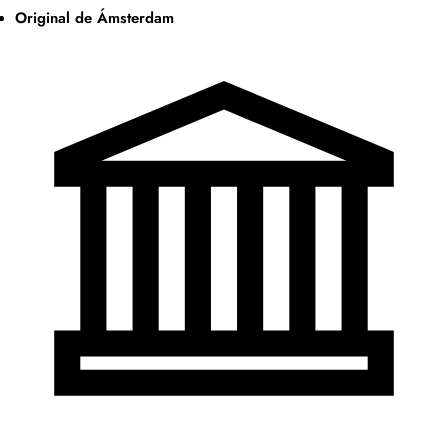
Original de Ámsterdam