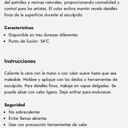
del petróleo y resinas naturales, proporcionando comodidad y
control para los artistas. El color anilina marrón revela detalles
finos de la superficie durante el esculpido.
Características
Disponible en tres durezas diferentes
Punto de fusión: 54°C
Instrucciones
Caliente la cera con la mano o con calor suave hasta que sea
maleable. Moldee y aplique con los dedos o herramientas de
esculpido. Para detalles finos, trabaje en capas delgadas. Se
puede alisar con calor ligero. Deje enfriar para endurecer.
Seguridad
No sobrecalentar
Evitar llamas abiertas
Usar con precaución herramientas de calor