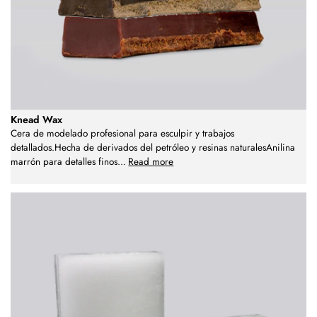
Knead Wax
Cera de modelado profesional para esculpir y trabajos
detallados.Hecha de derivados del petróleo y resinas naturalesAnilina
marrón para detalles finos
...
Read more