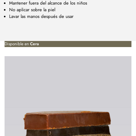
Mantener fuera del alcance de los niños
No aplicar sobre la piel
Lavar las manos después de usar
Disponible en
Cera