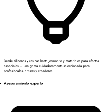
Desde siliconas y resinas hasta Jesmonite y materiales para efectos
especiales — una gama cuidadosamente seleccionada para
profesionales, artistas y creadores.
Asesoramiento experto