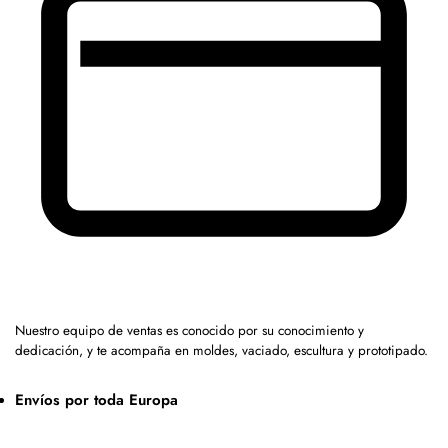
Nuestro equipo de ventas es conocido por su conocimiento y
dedicación, y te acompaña en moldes, vaciado, escultura y prototipado.
Envíos por toda Europa