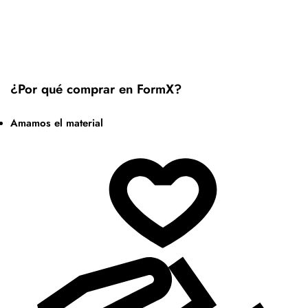
¿Por qué comprar en FormX?
Amamos el material