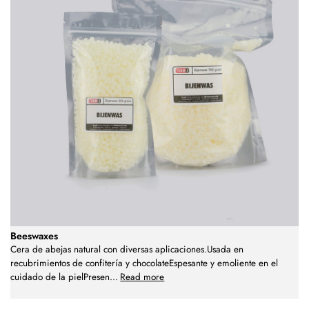
Beeswaxes
Cera de abejas natural con diversas aplicaciones.Usada en
recubrimientos de confitería y chocolateEspesante y emoliente en el
cuidado de la pielPresen
...
Read more