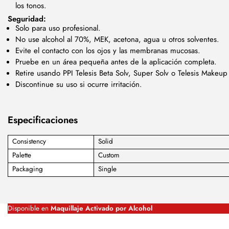
los tonos.
Seguridad:
Solo para uso profesional.
No use alcohol al 70%, MEK, acetona, agua u otros solventes.
Evite el contacto con los ojos y las membranas mucosas.
Pruebe en un área pequeña antes de la aplicación completa.
Retire usando PPI Telesis Beta Solv, Super Solv o Telesis Makeu
Discontinue su uso si ocurre irritación.
Especificaciones
Consistency
Solid
Palette
Custom
Packaging
Single
Disponible en
Maquillaje Activado por Alcohol