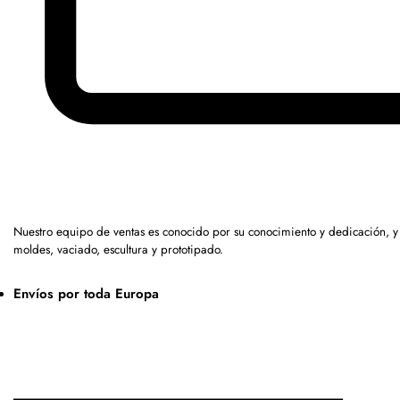
Nuestro equipo de ventas es conocido por su conocimiento y dedicación, 
moldes, vaciado, escultura y prototipado.
Envíos por toda Europa