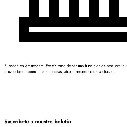
Fundada en Ámsterdam, FormX pasó de ser una fundición de arte local a 
proveedor europeo — con nuestras raíces firmemente en la ciudad.
Suscríbete a nuestro boletín