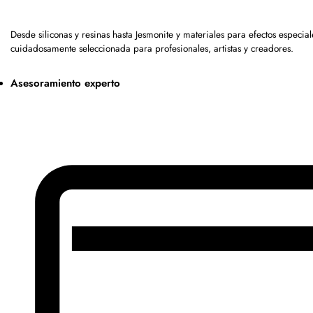
Desde siliconas y resinas hasta Jesmonite y materiales para efectos espec
cuidadosamente seleccionada para profesionales, artistas y creadores.
Asesoramiento experto