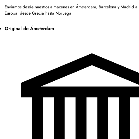
Enviamos desde nuestros almacenes en Ámsterdam, Barcelona y Madrid a c
Europa, desde Grecia hasta Noruega.
Original de Ámsterdam