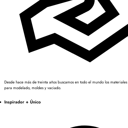
Desde hace más de treinta años buscamos en todo el mundo los materiales 
para modelado, moldes y vaciado.
Inspirador + Único