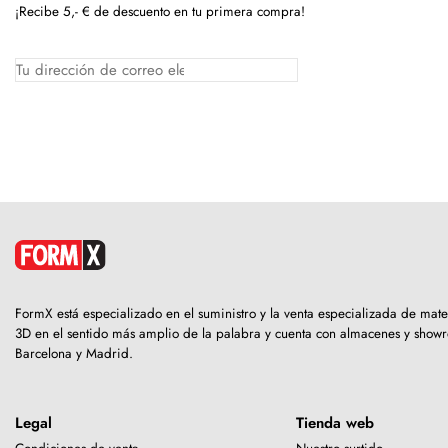
¡Recibe 5,- € de descuento en tu primera compra!
FormX está especializado en el suministro y la venta especializada de mat
3D en el sentido más amplio de la palabra y cuenta con almacenes y sho
Barcelona y Madrid.
Legal
Tienda web