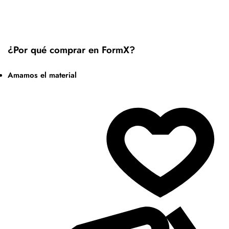
¿Por qué comprar en FormX?
Amamos el material