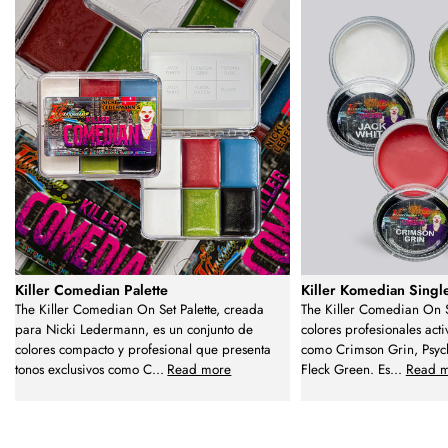
Killer Comedian Palette
Killer Komedian Singl
The Killer Comedian On Set Palette, creada
The Killer Comedian On S
para Nicki Ledermann, es un conjunto de
colores profesionales act
colores compacto y profesional que presenta
como Crimson Grin, Psych
tonos exclusivos como C
...
Read more
Fleck Green. Es
...
Read 