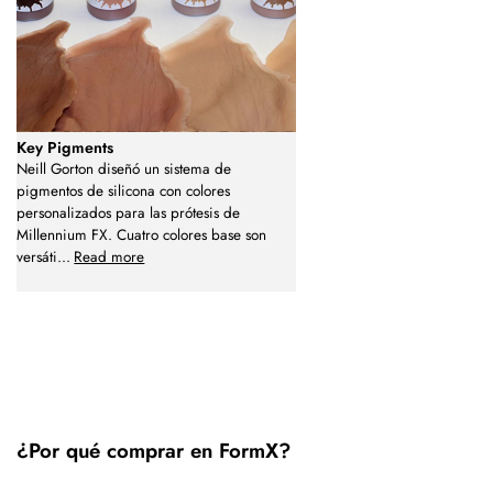
Key Pigments
Neill Gorton diseñó un sistema de
pigmentos de silicona con colores
personalizados para las prótesis de
Millennium FX. Cuatro colores base son
versáti
...
Read more
¿Por qué comprar en FormX?