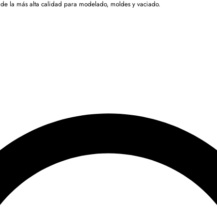
 de la más alta calidad para modelado, moldes y vaciado.