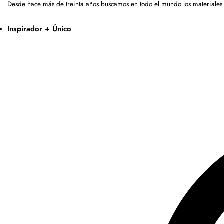
Desde hace más de treinta años buscamos en todo el mundo los materiales
Inspirador + Único