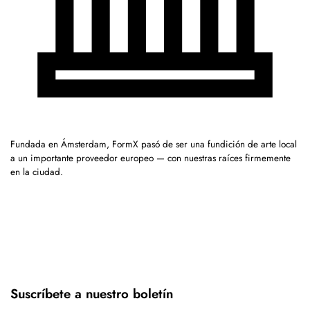
Fundada en Ámsterdam, FormX pasó de ser una fundición de arte local
a un importante proveedor europeo — con nuestras raíces firmemente
en la ciudad.
Suscríbete a nuestro boletín