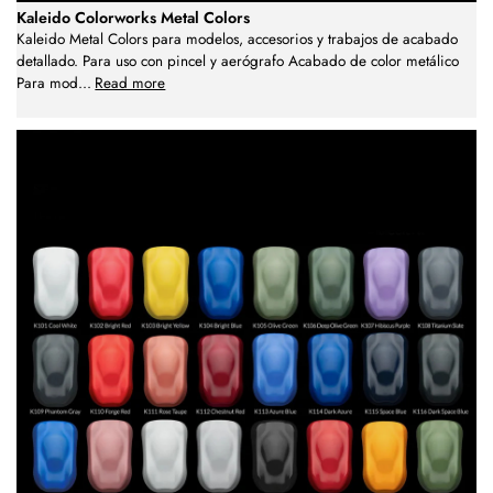
Kaleido Colorworks Metal Colors
Kaleido Metal Colors para modelos, accesorios y trabajos de acabado
detallado. Para uso con pincel y aerógrafo Acabado de color metálico
Para mod
...
Read more