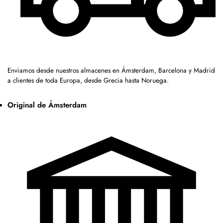
Enviamos desde nuestros almacenes en Ámsterdam, Barcelona y Madrid
a clientes de toda Europa, desde Grecia hasta Noruega.
Original de Ámsterdam