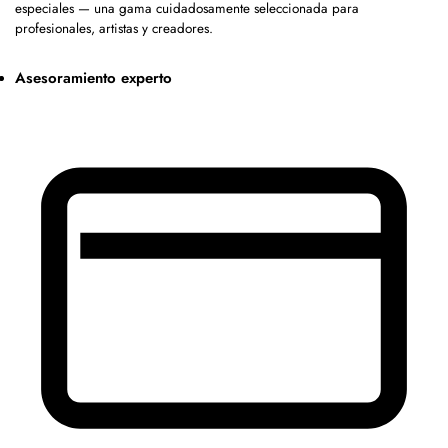
especiales — una gama cuidadosamente seleccionada para
profesionales, artistas y creadores.
Asesoramiento experto