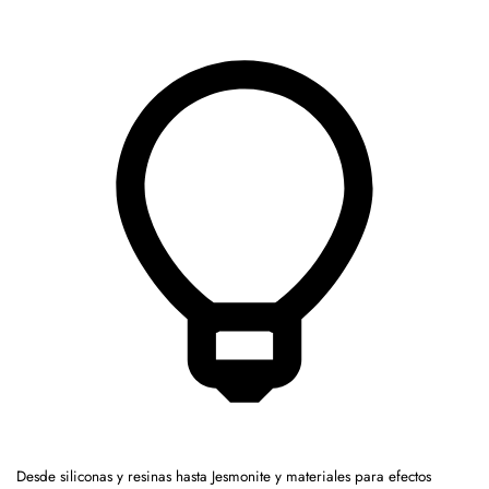
Desde siliconas y resinas hasta Jesmonite y materiales para efectos