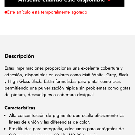
Este artículo está temporalmente agotado
Descripción
Estas imprimaciones proporcionan una excelente cobertura y
adhesión, disponibles en colores como Matt White, Grey, Black
y High Gloss Black. Están formuladas para pintar como laca,
permitiendo una pulverización rápida sin problemas como gotas
de pintura, descuelgues o cobertura desigual.
Características
Alta concentración de pigmento que oculta eficazmente las
líneas de unión y las diferencias de color.
Pre-diluidas para aerografía, adecuadas para aerógrafos de