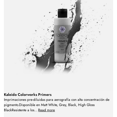
Kaleido Colorworks Primers
Imprimaciones pre-diluidas para aerografía con alta concentración de
pigmento.Disponible en Matt White, Grey, Black, High Gloss
BlackResistente a los
...
Read more