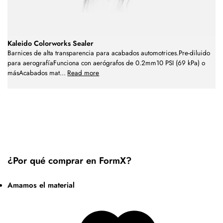
Kaleido Colorworks Sealer
Barnices de alta transparencia para acabados automotrices.Pre-diluido
para aerografíaFunciona con aerógrafos de 0.2mm10 PSI (69 kPa) o
másAcabados mat
...
Read more
¿Por qué comprar en FormX?
Amamos el material