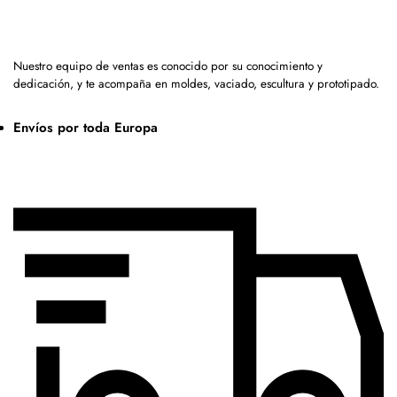
Nuestro equipo de ventas es conocido por su conocimiento y
dedicación, y te acompaña en moldes, vaciado, escultura y prototipado.
Envíos por toda Europa