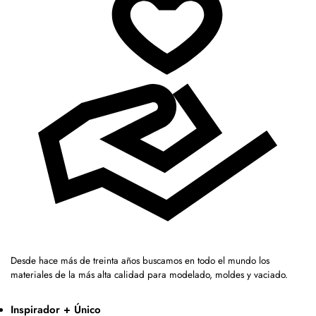
Desde hace más de treinta años buscamos en todo el mundo los
materiales de la más alta calidad para modelado, moldes y vaciado.
Inspirador + Único