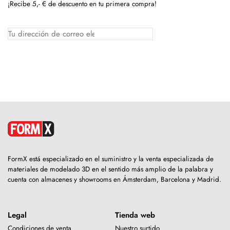
¡Recibe 5,- € de descuento en tu primera compra!
FormX está especializado en el suministro y la venta especializada de
materiales de modelado 3D en el sentido más amplio de la palabra y
cuenta con almacenes y showrooms en Ámsterdam, Barcelona y Madrid.
Legal
Tienda web
Condiciones de venta
Nuestro surtido