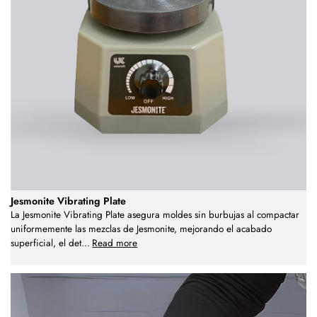
Jesmonite Vibrating Plate
La Jesmonite Vibrating Plate asegura moldes sin burbujas al compactar
uniformemente las mezclas de Jesmonite, mejorando el acabado
superficial, el det
...
Read more