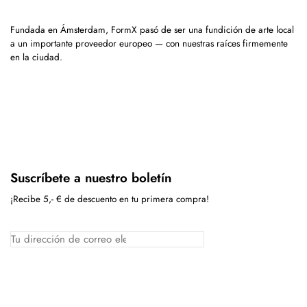
Fundada en Ámsterdam, FormX pasó de ser una fundición de arte local
a un importante proveedor europeo — con nuestras raíces firmemente
en la ciudad.
Suscríbete a nuestro boletín
¡Recibe 5,- € de descuento en tu primera compra!