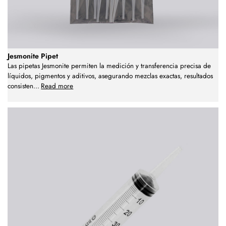
Jesmonite Pipet
Las pipetas Jesmonite permiten la medición y transferencia precisa de
líquidos, pigmentos y aditivos, asegurando mezclas exactas, resultados
consisten
...
Read more