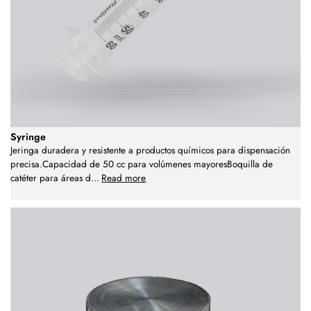
Syringe
Jeringa duradera y resistente a productos químicos para dispensación
precisa.Capacidad de 50 cc para volúmenes mayoresBoquilla de
catéter para áreas d
...
Read more