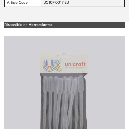
Article Code
UC107-0017-EU
Disponible en
Herramientas