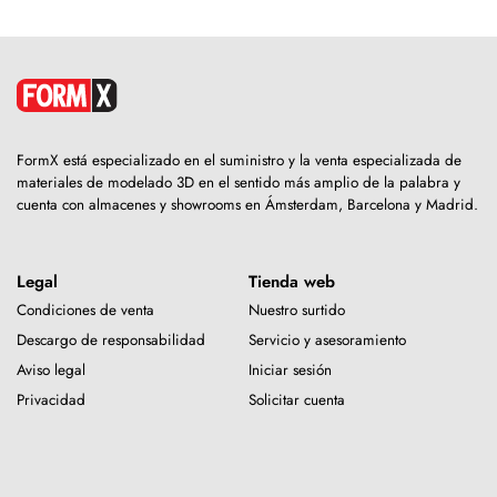
FormX está especializado en el suministro y la venta especializada de
materiales de modelado 3D en el sentido más amplio de la palabra y
cuenta con almacenes y showrooms en Ámsterdam, Barcelona y Madrid.
Legal
Tienda web
Condiciones de venta
Nuestro surtido
Descargo de responsabilidad
Servicio y asesoramiento
Aviso legal
Iniciar sesión
Privacidad
Solicitar cuenta