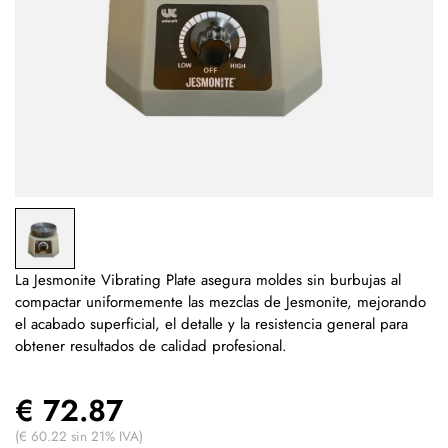
La Jesmonite Vibrating Plate asegura moldes sin burbujas al
compactar uniformemente las mezclas de Jesmonite, mejorando
el acabado superficial, el detalle y la resistencia general para
obtener resultados de calidad profesional.
€ 72.87
(€ 60.22 sin 21% IVA)