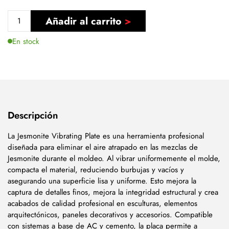
Añadir al carrito
En stock
Descripción
La Jesmonite Vibrating Plate es una herramienta profesional
diseñada para eliminar el aire atrapado en las mezclas de
Jesmonite durante el moldeo. Al vibrar uniformemente el molde,
compacta el material, reduciendo burbujas y vacíos y
asegurando una superficie lisa y uniforme. Esto mejora la
captura de detalles finos, mejora la integridad estructural y crea
acabados de calidad profesional en esculturas, elementos
arquitectónicos, paneles decorativos y accesorios. Compatible
con sistemas a base de AC y cemento, la placa permite a