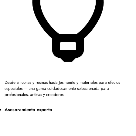
Desde siliconas y resinas hasta Jesmonite y materiales para efectos
especiales — una gama cuidadosamente seleccionada para
profesionales, artistas y creadores.
Asesoramiento experto