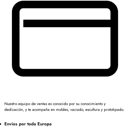
Nuestro equipo de ventas es conocido por su conocimiento y
dedicación, y te acompaña en moldes, vaciado, escultura y prototipado.
Envíos por toda Europa