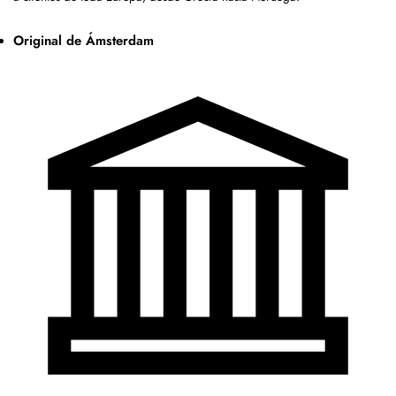
Original de Ámsterdam