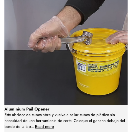
Aluminium Pail Opener
Este abridor de cubos abre y vuelve a sellar cubos de plástico sin
necesidad de una herramienta de corte. Coloque el gancho debajo del
borde de la tap
...
Read more