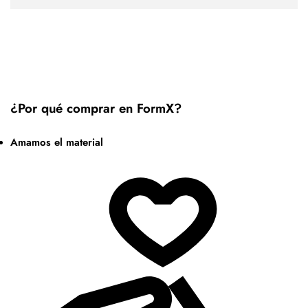
¿Por qué comprar en FormX?
Amamos el material