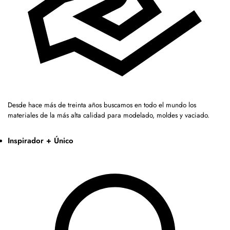
Desde hace más de treinta años buscamos en todo el mundo los
materiales de la más alta calidad para modelado, moldes y vaciado.
Inspirador + Único