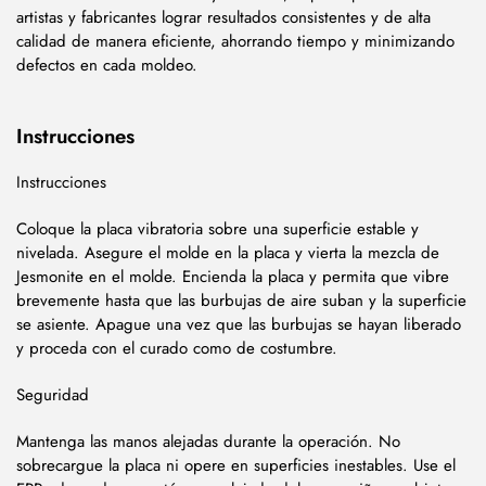
artistas y fabricantes lograr resultados consistentes y de alta
calidad de manera eficiente, ahorrando tiempo y minimizando
defectos en cada moldeo.
Instrucciones
Instrucciones
Coloque la placa vibratoria sobre una superficie estable y
nivelada. Asegure el molde en la placa y vierta la mezcla de
Jesmonite en el molde. Encienda la placa y permita que vibre
brevemente hasta que las burbujas de aire suban y la superficie
se asiente. Apague una vez que las burbujas se hayan liberado
y proceda con el curado como de costumbre.
Seguridad
Mantenga las manos alejadas durante la operación. No
sobrecargue la placa ni opere en superficies inestables. Use el