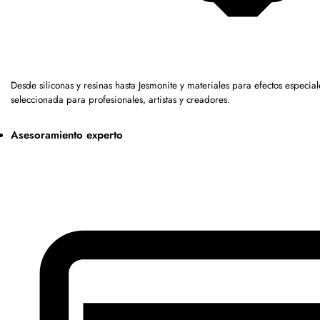
Desde siliconas y resinas hasta Jesmonite y materiales para efectos espe
seleccionada para profesionales, artistas y creadores.
Asesoramiento experto