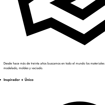
Desde hace más de treinta años buscamos en todo el mundo los materiales 
modelado, moldes y vaciado.
Inspirador + Único