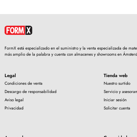
FormX está especializado en el suministro y la venta especializada de mat
más amplio de la palabra y cuenta con almacenes y showrooms en Ámster
Legal
Tienda web
Condiciones de venta
Nuestro surtido
Descargo de responsabilidad
Servicio y asesora
Aviso legal
Iniciar sesión
Privacidad
Solicitar cuenta