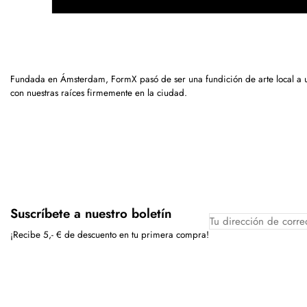
Fundada en Ámsterdam, FormX pasó de ser una fundición de arte local a
con nuestras raíces firmemente en la ciudad.
Suscríbete a nuestro boletín
¡Recibe 5,- € de descuento en tu primera compra!