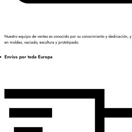
Nuestro equipo de ventas es conocido por su conocimiento y dedicación, 
en moldes, vaciado, escultura y prototipado.
Envíos por toda Europa