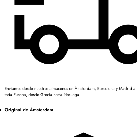
Enviamos desde nuestros almacenes en Ámsterdam, Barcelona y Madrid a c
toda Europa, desde Grecia hasta Noruega.
Original de Ámsterdam