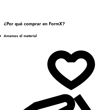
¿Por qué comprar en FormX?
Amamos el material