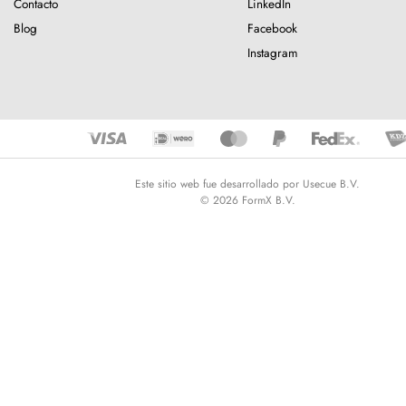
Contacto
LinkedIn
Blog
Facebook
Instagram
Este sitio web fue desarrollado por Usecue B.V.
© 2026 FormX B.V.