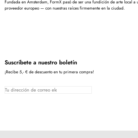
Fundada en Ámsterdam, FormX pasó de ser una fundición de arte local a 
proveedor europeo — con nuestras raíces firmemente en la ciudad.
Suscríbete a nuestro boletín
¡Recibe 5,- € de descuento en tu primera compra!