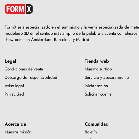
FormX está especializado en el suministro y la venta especializada de mate
modelado 3D en el sentido más amplio de la palabra y cuenta con almacen
showrooms en Ámsterdam, Barcelona y Madrid.
Legal
Tienda web
Condiciones de venta
Nuestro surtido
Descargo de responsabilidad
Servicio y asesoramiento
Aviso legal
Iniciar sesión
Privacidad
Solicitar cuenta
Acerca de
Comunidad
Nuestra misión
Boletín