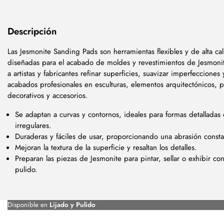
Descripción
Las Jesmonite Sanding Pads son herramientas flexibles y de alta ca
diseñadas para el acabado de moldes y revestimientos de Jesmoni
a artistas y fabricantes refinar superficies, suavizar imperfecciones 
acabados profesionales en esculturas, elementos arquitectónicos, 
decorativos y accesorios.
Se adaptan a curvas y contornos, ideales para formas detalladas 
irregulares.
Duraderas y fáciles de usar, proporcionando una abrasión consta
Mejoran la textura de la superficie y resaltan los detalles.
Preparan las piezas de Jesmonite para pintar, sellar o exhibir co
pulido.
Disponible en
Lijado y Pulido