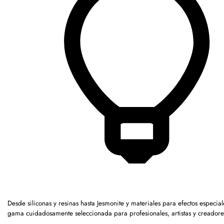
Desde siliconas y resinas hasta Jesmonite y materiales para efectos especia
gama cuidadosamente seleccionada para profesionales, artistas y creadore