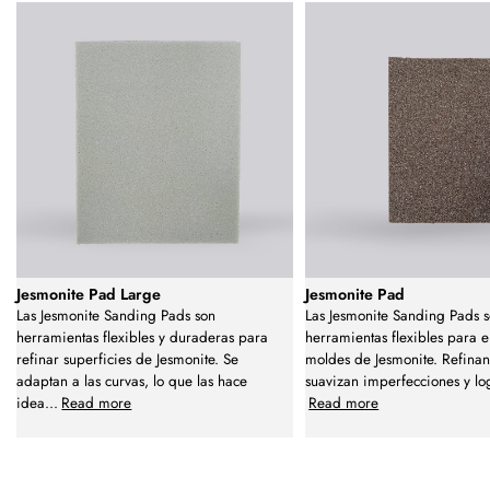
Jesmonite Pad Large
Jesmonite Pad
Las Jesmonite Sanding Pads son
Las Jesmonite Sanding Pads 
herramientas flexibles y duraderas para
herramientas flexibles para 
refinar superficies de Jesmonite. Se
moldes de Jesmonite. Refinan 
adaptan a las curvas, lo que las hace
suavizan imperfecciones y lo
idea
...
Read more
Read more