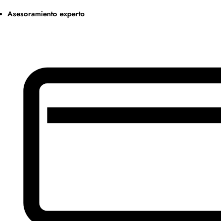
Asesoramiento experto