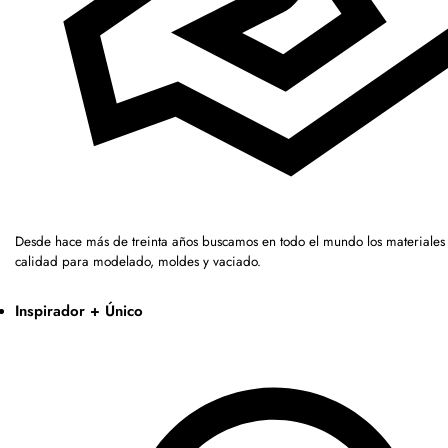
Desde hace más de treinta años buscamos en todo el mundo los materiales 
calidad para modelado, moldes y vaciado.
Inspirador + Único