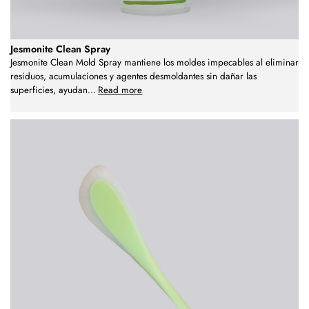
Jesmonite Clean Spray
Jesmonite Clean Mold Spray mantiene los moldes impecables al eliminar
residuos, acumulaciones y agentes desmoldantes sin dañar las
superficies, ayudan
...
Read more