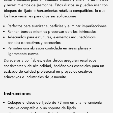
y revestimientos de Jesmonite. Estos discos se pueden usar con
bloques de lijado o herramientas rotativas compatibles, lo que
los hace versátiles para diversas aplicaciones.
Perfectos para suavizar superficies y eliminar imperfecciones.
Refinan bordes mientras preservan detalles intrincados.
Adecuados para esculturas, elementos arquitectónicos,
paneles decorativos y accesorios.
Permiten una abrasión controlada en áreas planas y
ligeramente curvas.
Duraderos y confiables, estos discos aseguran resultados
consistentes y de alta calidad, haciéndolos esenciales para un
acabado de calidad profesional en proyectos creativos,
educativos e industriales de Jesmonite.
Instrucciones
Coloque el disco de lijado de 73 mm en una herramienta
rotativa compatible o un soporte de lijado.