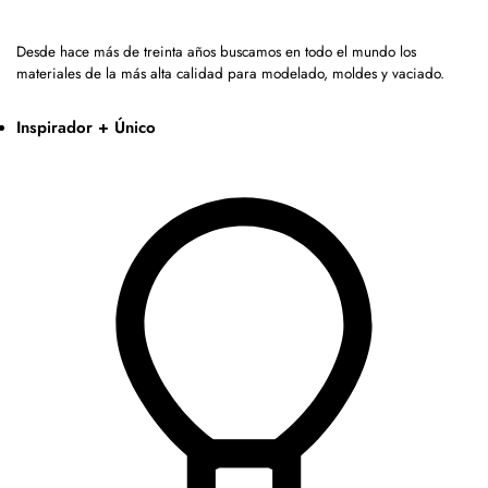
Desde hace más de treinta años buscamos en todo el mundo los
materiales de la más alta calidad para modelado, moldes y vaciado.
Inspirador + Único