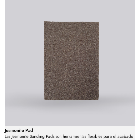
Jesmonite Pad
Las Jesmonite Sanding Pads son herramientas flexibles para el acabado