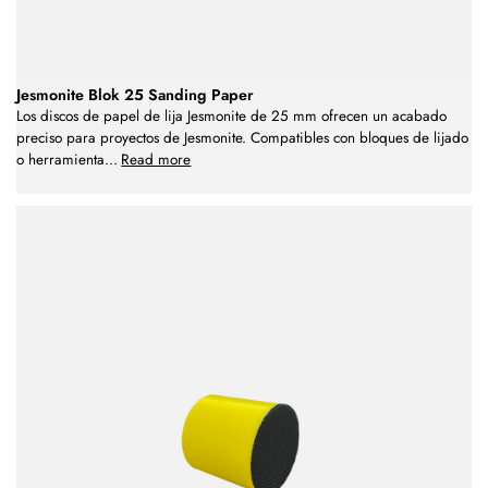
Jesmonite Blok 25 Sanding Paper
Los discos de papel de lija Jesmonite de 25 mm ofrecen un acabado
preciso para proyectos de Jesmonite. Compatibles con bloques de lijado
o herramienta
...
Read more