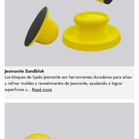
Jesmonite Sandblok
Los bloques de lijado Jesmonite son herramientas duraderas para alisar
y refinar moldes y revestimientos de Jesmonite, ayudando a lograr
superficies u
...
Read more