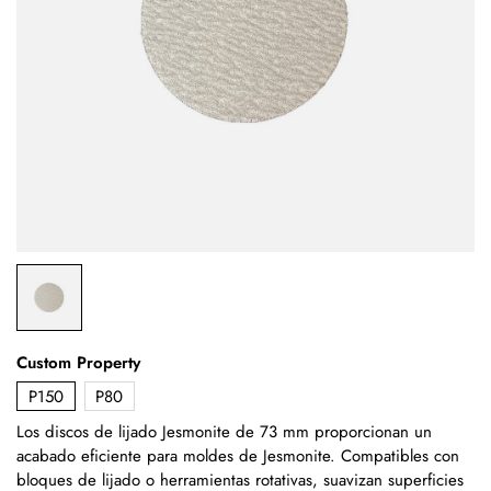
Custom Property
P150
P80
Los discos de lijado Jesmonite de 73 mm proporcionan un
acabado eficiente para moldes de Jesmonite. Compatibles con
bloques de lijado o herramientas rotativas, suavizan superficies