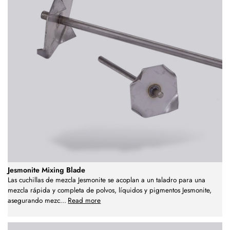
Jesmonite Mixing Blade
Las cuchillas de mezcla Jesmonite se acoplan a un taladro para una
mezcla rápida y completa de polvos, líquidos y pigmentos Jesmonite,
asegurando mezc
...
Read more