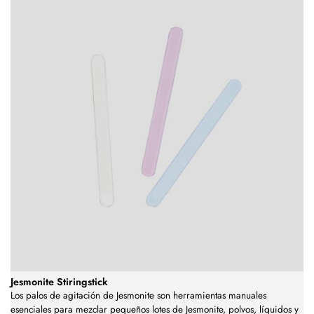
Jesmonite Stiringstick
Los palos de agitación de Jesmonite son herramientas manuales
esenciales para mezclar pequeños lotes de Jesmonite, polvos, líquidos y