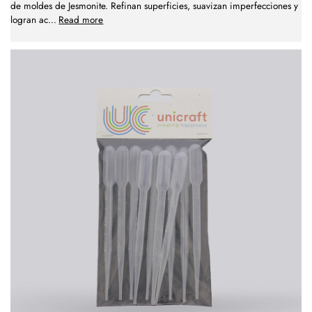
de moldes de Jesmonite. Refinan superficies, suavizan imperfecciones y
logran ac
...
Read more