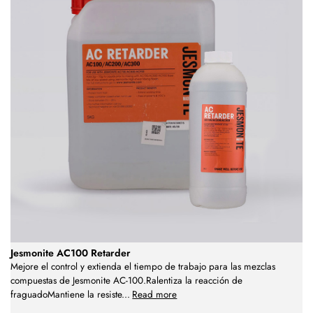
Jesmonite AC100 Retarder
Mejore el control y extienda el tiempo de trabajo para las mezclas
compuestas de Jesmonite AC-100.Ralentiza la reacción de
fraguadoMantiene la resiste
...
Read more