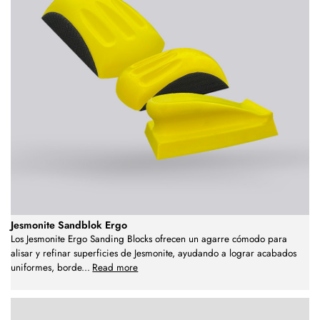
Jesmonite Sandblok Ergo
Los Jesmonite Ergo Sanding Blocks ofrecen un agarre cómodo para
alisar y refinar superficies de Jesmonite, ayudando a lograr acabados
uniformes, borde
...
Read more