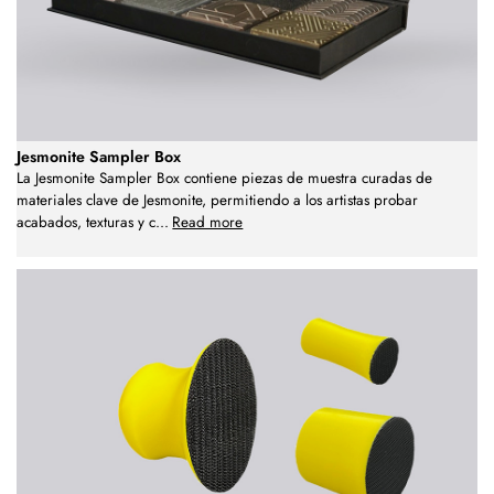
Jesmonite Sampler Box
La Jesmonite Sampler Box contiene piezas de muestra curadas de
materiales clave de Jesmonite, permitiendo a los artistas probar
acabados, texturas y c
...
Read more