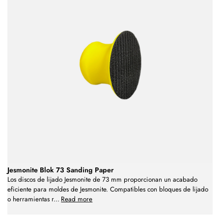
Jesmonite Blok 73 Sanding Paper
Los discos de lijado Jesmonite de 73 mm proporcionan un acabado
eficiente para moldes de Jesmonite. Compatibles con bloques de lijado
o herramientas r
...
Read more