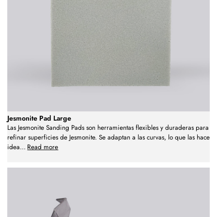
Jesmonite Pad Large
Las Jesmonite Sanding Pads son herramientas flexibles y duraderas para
refinar superficies de Jesmonite. Se adaptan a las curvas, lo que las hace
idea
...
Read more