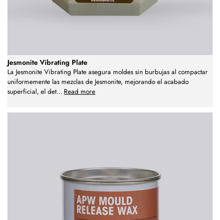
Jesmonite Vibrating Plate
La Jesmonite Vibrating Plate asegura moldes sin burbujas al compactar
uniformemente las mezclas de Jesmonite, mejorando el acabado
superficial, el det
...
Read more