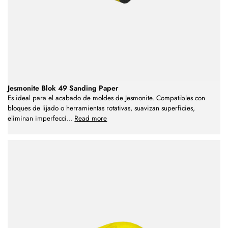
Jesmonite Blok 49 Sanding Paper
Es ideal para el acabado de moldes de Jesmonite. Compatibles con
bloques de lijado o herramientas rotativas, suavizan superficies,
eliminan imperfecci
...
Read more