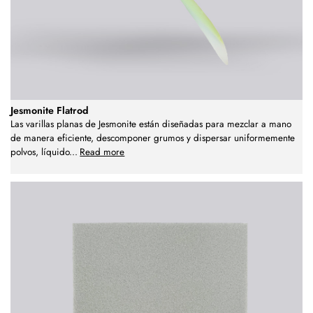
Jesmonite Flatrod
Las varillas planas de Jesmonite están diseñadas para mezclar a mano
de manera eficiente, descomponer grumos y dispersar uniformemente
polvos, líquido
...
Read more