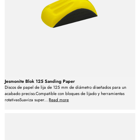
Jesmonite Blok 125 Sanding Paper
Discos de papel de lija de 125 mm de diámetro diseñados para un
acabado preciso.Compatible con bloques de lijado y herramientas
rotativasSuaviza super
...
Read more