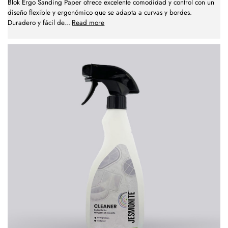
Blok Ergo Sanding Paper ofrece excelente comodidad y control con un
diseño flexible y ergonómico que se adapta a curvas y bordes.
Duradero y fácil de
...
Read more