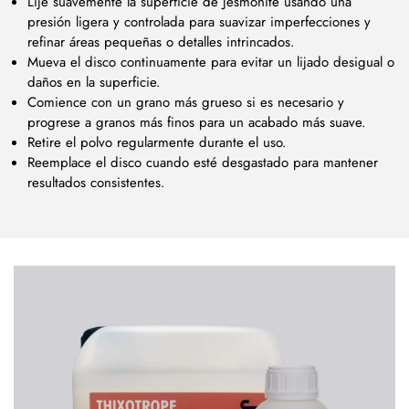
Lije suavemente la superficie de Jesmonite usando una
presión ligera y controlada para suavizar imperfecciones y
refinar áreas pequeñas o detalles intrincados.
Mueva el disco continuamente para evitar un lijado desigual o
daños en la superficie.
Comience con un grano más grueso si es necesario y
progrese a granos más finos para un acabado más suave.
Retire el polvo regularmente durante el uso.
Reemplace el disco cuando esté desgastado para mantener
resultados consistentes.