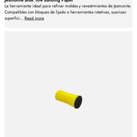
Jesmonite Blok 104 Sanding Paper
La herramienta ideal para refinar moldes y revestimientos de Jesmonite.
Compatibles con bloques de lijado o herramientas rotativas, suavizan
superfici
...
Read more