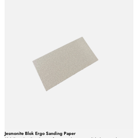
Jesmonite Blok Ergo Sanding Paper