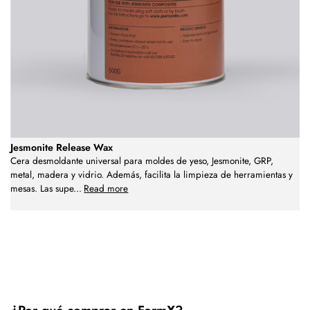
Jesmonite Release Wax
Cera desmoldante universal para moldes de yeso, Jesmonite, GRP,
metal, madera y vidrio. Además, facilita la limpieza de herramientas y
mesas. Las supe
...
Read more