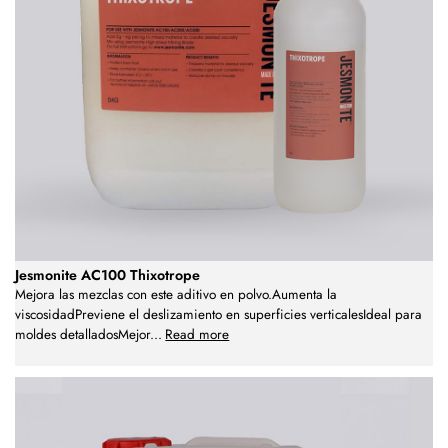
Jesmonite AC100 Thixotrope
Mejora las mezclas con este aditivo en polvo.Aumenta la
viscosidadPreviene el deslizamiento en superficies verticalesIdeal para
moldes detalladosMejor
...
Read more