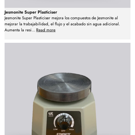
Jesmonite Super Plasticiser
Jesmonite Super Plasticiser mejora los compuestos de Jesmonite al
mejorar la trabajabilidad, el flujo y el acabado sin agua adicional.
Aumenta la resi
...
Read more