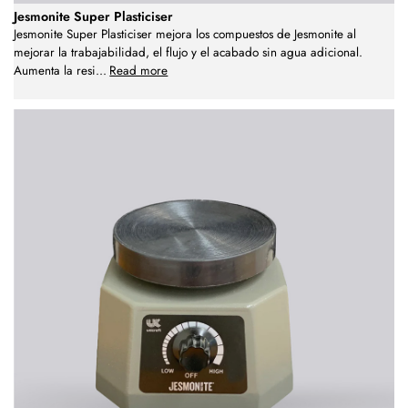
Jesmonite Super Plasticiser
Jesmonite Super Plasticiser mejora los compuestos de Jesmonite al
mejorar la trabajabilidad, el flujo y el acabado sin agua adicional.
Aumenta la resi
...
Read more