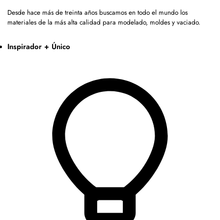
Desde hace más de treinta años buscamos en todo el mundo los
materiales de la más alta calidad para modelado, moldes y vaciado.
Inspirador + Único