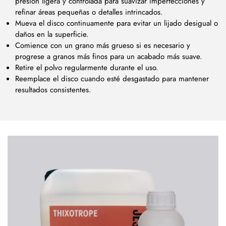
presión ligera y controlada para suavizar imperfecciones y
refinar áreas pequeñas o detalles intrincados.
Mueva el disco continuamente para evitar un lijado desigual o
daños en la superficie.
Comience con un grano más grueso si es necesario y
progrese a granos más finos para un acabado más suave.
Retire el polvo regularmente durante el uso.
Reemplace el disco cuando esté desgastado para mantener
resultados consistentes.