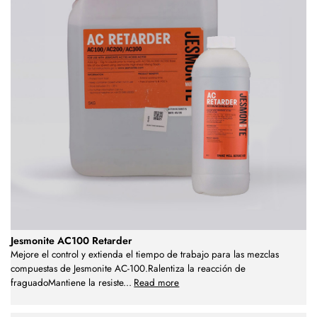
Jesmonite AC100 Retarder
Mejore el control y extienda el tiempo de trabajo para las mezclas
compuestas de Jesmonite AC-100.Ralentiza la reacción de
fraguadoMantiene la resiste
...
Read more