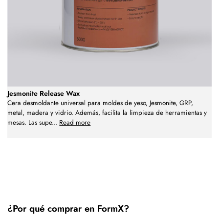
Jesmonite Release Wax
Cera desmoldante universal para moldes de yeso, Jesmonite, GRP,
metal, madera y vidrio. Además, facilita la limpieza de herramientas y
mesas. Las supe
...
Read more
¿Por qué comprar en FormX?