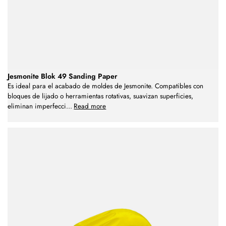
Jesmonite Blok 49 Sanding Paper
Es ideal para el acabado de moldes de Jesmonite. Compatibles con
bloques de lijado o herramientas rotativas, suavizan superficies,
eliminan imperfecci
...
Read more