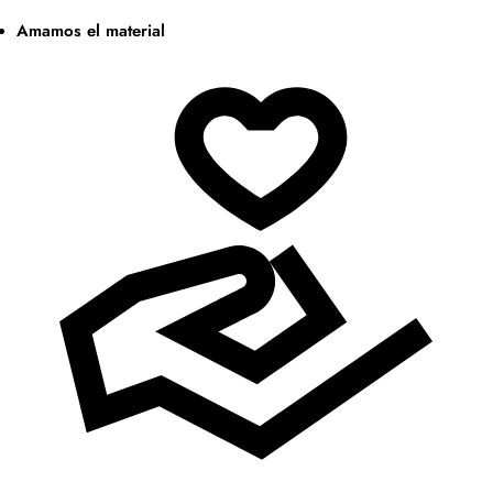
Amamos el material