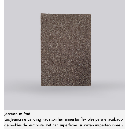
Jesmonite Pad
Las Jesmonite Sanding Pads son herramientas flexibles para el acabado
de moldes de Jesmonite. Refinan superficies, suavizan imperfecciones y