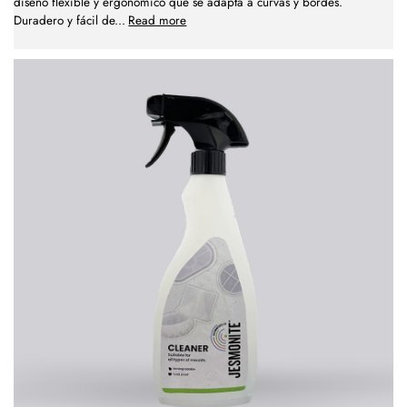
diseño flexible y ergonómico que se adapta a curvas y bordes.
Duradero y fácil de
...
Read more