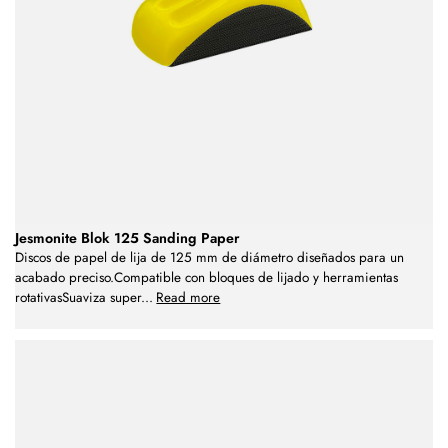
Jesmonite Blok 125 Sanding Paper
Discos de papel de lija de 125 mm de diámetro diseñados para un
acabado preciso.Compatible con bloques de lijado y herramientas
rotativasSuaviza super
...
Read more