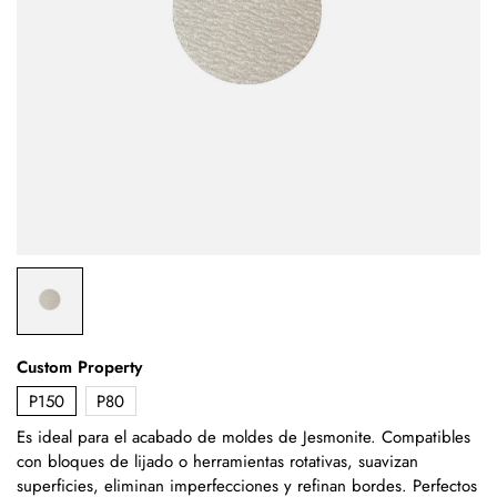
Custom Property
P150
P80
Es ideal para el acabado de moldes de Jesmonite. Compatibles
con bloques de lijado o herramientas rotativas, suavizan
superficies, eliminan imperfecciones y refinan bordes. Perfectos