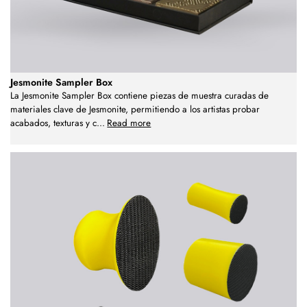
Jesmonite Sampler Box
La Jesmonite Sampler Box contiene piezas de muestra curadas de
materiales clave de Jesmonite, permitiendo a los artistas probar
acabados, texturas y c
...
Read more