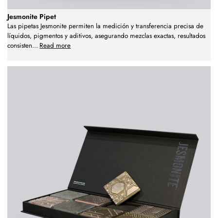
Jesmonite Pipet
Las pipetas Jesmonite permiten la medición y transferencia precisa de
líquidos, pigmentos y aditivos, asegurando mezclas exactas, resultados
consisten
...
Read more