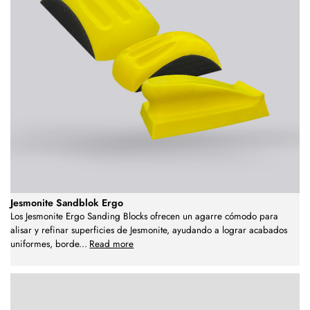
Jesmonite Sandblok Ergo
Los Jesmonite Ergo Sanding Blocks ofrecen un agarre cómodo para
alisar y refinar superficies de Jesmonite, ayudando a lograr acabados
uniformes, borde
...
Read more