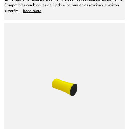
Compatibles con bloques de lijado o herramientas rotativas, suavizan
superfici
...
Read more