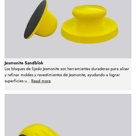
Jesmonite Sandblok
Los bloques de lijado Jesmonite son herramientas duraderas para alisar
y refinar moldes y revestimientos de Jesmonite, ayudando a lograr
superficies u
...
Read more