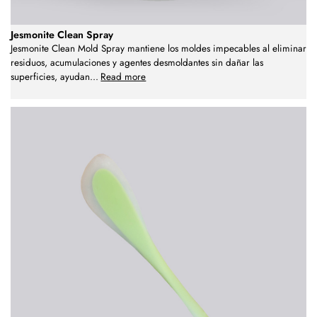
Jesmonite Clean Spray
Jesmonite Clean Mold Spray mantiene los moldes impecables al eliminar
residuos, acumulaciones y agentes desmoldantes sin dañar las
superficies, ayudan
...
Read more