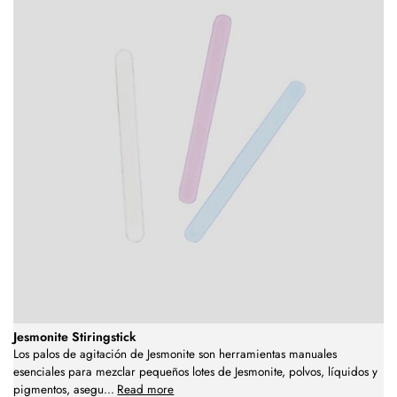
Jesmonite Stiringstick
Los palos de agitación de Jesmonite son herramientas manuales
esenciales para mezclar pequeños lotes de Jesmonite, polvos, líquidos y
pigmentos, asegu
...
Read more