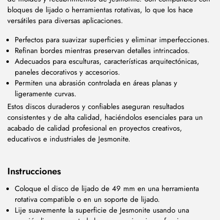
bloques de lijado o herramientas rotativas, lo que los hace
versátiles para diversas aplicaciones.
Perfectos para suavizar superficies y eliminar imperfecciones.
Refinan bordes mientras preservan detalles intrincados.
Adecuados para esculturas, características arquitectónicas,
paneles decorativos y accesorios.
Permiten una abrasión controlada en áreas planas y
ligeramente curvas.
Estos discos duraderos y confiables aseguran resultados
consistentes y de alta calidad, haciéndolos esenciales para un
acabado de calidad profesional en proyectos creativos,
educativos e industriales de Jesmonite.
Instrucciones
Coloque el disco de lijado de 49 mm en una herramienta
rotativa compatible o en un soporte de lijado.
Lije suavemente la superficie de Jesmonite usando una