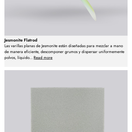
Jesmonite Flatrod
Las varillas planas de Jesmonite están diseñadas para mezclar a mano
de manera eficiente, descomponer grumos y dispersar uniformemente
polvos, líquido
...
Read more