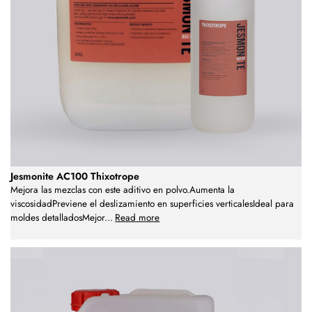
Jesmonite AC100 Thixotrope
Mejora las mezclas con este aditivo en polvo.Aumenta la
viscosidadPreviene el deslizamiento en superficies verticalesIdeal para
moldes detalladosMejor
...
Read more