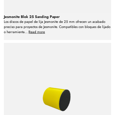
Jesmonite Blok 25 Sanding Paper
Los discos de papel de lija Jesmonite de 25 mm ofrecen un acabado
preciso para proyectos de Jesmonite. Compatibles con bloques de lijado
o herramienta
...
Read more