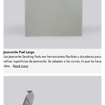
Jesmonite Pad Large
Las Jesmonite Sanding Pads son herramientas flexibles y duraderas para
refinar superficies de Jesmonite. Se adaptan a las curvas, lo que las hace
idea
...
Read more