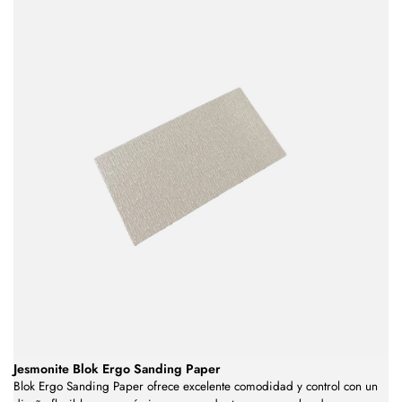
Jesmonite Blok Ergo Sanding Paper
Blok Ergo Sanding Paper ofrece excelente comodidad y control con un