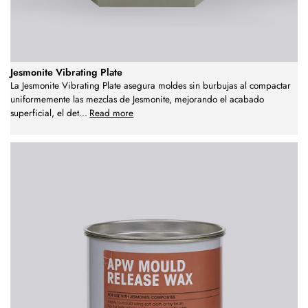
Jesmonite Vibrating Plate
La Jesmonite Vibrating Plate asegura moldes sin burbujas al compactar
uniformemente las mezclas de Jesmonite, mejorando el acabado
superficial, el det
...
Read more