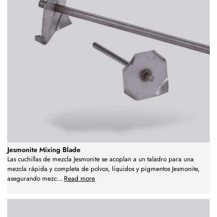
Jesmonite Mixing Blade
Las cuchillas de mezcla Jesmonite se acoplan a un taladro para una
mezcla rápida y completa de polvos, líquidos y pigmentos Jesmonite,
asegurando mezc
...
Read more