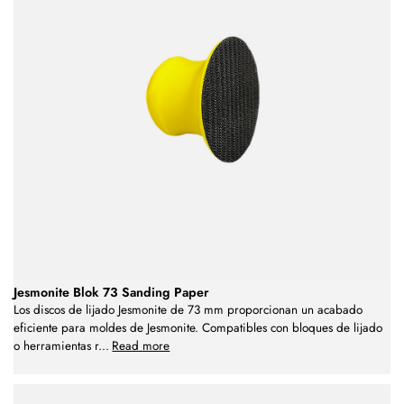
Jesmonite Blok 73 Sanding Paper
Los discos de lijado Jesmonite de 73 mm proporcionan un acabado
eficiente para moldes de Jesmonite. Compatibles con bloques de lijado
o herramientas r
...
Read more