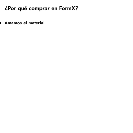
¿Por qué comprar en FormX?
Amamos el material