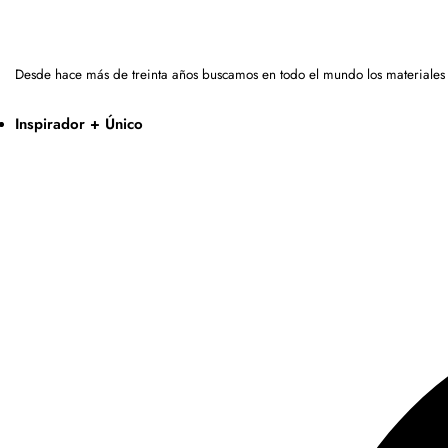
Desde hace más de treinta años buscamos en todo el mundo los materiales
Inspirador + Único