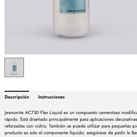
Descripción
Instrucciones
Jesmonite AC730 Flex Liquid es un compuesto cementoso modifica
rápido. Está diseñado principalmente para aplicaciones decorativa
reforzadas con vidrio. También se puede utilizar para pequeñas pi
producto es solo el componente líquido; asegúrese de pedir la B