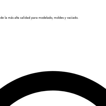
 de la más alta calidad para modelado, moldes y vaciado.