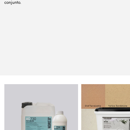
conjunto.