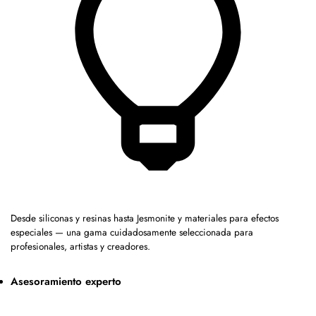
Desde siliconas y resinas hasta Jesmonite y materiales para efectos
especiales — una gama cuidadosamente seleccionada para
profesionales, artistas y creadores.
Asesoramiento experto