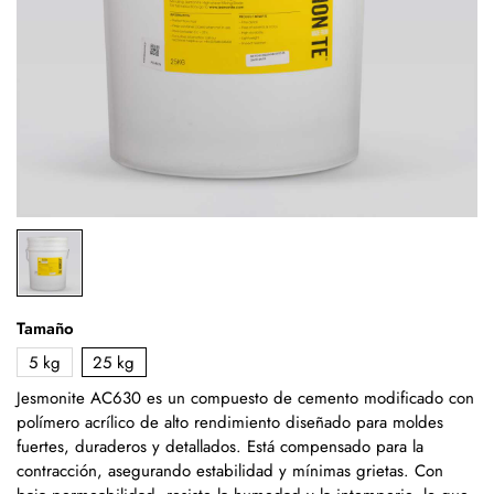
Tamaño
5 kg
25 kg
Jesmonite AC630 es un compuesto de cemento modificado con
polímero acrílico de alto rendimiento diseñado para moldes
fuertes, duraderos y detallados. Está compensado para la
contracción, asegurando estabilidad y mínimas grietas. Con