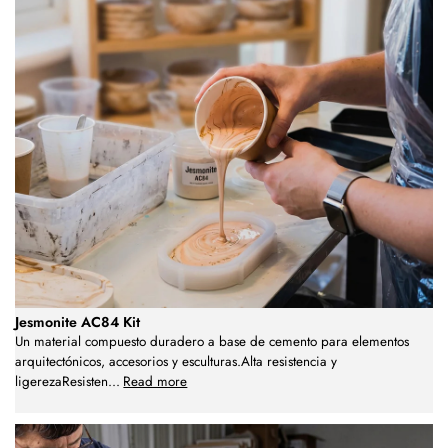
Jesmonite AC84 Kit
Un material compuesto duradero a base de cemento para elementos
arquitectónicos, accesorios y esculturas.Alta resistencia y
ligerezaResisten
...
Read more