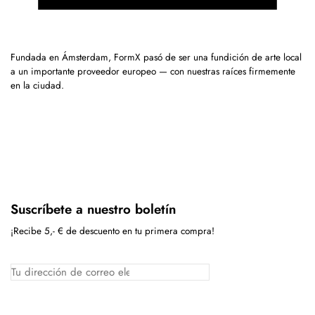
Fundada en Ámsterdam, FormX pasó de ser una fundición de arte local
a un importante proveedor europeo — con nuestras raíces firmemente
en la ciudad.
Suscríbete a nuestro boletín
¡Recibe 5,- € de descuento en tu primera compra!