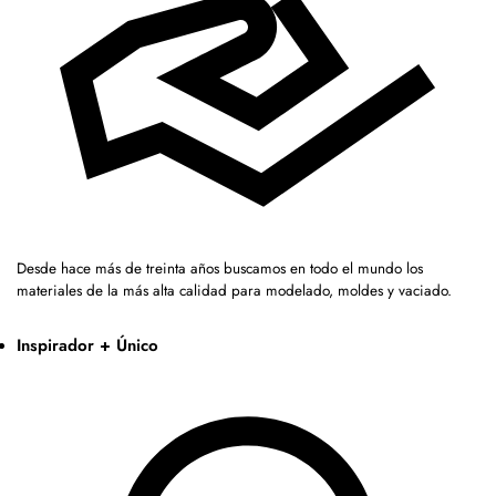
Desde hace más de treinta años buscamos en todo el mundo los
materiales de la más alta calidad para modelado, moldes y vaciado.
Inspirador + Único