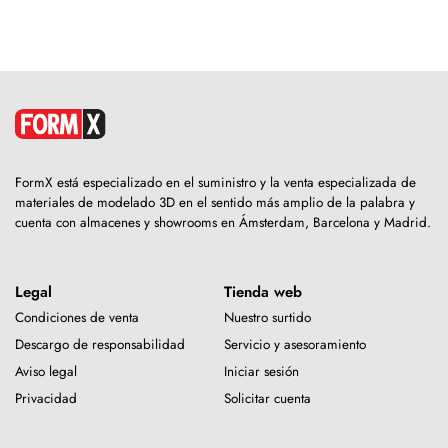
FormX está especializado en el suministro y la venta especializada de
materiales de modelado 3D en el sentido más amplio de la palabra y
cuenta con almacenes y showrooms en Ámsterdam, Barcelona y Madrid.
Legal
Tienda web
Condiciones de venta
Nuestro surtido
Descargo de responsabilidad
Servicio y asesoramiento
Aviso legal
Iniciar sesión
Privacidad
Solicitar cuenta