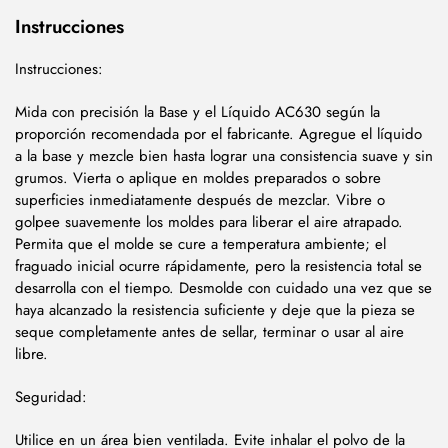
Instrucciones
Instrucciones:
Mida con precisión la Base y el Líquido AC630 según la
proporción recomendada por el fabricante. Agregue el líquido
a la base y mezcle bien hasta lograr una consistencia suave y sin
grumos. Vierta o aplique en moldes preparados o sobre
superficies inmediatamente después de mezclar. Vibre o
golpee suavemente los moldes para liberar el aire atrapado.
Permita que el molde se cure a temperatura ambiente; el
fraguado inicial ocurre rápidamente, pero la resistencia total se
desarrolla con el tiempo. Desmolde con cuidado una vez que se
haya alcanzado la resistencia suficiente y deje que la pieza se
seque completamente antes de sellar, terminar o usar al aire
libre.
Seguridad:
Utilice en un área bien ventilada. Evite inhalar el polvo de la