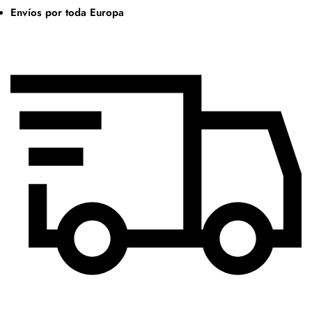
Envíos por toda Europa