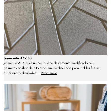
Jesmonite AC630
Jesmonite AC630 es un compuesto de cemento modificado con
polímero acrílico de alto rendimiento diseñado para moldes fuertes,
duraderos y detallados.
...
Read more