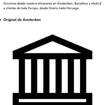
Enviamos desde nuestros almacenes en Ámsterdam, Barcelona y Madrid
a clientes de toda Europa, desde Grecia hasta Noruega.
Original de Ámsterdam