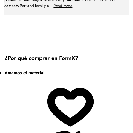
cemento Portland local y a
...
Read more
¿Por qué comprar en FormX?
Amamos el material