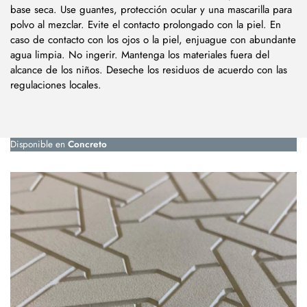
base seca. Use guantes, protección ocular y una mascarilla para
polvo al mezclar. Evite el contacto prolongado con la piel. En
caso de contacto con los ojos o la piel, enjuague con abundante
agua limpia. No ingerir. Mantenga los materiales fuera del
alcance de los niños. Deseche los residuos de acuerdo con las
regulaciones locales.
Disponible en
Concreto