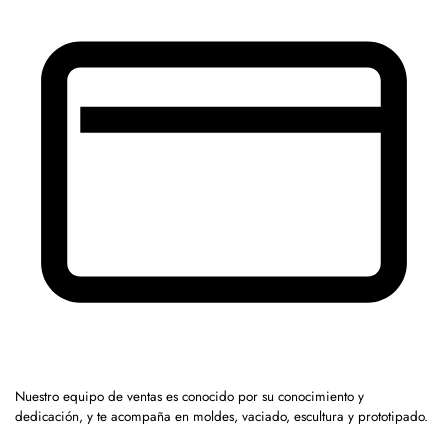
Nuestro equipo de ventas es conocido por su conocimiento y
dedicación, y te acompaña en moldes, vaciado, escultura y prototipado.