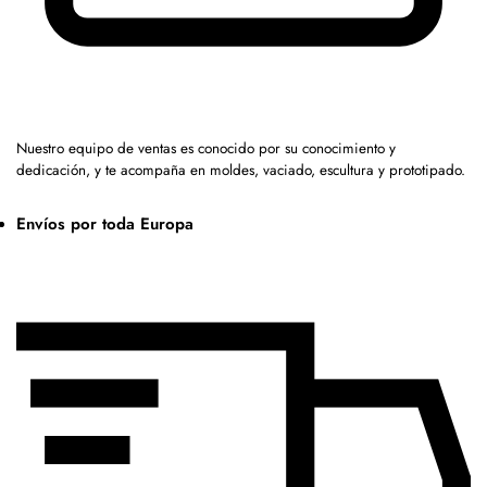
Nuestro equipo de ventas es conocido por su conocimiento y
dedicación, y te acompaña en moldes, vaciado, escultura y prototipado.
Envíos por toda Europa