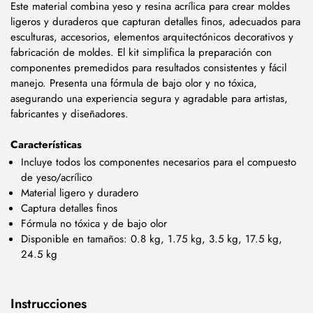
Este material combina yeso y resina acrílica para crear moldes
ligeros y duraderos que capturan detalles finos, adecuados para
esculturas, accesorios, elementos arquitectónicos decorativos y
fabricación de moldes. El kit simplifica la preparación con
componentes premedidos para resultados consistentes y fácil
manejo. Presenta una fórmula de bajo olor y no tóxica,
asegurando una experiencia segura y agradable para artistas,
fabricantes y diseñadores.
Características
Incluye todos los componentes necesarios para el compuesto
de yeso/acrílico
Material ligero y duradero
Captura detalles finos
Fórmula no tóxica y de bajo olor
Disponible en tamaños: 0.8 kg, 1.75 kg, 3.5 kg, 17.5 kg,
24.5 kg
Instrucciones