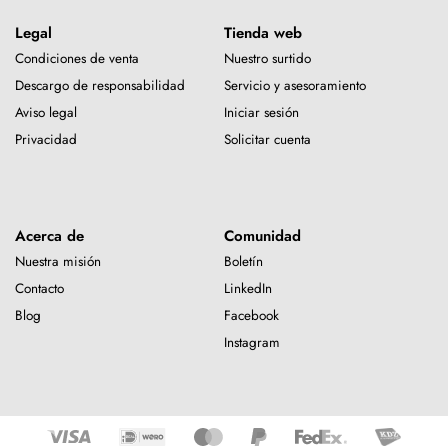
Legal
Tienda web
Condiciones de venta
Nuestro surtido
Descargo de responsabilidad
Servicio y asesoramiento
Aviso legal
Iniciar sesión
Privacidad
Solicitar cuenta
Acerca de
Comunidad
Nuestra misión
Boletín
Contacto
LinkedIn
Blog
Facebook
Instagram