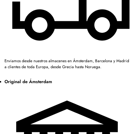
Enviamos desde nuestros almacenes en Ámsterdam, Barcelona y Madrid
a clientes de toda Europa, desde Grecia hasta Noruega.
Original de Ámsterdam