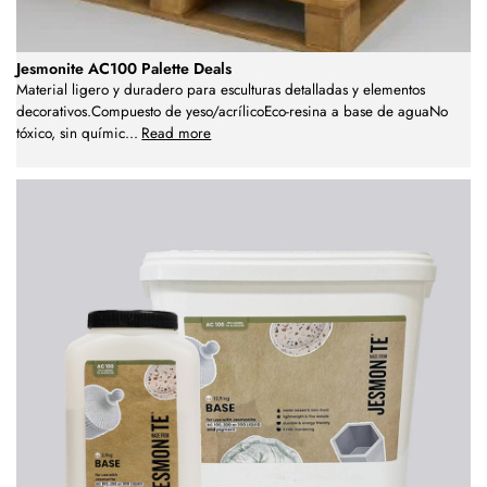
Jesmonite AC100 Palette Deals
Material ligero y duradero para esculturas detalladas y elementos
decorativos.Compuesto de yeso/acrílicoEco-resina a base de aguaNo
tóxico, sin químic
...
Read more