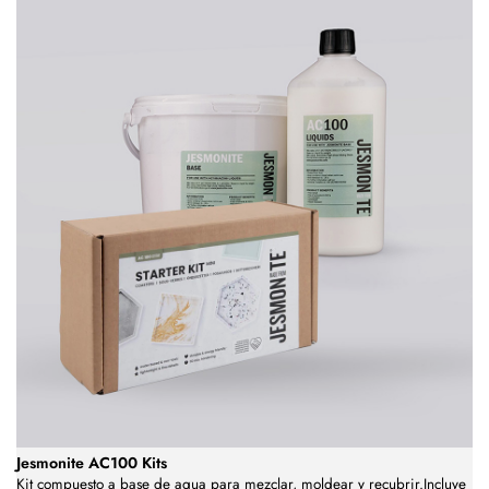
Jesmonite AC100 Kits
Kit compuesto a base de agua para mezclar, moldear y recubrir.Incluye