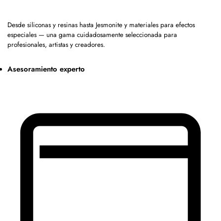
Desde siliconas y resinas hasta Jesmonite y materiales para efectos
especiales — una gama cuidadosamente seleccionada para
profesionales, artistas y creadores.
Asesoramiento experto