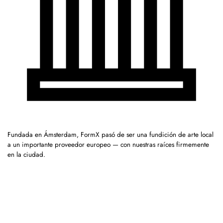
Fundada en Ámsterdam, FormX pasó de ser una fundición de arte local
a un importante proveedor europeo — con nuestras raíces firmemente
en la ciudad.