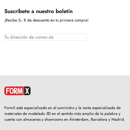
Suscríbete a nuestro boletín
¡Recibe 5,- € de descuento en tu primera compra!
FormX está especializado en el suministro y la venta especializada de
materiales de modelado 3D en el sentido más amplio de la palabra y
cuenta con almacenes y showrooms en Ámsterdam, Barcelona y Madrid.