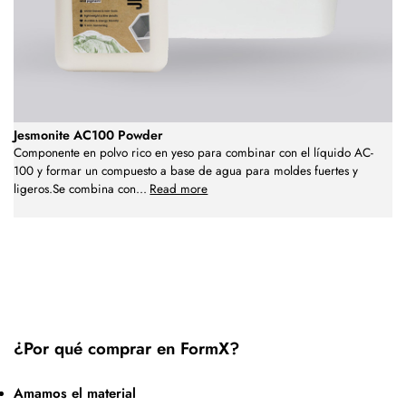
Jesmonite AC100 Powder
Componente en polvo rico en yeso para combinar con el líquido AC-
100 y formar un compuesto a base de agua para moldes fuertes y
ligeros.Se combina con
...
Read more
¿Por qué comprar en FormX?
Amamos el material