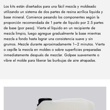
Los kits están diseñados para una fácil mezcla y moldeado
utilizando un sistema de dos partes de resina acrílica líquida y
base mineral. Comience pesando los componentes según la
proporción recomendada de 1 parte de líquido por 2.5 partes
de base (por peso). Vierta el líquido en un recipiente de
mezcla limpio, luego agregue gradualmente la base mientras
mezcla a fondo hasta lograr una consistencia suave y sin
grumos. Mezcle durante aproximadamente 1–2 minutos. Vierta
o cepille la mezcla en moldes o sobre superficies preparadas
inmediatamente después de mezclar. Golpee suavemente o
vibre el molde para liberar las burbujas de aire atrapadas.