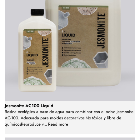
Jesmonite AC100 Liquid
Resina ecológica a base de agua para combinar con el polvo Jesmonite
AC-100. Adecuada para moldes decorativos.No tóxica y libre de
químicosReproduce v
...
Read more