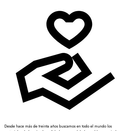
Desde hace más de treinta años buscamos en todo el mundo los