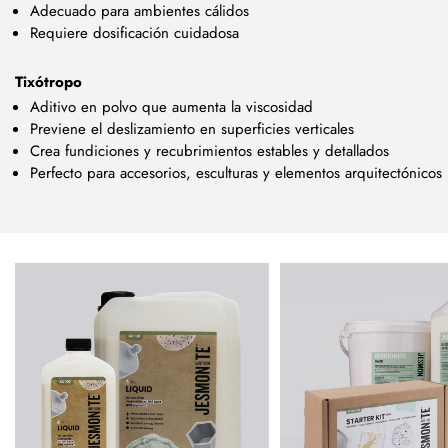
Adecuado para ambientes cálidos
Requiere dosificación cuidadosa
Tixótropo
Aditivo en polvo que aumenta la viscosidad
Previene el deslizamiento en superficies verticales
Crea fundiciones y recubrimientos estables y detallados
Perfecto para accesorios, esculturas y elementos arquitectónicos