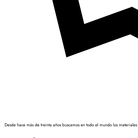
Desde hace más de treinta años buscamos en todo el mundo los materiales