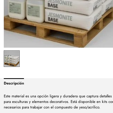
Descripción
Este material es una opción ligera y duradera que captura detalles
para esculturas y elementos decorativos. Está disponible en kits 
necesarios para trabajar con el compuesto de yeso/acrílico.