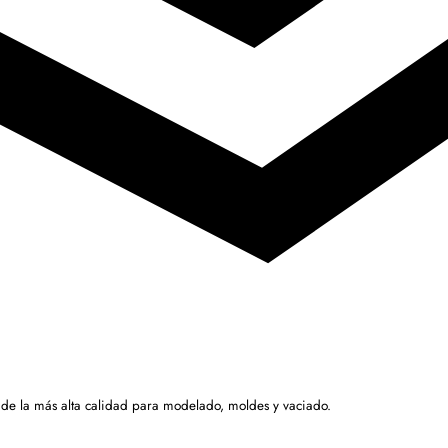
 de la más alta calidad para modelado, moldes y vaciado.