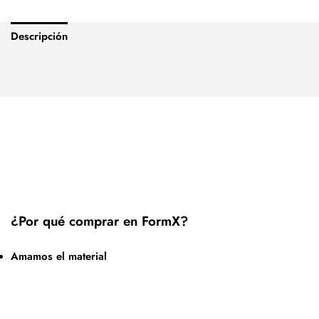
Descripción
¿Por qué comprar en FormX?
Amamos el material