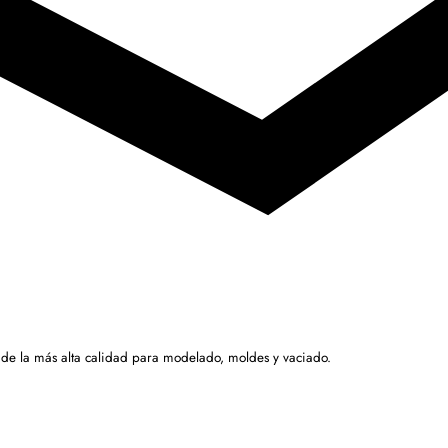
 de la más alta calidad para modelado, moldes y vaciado.