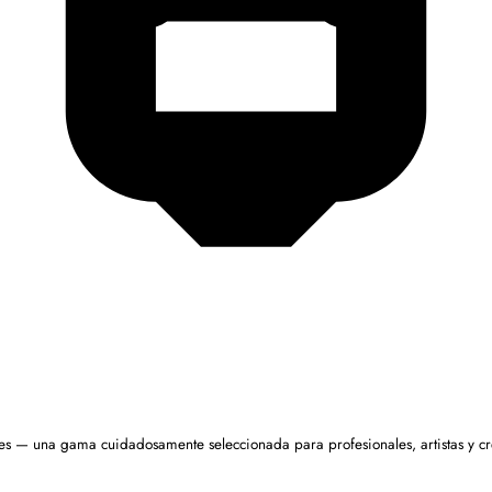
ales — una gama cuidadosamente seleccionada para profesionales, artistas y c