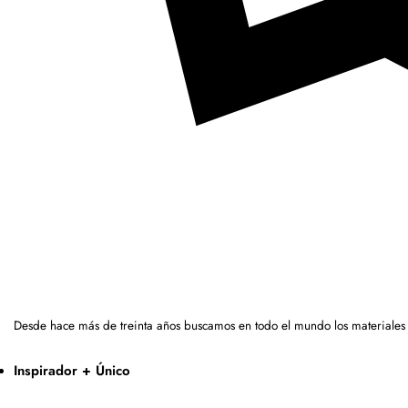
Desde hace más de treinta años buscamos en todo el mundo los materiales
Inspirador + Único