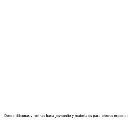
Desde siliconas y resinas hasta Jesmonite y materiales para efectos especi