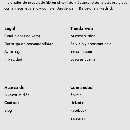
materiales de modelado 3D en el sentido más amplio de la palabra y cuen
con almacenes y showrooms en Ámsterdam, Barcelona y Madrid.
Legal
Tienda web
Condiciones de venta
Nuestro surtido
Descargo de responsabilidad
Servicio y asesoramiento
Aviso legal
Iniciar sesión
Privacidad
Solicitar cuenta
Acerca de
Comunidad
Nuestra misión
Boletín
Contacto
LinkedIn
Blog
Facebook
Instagram