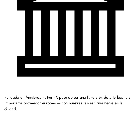
Fundada en Ámsterdam, FormX pasó de ser una fundición de arte local a 
importante proveedor europeo — con nuestras raíces firmemente en la
ciudad.