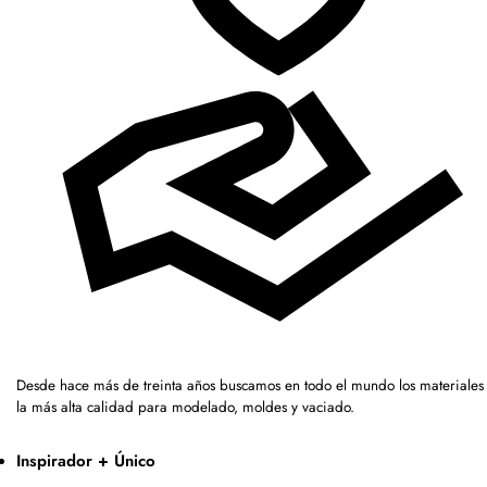
Desde hace más de treinta años buscamos en todo el mundo los materiales
la más alta calidad para modelado, moldes y vaciado.
Inspirador + Único