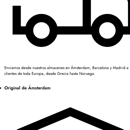
Enviamos desde nuestros almacenes en Ámsterdam, Barcelona y Madrid a
clientes de toda Europa, desde Grecia hasta Noruega.
Original de Ámsterdam