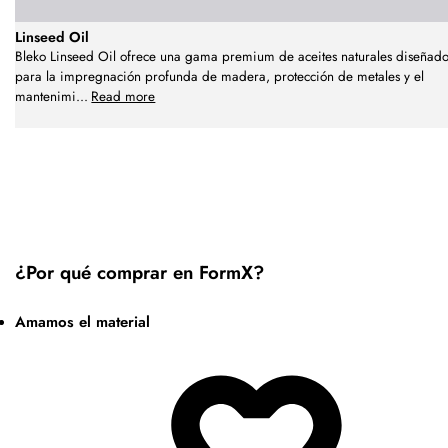
Linseed Oil
Bleko Linseed Oil ofrece una gama premium de aceites naturales diseñado
para la impregnación profunda de madera, protección de metales y el
mantenimi
...
Read more
¿Por qué comprar en FormX?
Amamos el material