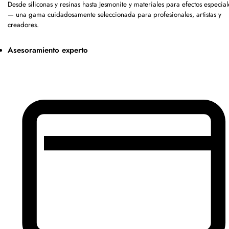
Desde siliconas y resinas hasta Jesmonite y materiales para efectos especial
— una gama cuidadosamente seleccionada para profesionales, artistas y
creadores.
Asesoramiento experto