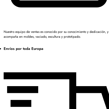
Nuestro equipo de ventas es conocido por su conocimiento y dedicación, y
acompaña en moldes, vaciado, escultura y prototipado.
Envíos por toda Europa