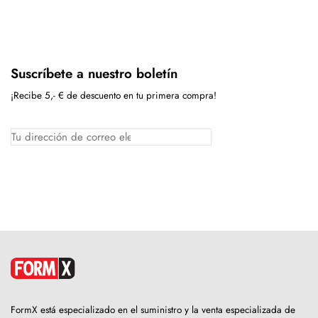
Suscríbete a nuestro boletín
¡Recibe 5,- € de descuento en tu primera compra!
FormX está especializado en el suministro y la venta especializada de