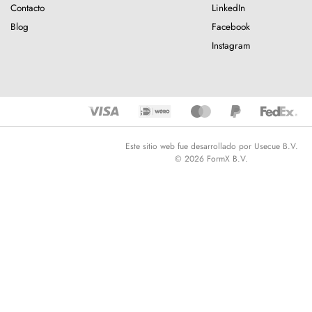
Contacto
LinkedIn
Blog
Facebook
Instagram
Este sitio web fue desarrollado por Usecue B.V.
© 2026 FormX B.V.