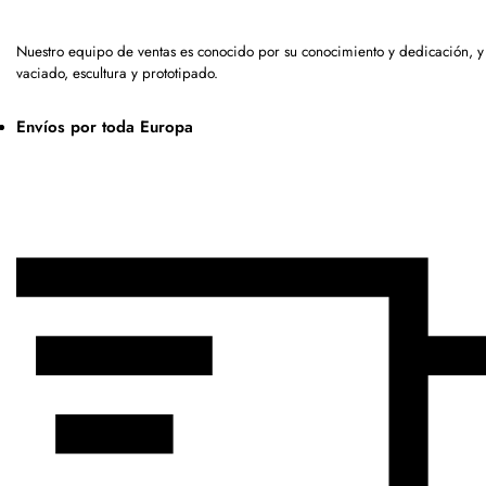
Nuestro equipo de ventas es conocido por su conocimiento y dedicación, 
vaciado, escultura y prototipado.
Envíos por toda Europa