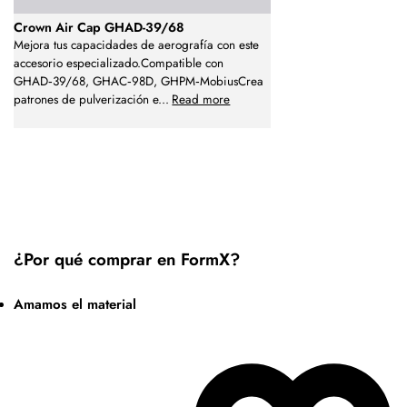
Crown Air Cap GHAD-39/68
Mejora tus capacidades de aerografía con este
accesorio especializado.Compatible con
GHAD‑39/68, GHAC‑98D, GHPM‑MobiusCrea
patrones de pulverización e
...
Read more
¿Por qué comprar en FormX?
Amamos el material