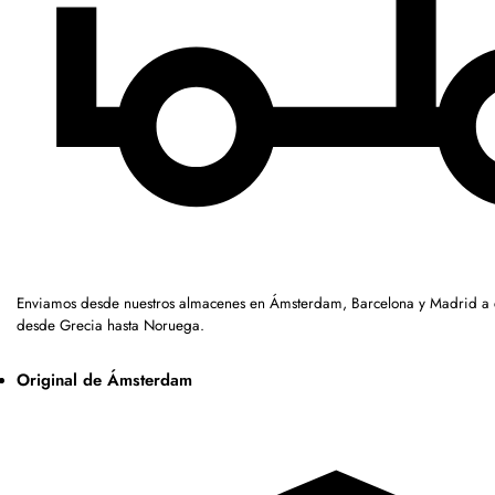
Enviamos desde nuestros almacenes en Ámsterdam, Barcelona y Madrid a c
desde Grecia hasta Noruega.
Original de Ámsterdam