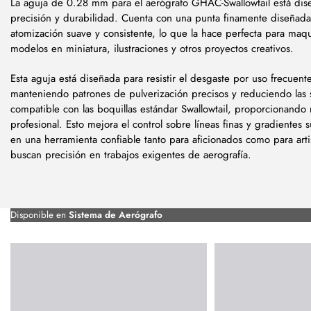
La aguja de 0.28 mm para el aerógrafo GHAC-Swallowtail está dis
precisión y durabilidad. Cuenta con una punta finamente diseñad
atomización suave y consistente, lo que la hace perfecta para maqui
modelos en miniatura, ilustraciones y otros proyectos creativos.
Esta aguja está diseñada para resistir el desgaste por uso frecuente
manteniendo patrones de pulverización precisos y reduciendo las 
compatible con las boquillas estándar Swallowtail, proporcionando 
profesional. Esto mejora el control sobre líneas finas y gradientes 
en una herramienta confiable tanto para aficionados como para arti
buscan precisión en trabajos exigentes de aerografía.
Disponible en
Sistema de Aerógrafo