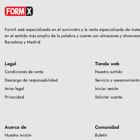
FormX está especializado en el suministro y la venta especializada de ma
en el sentido más amplio de la palabra y cuenta con almacenes y showro
Barcelona y Madrid.
Legal
Tienda web
Condiciones de venta
Nuestro surtido
Descargo de responsabilidad
Servicio y asesoramiento
Aviso legal
Iniciar sesión
Privacidad
Solicitar cuenta
Acerca de
Comunidad
Nuestra misión
Boletín