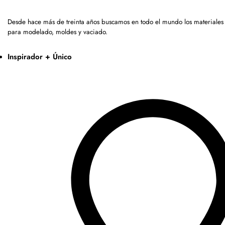
Desde hace más de treinta años buscamos en todo el mundo los materiales 
para modelado, moldes y vaciado.
Inspirador + Único