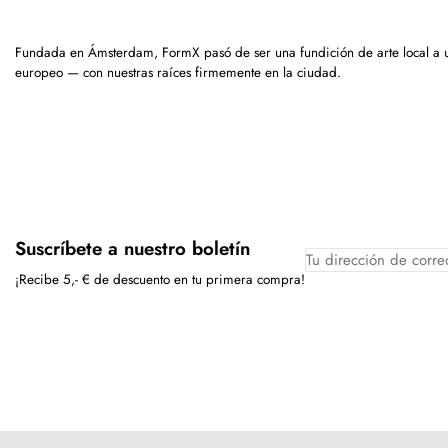
Fundada en Ámsterdam, FormX pasó de ser una fundición de arte local a 
europeo — con nuestras raíces firmemente en la ciudad.
Suscríbete a nuestro boletín
¡Recibe 5,- € de descuento en tu primera compra!