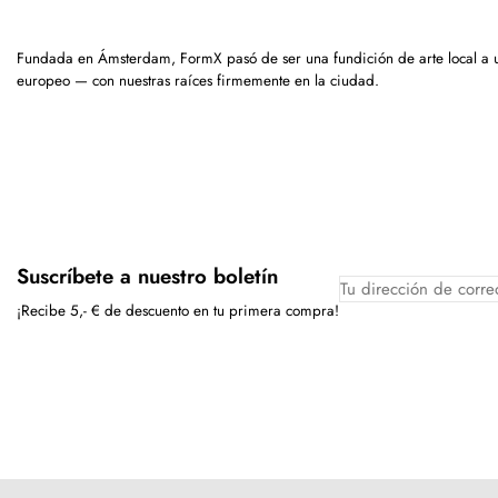
Fundada en Ámsterdam, FormX pasó de ser una fundición de arte local a 
europeo — con nuestras raíces firmemente en la ciudad.
Suscríbete a nuestro boletín
¡Recibe 5,- € de descuento en tu primera compra!