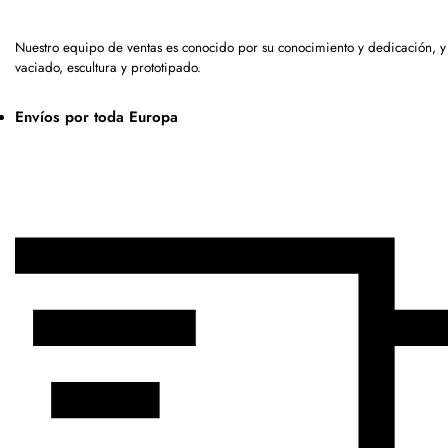
Nuestro equipo de ventas es conocido por su conocimiento y dedicación, 
vaciado, escultura y prototipado.
Envíos por toda Europa