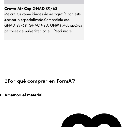
Crown Air Cap GHAD-39/68
Mejora tus capacidades de aerografía con este
accesorio especializado.Compatible con
GHAD‑39/68, GHAC‑98D, GHPM‑MobiusCrea
patrones de pulverización e
...
Read more
¿Por qué comprar en FormX?
Amamos el material