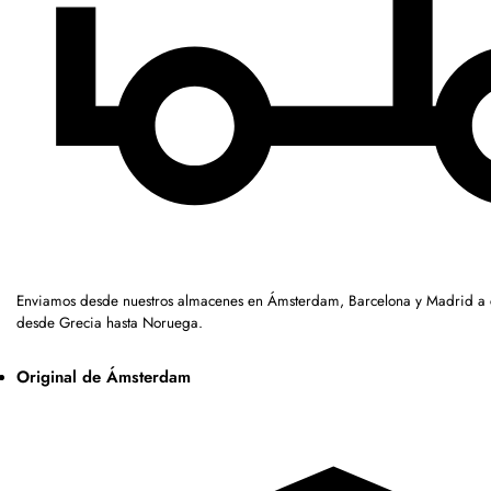
Enviamos desde nuestros almacenes en Ámsterdam, Barcelona y Madrid a c
desde Grecia hasta Noruega.
Original de Ámsterdam