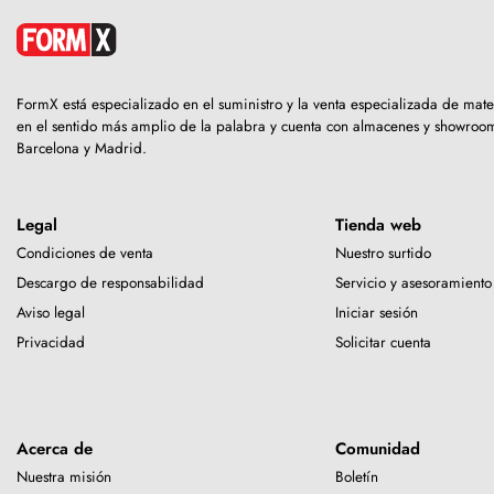
FormX está especializado en el suministro y la venta especializada de ma
en el sentido más amplio de la palabra y cuenta con almacenes y showro
Barcelona y Madrid.
Legal
Tienda web
Condiciones de venta
Nuestro surtido
Descargo de responsabilidad
Servicio y asesoramiento
Aviso legal
Iniciar sesión
Privacidad
Solicitar cuenta
Acerca de
Comunidad
Nuestra misión
Boletín