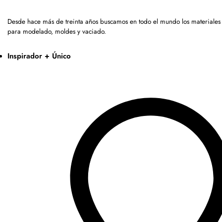
Desde hace más de treinta años buscamos en todo el mundo los materiales 
para modelado, moldes y vaciado.
Inspirador + Único