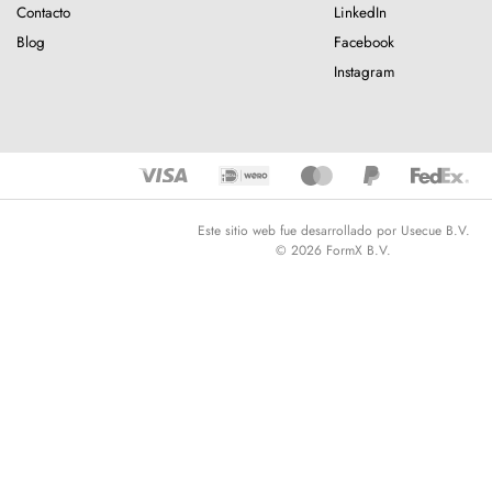
Contacto
LinkedIn
Blog
Facebook
Instagram
Este sitio web fue desarrollado por Usecue B.V.
© 2026 FormX B.V.