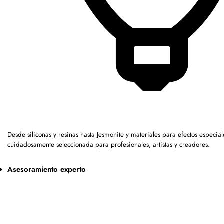
Desde siliconas y resinas hasta Jesmonite y materiales para efectos espec
cuidadosamente seleccionada para profesionales, artistas y creadores.
Asesoramiento experto