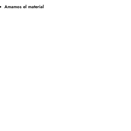
Amamos el material