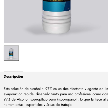
Descripción
Esta solución de alcohol al 97% es un desinfectante y agente de li
evaporación rápida, diseñado tanto para uso profesional como do
97% de Alcohol Isopropílico puro (isopropanol), lo que la hace alt
herramientas, superficies y áreas de trabajo.