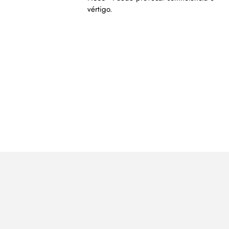
vértigo.