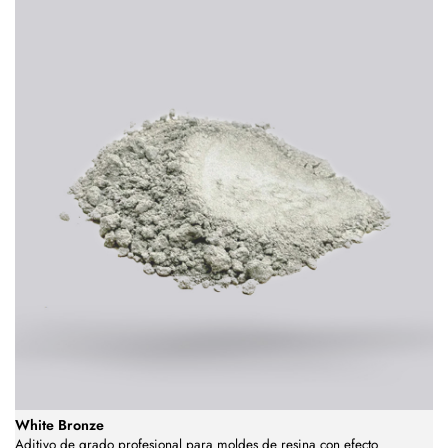
White Bronze
Aditivo de grado profesional para moldes de resina con efecto