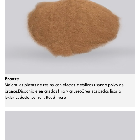
Bronze
Mejora las piezas de resina con efectos metálicos usando polvo de
bronce.Disponible en grados fino y gruesoCrea acabados lisos o
texturizadosTonos ric
...
Read more