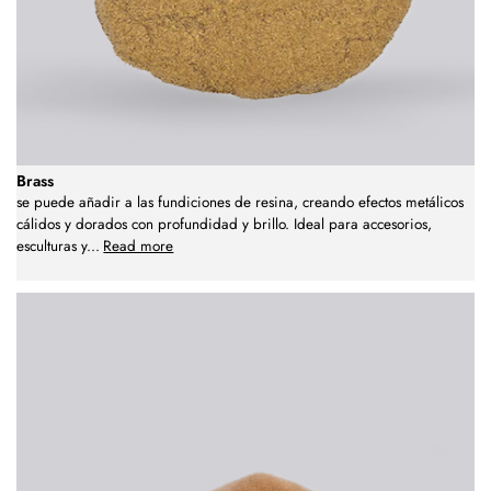
Brass
se puede añadir a las fundiciones de resina, creando efectos metálicos
cálidos y dorados con profundidad y brillo. Ideal para accesorios,
esculturas y
...
Read more