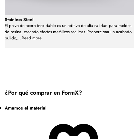
Stainless Steel
El polvo de acero inoxidable es un aditivo de alta calidad para moldes
de resina, creando efectos metálicos realistas. Proporciona un acabado
pulido,
...
Read more
¿Por qué comprar en FormX?
Amamos el material