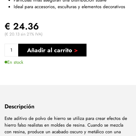
Ideal para accesorios, esculturas y elementos decorativos
€ 24.36
(€ 20.13 sin 21% IVA)
Añadir al carrito
En stock
Descripción
Este aditivo de polvo de hierro se utiliza para crear efectos de
hierro falso realistas en moldes de resina. Cuando se mezcla
con resina, produce un acabado oscuro y metálico con una