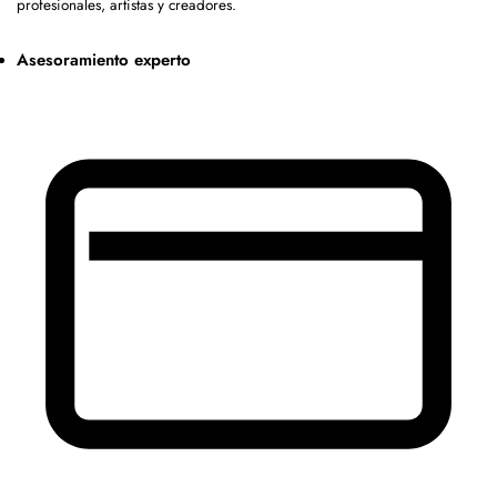
profesionales, artistas y creadores.
Asesoramiento experto