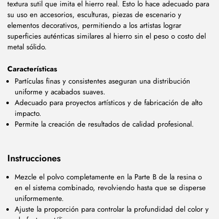
textura sutil que imita el hierro real. Esto lo hace adecuado para
su uso en accesorios, esculturas, piezas de escenario y
elementos decorativos, permitiendo a los artistas lograr
superficies auténticas similares al hierro sin el peso o costo del
metal sólido.
Características
Partículas finas y consistentes aseguran una distribución
uniforme y acabados suaves.
Adecuado para proyectos artísticos y de fabricación de alto
impacto.
Permite la creación de resultados de calidad profesional.
Instrucciones
Mezcle el polvo completamente en la Parte B de la resina o
en el sistema combinado, revolviendo hasta que se disperse
uniformemente.
Ajuste la proporción para controlar la profundidad del color y