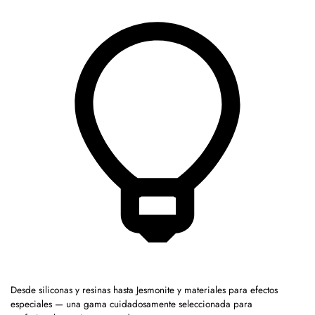
Desde siliconas y resinas hasta Jesmonite y materiales para efectos
especiales — una gama cuidadosamente seleccionada para