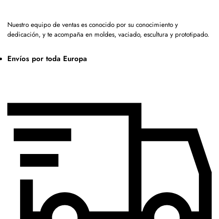
Nuestro equipo de ventas es conocido por su conocimiento y
dedicación, y te acompaña en moldes, vaciado, escultura y prototipado.
Envíos por toda Europa