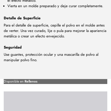
el efecto metálico.
Vierta en un molde preparado y deje curar completamente.
Detalle de Superficie
Para el detalle de superficie, cepille el polvo en el molde antes
de verter. Una vez curado, lije o pula para mejorar la apariencia
metálica o crear un efecto envejecido.
Seguridad
Use guantes, protección ocular y una mascarilla de polvo al
manipular polvo fino.
Disponible en
Rellenos