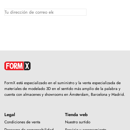
FormX está especializado en el suministro y la venta especializada de
materiales de modelado 3D en el sentido más amplio de la palabra y
cuenta con almacenes y showrooms en Ámsterdam, Barcelona y Madrid.
Legal
Tienda web
Condiciones de venta
Nuestro surtido
Descargo de responsabilidad
Servicio y asesoramiento