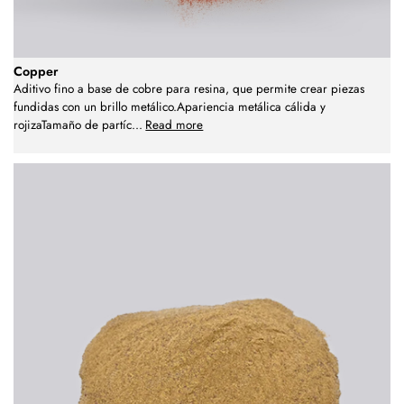
Copper
Aditivo fino a base de cobre para resina, que permite crear piezas
fundidas con un brillo metálico.Apariencia metálica cálida y
rojizaTamaño de partíc
...
Read more