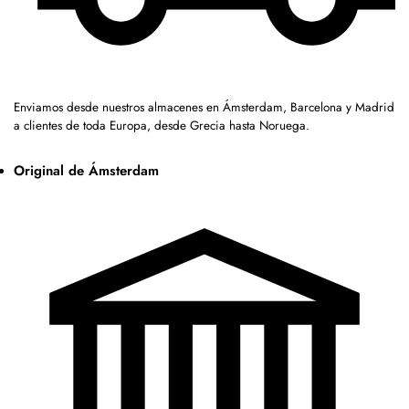
Enviamos desde nuestros almacenes en Ámsterdam, Barcelona y Madrid
a clientes de toda Europa, desde Grecia hasta Noruega.
Original de Ámsterdam