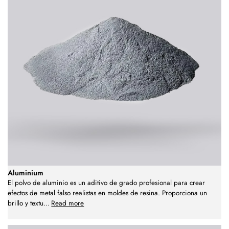
Aluminium
El polvo de aluminio es un aditivo de grado profesional para crear
efectos de metal falso realistas en moldes de resina. Proporciona un
brillo y textu
...
Read more