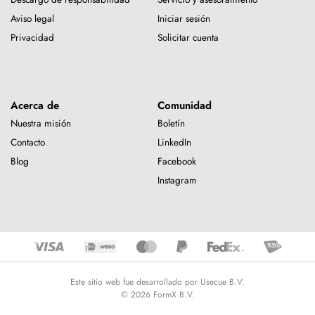
Aviso legal
Iniciar sesión
Privacidad
Solicitar cuenta
Acerca de
Comunidad
Nuestra misión
Boletín
Contacto
LinkedIn
Blog
Facebook
Instagram
Este sitio web fue desarrollado por Usecue B.V.
© 2026 FormX B.V.