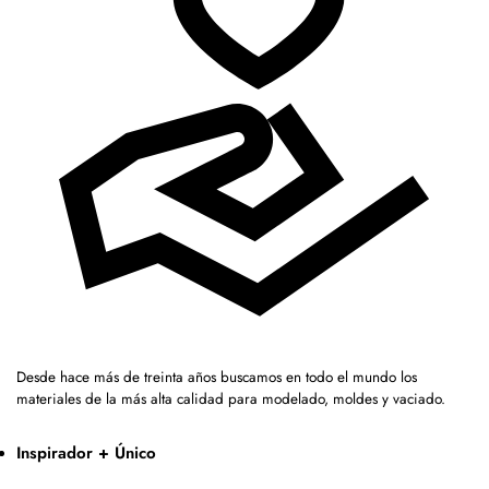
Desde hace más de treinta años buscamos en todo el mundo los
materiales de la más alta calidad para modelado, moldes y vaciado.
Inspirador + Único