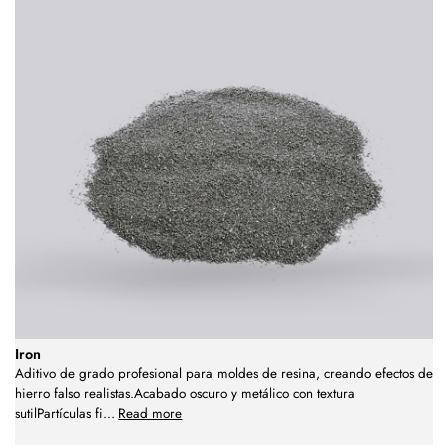
Iron
Aditivo de grado profesional para moldes de resina, creando efectos de
hierro falso realistas.Acabado oscuro y metálico con textura
sutilPartículas fi
...
Read more