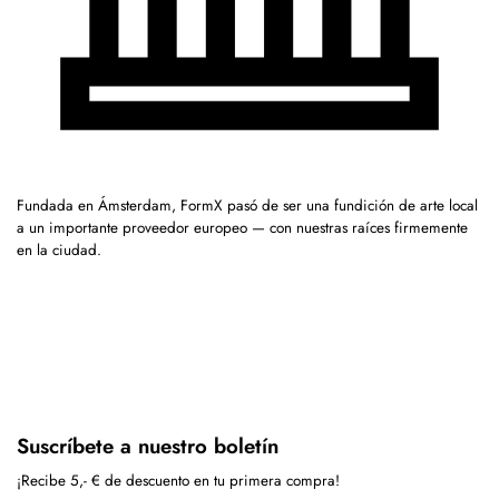
Fundada en Ámsterdam, FormX pasó de ser una fundición de arte local
a un importante proveedor europeo — con nuestras raíces firmemente
en la ciudad.
Suscríbete a nuestro boletín
¡Recibe 5,- € de descuento en tu primera compra!