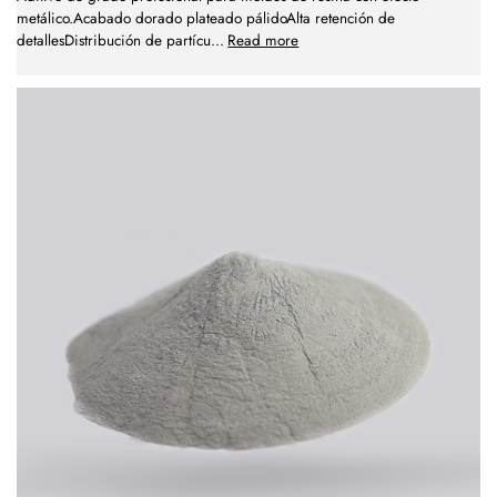
metálico.Acabado dorado plateado pálidoAlta retención de
detallesDistribución de partícu
...
Read more