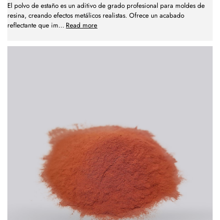
El polvo de estaño es un aditivo de grado profesional para moldes de
resina, creando efectos metálicos realistas. Ofrece un acabado
reflectante que im
...
Read more