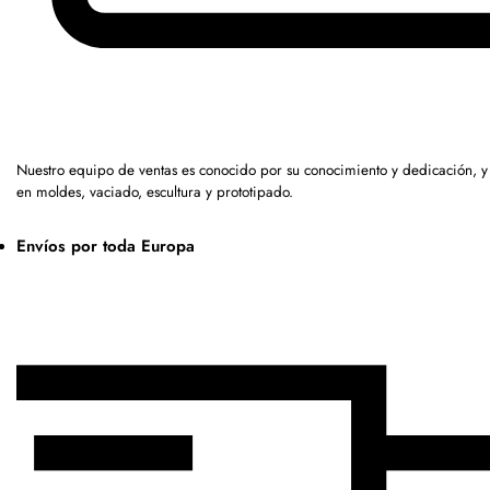
Nuestro equipo de ventas es conocido por su conocimiento y dedicación, 
en moldes, vaciado, escultura y prototipado.
Envíos por toda Europa