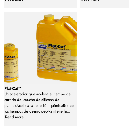
Plat-Cat™
Un acelerador que acelera el tiempo de
curado del caucho de silicona de
platino.Acelera la reacción químicaReduce
los tiempos de desmoldeoMantiene la
...
Read more