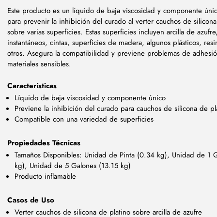
Este producto es un líquido de baja viscosidad y componente úni
para prevenir la inhibición del curado al verter cauchos de silicona
sobre varias superficies. Estas superficies incluyen arcilla de azufr
instantáneos, cintas, superficies de madera, algunos plásticos, res
otros. Asegura la compatibilidad y previene problemas de adhesi
materiales sensibles.
Características
Líquido de baja viscosidad y componente único
Previene la inhibición del curado para cauchos de silicona de pl
Compatible con una variedad de superficies
Propiedades Técnicas
Tamaños Disponibles: Unidad de Pinta (0.34 kg), Unidad de 1 
kg), Unidad de 5 Galones (13.15 kg)
Producto inflamable
Casos de Uso
Verter cauchos de silicona de platino sobre arcilla de azufre