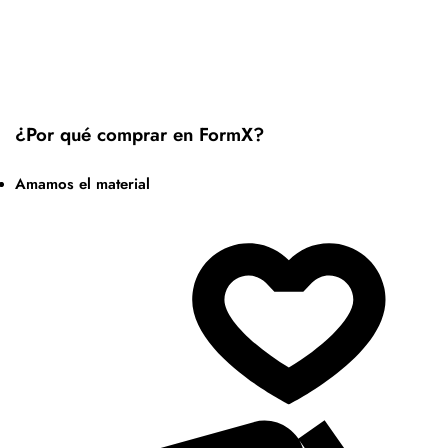
¿Por qué comprar en FormX?
Amamos el material