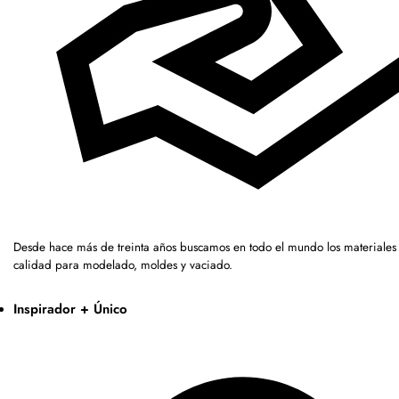
Desde hace más de treinta años buscamos en todo el mundo los materiales 
calidad para modelado, moldes y vaciado.
Inspirador + Único