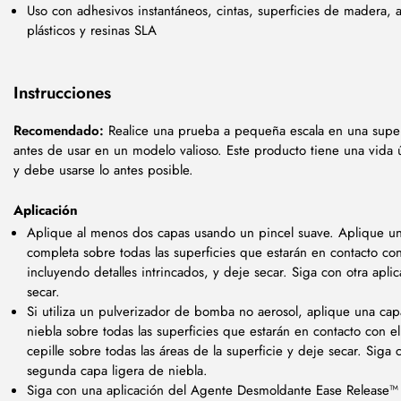
Uso con adhesivos instantáneos, cintas, superficies de madera, 
plásticos y resinas SLA
Instrucciones
Recomendado:
Realice una prueba a pequeña escala en una superf
antes de usar en un modelo valioso. Este producto tiene una vida út
y debe usarse lo antes posible.
Aplicación
Aplique al menos dos capas usando un pincel suave. Aplique u
completa sobre todas las superficies que estarán en contacto co
incluyendo detalles intrincados, y deje secar. Siga con otra apli
secar.
Si utiliza un pulverizador de bomba no aerosol, aplique una cap
niebla sobre todas las superficies que estarán en contacto con e
cepille sobre todas las áreas de la superficie y deje secar. Siga
segunda capa ligera de niebla.
Siga con una aplicación del Agente Desmoldante Ease Release™