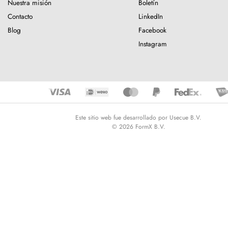
Nuestra misión
Boletín
Contacto
LinkedIn
Blog
Facebook
Instagram
Este sitio web fue desarrollado por Usecue B.V.
© 2026 FormX B.V.