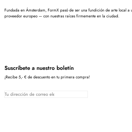
Fundada en Ámsterdam, FormX pasó de ser una fundición de arte local a 
proveedor europeo — con nuestras raíces firmemente en la ciudad.
Suscríbete a nuestro boletín
¡Recibe 5,- € de descuento en tu primera compra!