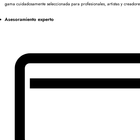
gama cuidadosamente seleccionada para profesionales, artistas y creadore
Asesoramiento experto