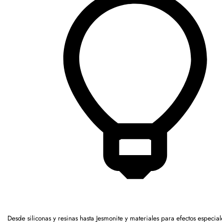
Desde siliconas y resinas hasta Jesmonite y materiales para efectos especia