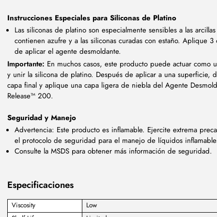
Instrucciones Especiales para Siliconas de Platino
Las siliconas de platino son especialmente sensibles a las arcilla
contienen azufre y a las siliconas curadas con estaño. Aplique 3
de aplicar el agente desmoldante.
Importante:
En muchos casos, este producto puede actuar como u
y unir la silicona de platino. Después de aplicar a una superficie, d
capa final y aplique una capa ligera de niebla del Agente Desmol
Release™ 200.
Seguridad y Manejo
Advertencia: Este producto es inflamable. Ejercite extrema preca
el protocolo de seguridad para el manejo de líquidos inflamable
Consulte la MSDS para obtener más información de seguridad.
Especificaciones
Viscosity
Low