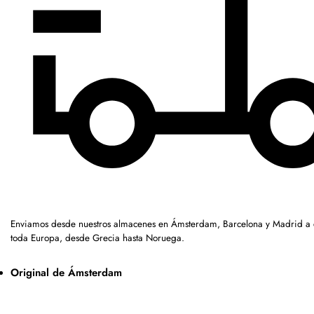
Enviamos desde nuestros almacenes en Ámsterdam, Barcelona y Madrid a c
toda Europa, desde Grecia hasta Noruega.
Original de Ámsterdam