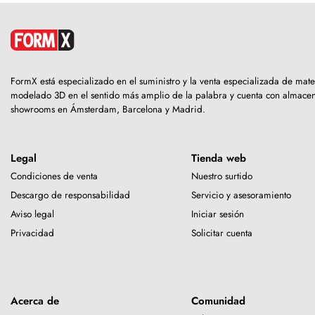
FormX está especializado en el suministro y la venta especializada de mate
modelado 3D en el sentido más amplio de la palabra y cuenta con almacen
showrooms en Ámsterdam, Barcelona y Madrid.
Legal
Tienda web
Condiciones de venta
Nuestro surtido
Descargo de responsabilidad
Servicio y asesoramiento
Aviso legal
Iniciar sesión
Privacidad
Solicitar cuenta
Acerca de
Comunidad