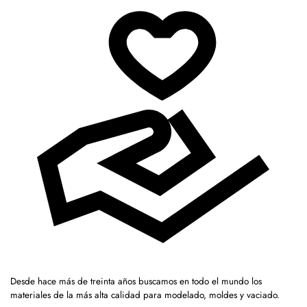
Desde hace más de treinta años buscamos en todo el mundo los
materiales de la más alta calidad para modelado, moldes y vaciado.