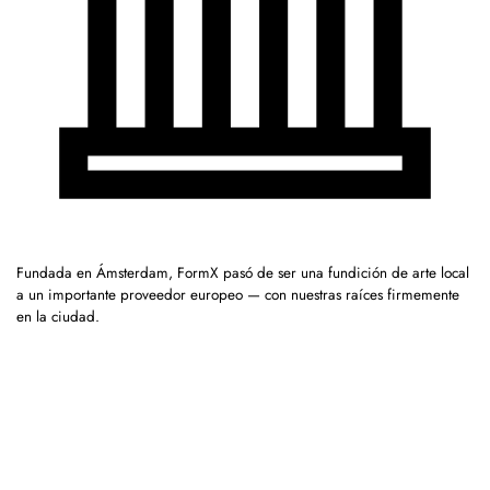
Fundada en Ámsterdam, FormX pasó de ser una fundición de arte local
a un importante proveedor europeo — con nuestras raíces firmemente
en la ciudad.