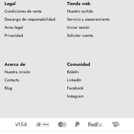
Legal
Tienda web
Condiciones de venta
Nuestro surtido
Descargo de responsabilidad
Servicio y asesoramiento
Aviso legal
Iniciar sesión
Privacidad
Solicitar cuenta
Acerca de
Comunidad
Nuestra misión
Boletín
Contacto
LinkedIn
Blog
Facebook
Instagram