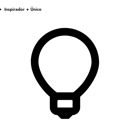
Inspirador + Único