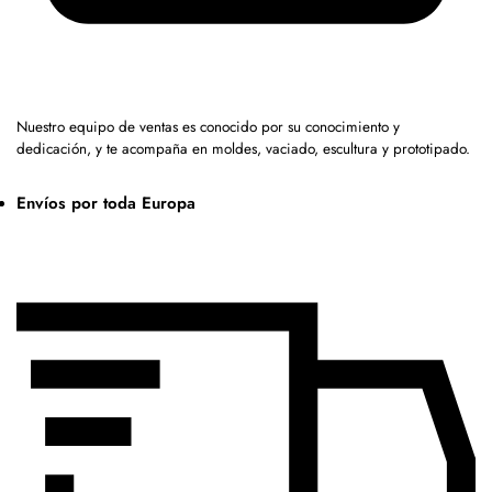
Nuestro equipo de ventas es conocido por su conocimiento y
dedicación, y te acompaña en moldes, vaciado, escultura y prototipado.
Envíos por toda Europa