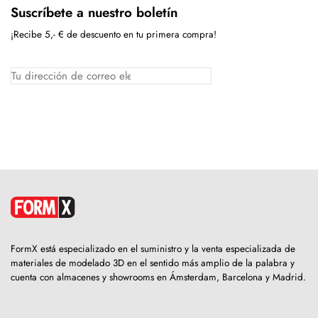
Suscríbete a nuestro boletín
¡Recibe 5,- € de descuento en tu primera compra!
FormX está especializado en el suministro y la venta especializada de
materiales de modelado 3D en el sentido más amplio de la palabra y
cuenta con almacenes y showrooms en Ámsterdam, Barcelona y Madrid.