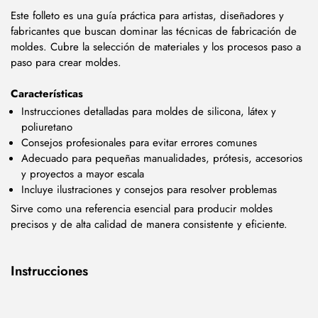
Este folleto es una guía práctica para artistas, diseñadores y
fabricantes que buscan dominar las técnicas de fabricación de
moldes. Cubre la selección de materiales y los procesos paso a
paso para crear moldes.
Características
Instrucciones detalladas para moldes de silicona, látex y
poliuretano
Consejos profesionales para evitar errores comunes
Adecuado para pequeñas manualidades, prótesis, accesorios
y proyectos a mayor escala
Incluye ilustraciones y consejos para resolver problemas
Sirve como una referencia esencial para producir moldes
precisos y de alta calidad de manera consistente y eficiente.
Instrucciones