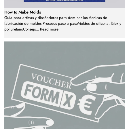
How to Make Molds
Guía para artistas y diseñadores para dominar las técnicas de
fabricación de moldes.Procesos paso a pasoMoldes de silicona, látex y
poliuretanoConsejo
...
Read more