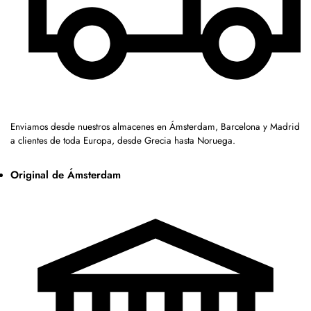
Enviamos desde nuestros almacenes en Ámsterdam, Barcelona y Madrid
a clientes de toda Europa, desde Grecia hasta Noruega.
Original de Ámsterdam