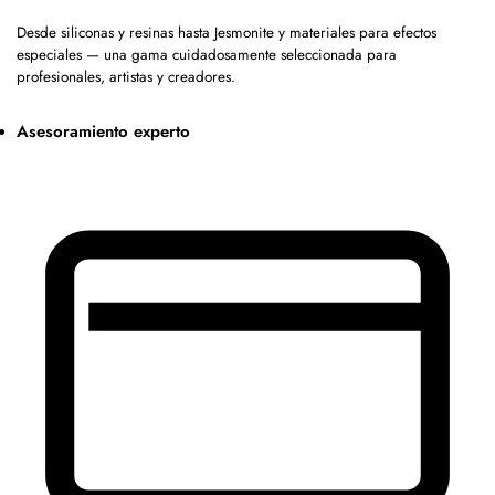
Desde siliconas y resinas hasta Jesmonite y materiales para efectos
especiales — una gama cuidadosamente seleccionada para
profesionales, artistas y creadores.
Asesoramiento experto