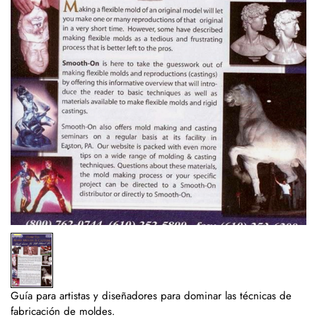
Guía para artistas y diseñadores para dominar las técnicas de
fabricación de moldes.