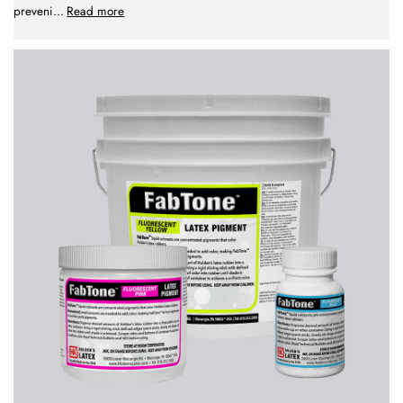
preveni
...
Read more