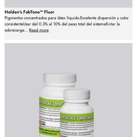
Holden's FabTone™ Fluor
Pigmentos concentrados para látex líquido.Excelente dispersión y color
consistenteUsar del 0.3% al 10% del peso total del sistemaEvitar la
sobrecarga
...
Read more