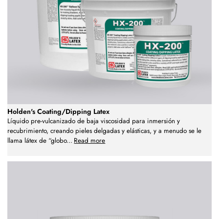
Holden's Coating/Dipping Latex
Líquido pre-vulcanizado de baja viscosidad para inmersión y
recubrimiento, creando pieles delgadas y elásticas, y a menudo se le
llama látex de “globo
...
Read more