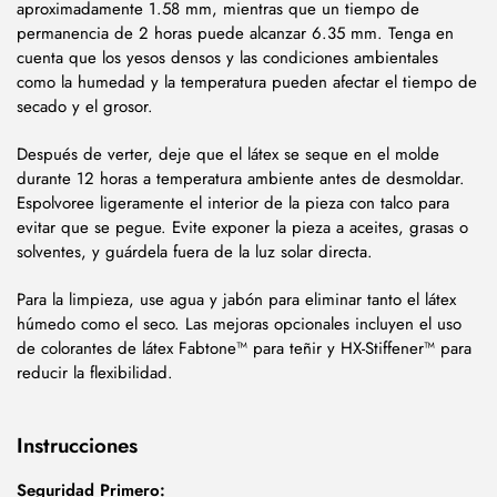
aproximadamente 1.58 mm, mientras que un tiempo de
permanencia de 2 horas puede alcanzar 6.35 mm. Tenga en
cuenta que los yesos densos y las condiciones ambientales
como la humedad y la temperatura pueden afectar el tiempo de
secado y el grosor.
Después de verter, deje que el látex se seque en el molde
durante 12 horas a temperatura ambiente antes de desmoldar.
Espolvoree ligeramente el interior de la pieza con talco para
evitar que se pegue. Evite exponer la pieza a aceites, grasas o
solventes, y guárdela fuera de la luz solar directa.
Para la limpieza, use agua y jabón para eliminar tanto el látex
húmedo como el seco. Las mejoras opcionales incluyen el uso
de colorantes de látex Fabtone™ para teñir y HX-Stiffener™ para
reducir la flexibilidad.
Instrucciones
Seguridad Primero: