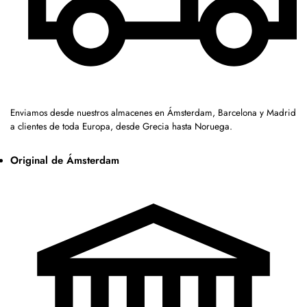
Enviamos desde nuestros almacenes en Ámsterdam, Barcelona y Madrid
a clientes de toda Europa, desde Grecia hasta Noruega.
Original de Ámsterdam