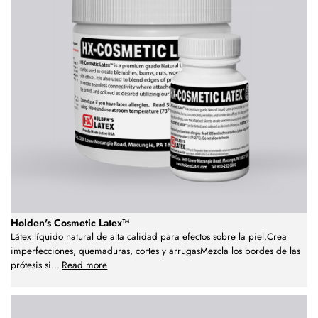
Holden's Cosmetic Latex™
Látex líquido natural de alta calidad para efectos sobre la piel.Crea
imperfecciones, quemaduras, cortes y arrugasMezcla los bordes de las
prótesis si
...
Read more