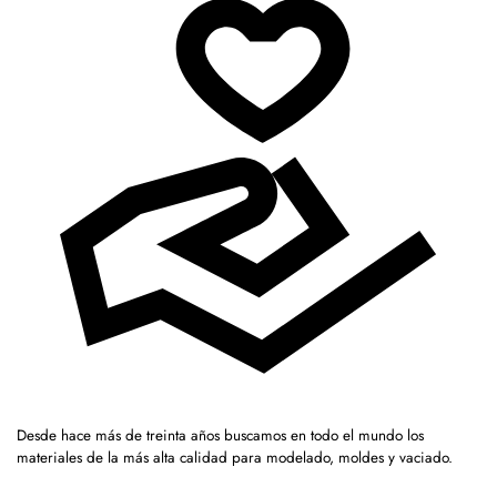
Desde hace más de treinta años buscamos en todo el mundo los
materiales de la más alta calidad para modelado, moldes y vaciado.