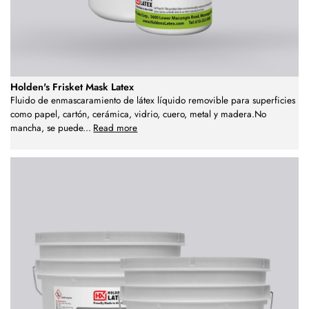
Holden's Frisket Mask Latex
Fluido de enmascaramiento de látex líquido removible para superficies
como papel, cartón, cerámica, vidrio, cuero, metal y madera.No
mancha, se puede
...
Read more