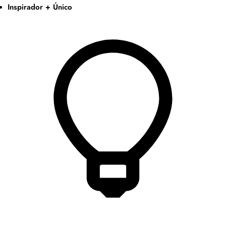
Inspirador + Único