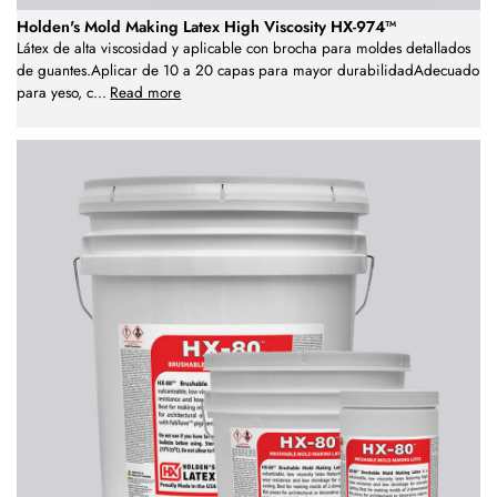
Holden's Mold Making Latex High Viscosity HX-974™
Látex de alta viscosidad y aplicable con brocha para moldes detallados
de guantes.Aplicar de 10 a 20 capas para mayor durabilidadAdecuado
para yeso, c
...
Read more