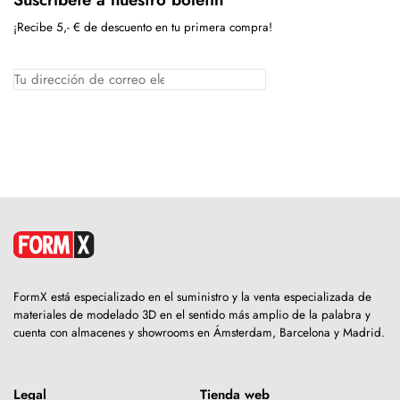
¡Recibe 5,- € de descuento en tu primera compra!
FormX está especializado en el suministro y la venta especializada de
materiales de modelado 3D en el sentido más amplio de la palabra y
cuenta con almacenes y showrooms en Ámsterdam, Barcelona y Madrid.
Legal
Tienda web