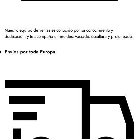
Nuestro equipo de ventas es conocido por su conocimiento y
dedicación, y te acompaña en moldes, vaciado, escultura y prototipado.
Envíos por toda Europa