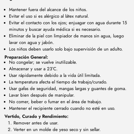
Mantener fuera del alcance de los niños.
Evitar el uso si es alérgico al látex natural.
Evitar el contacto con los ojos; enjuagar con agua durante 15
minutos y buscar ayuda médica si es necesario.
Eliminar de la piel con limpiador de manos sin agua, luego
lavar con agua y jabón.
Los niños deben usarlo solo bajo supervisión de un adulto.
Preparación General:
No congelar; se vuelve inutilizable.
Almacenar y usar a 23°C.
Usar rápidamente debido a la vida útil limitada.
La temperatura afecta el tiempo de trabajo/curado.
Usar gafas de seguridad, mangas largas y guantes de goma.
Lavar bien después de manipular.
No comer, beber o fumar en el área de trabajo.
Mantener el recipiente cerrado cuando no esté en uso.
Vertido, Curado y Rendimiento:
Remover antes de usar.
Verter en un molde de yeso seco y sin sellar.