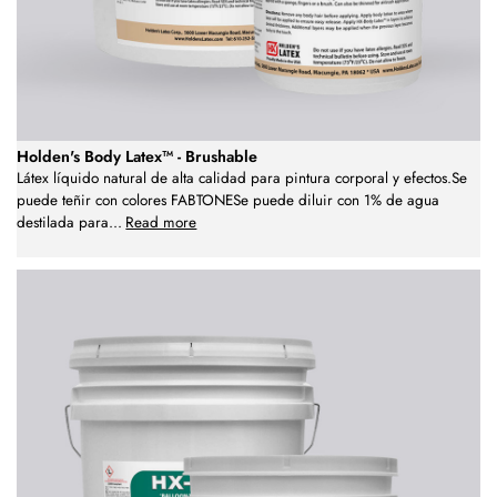
Holden's Body Latex™ - Brushable
Látex líquido natural de alta calidad para pintura corporal y efectos.Se
puede teñir con colores FABTONESe puede diluir con 1% de agua
destilada para
...
Read more