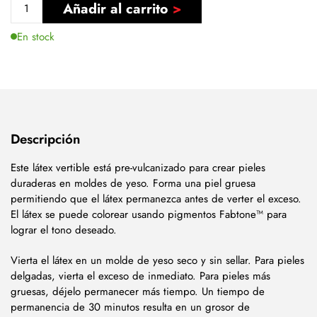
Añadir al carrito
En stock
Descripción
Este látex vertible está pre-vulcanizado para crear pieles
duraderas en moldes de yeso. Forma una piel gruesa
permitiendo que el látex permanezca antes de verter el exceso.
El látex se puede colorear usando pigmentos Fabtone™ para
lograr el tono deseado.
Vierta el látex en un molde de yeso seco y sin sellar. Para pieles
delgadas, vierta el exceso de inmediato. Para pieles más
gruesas, déjelo permanecer más tiempo. Un tiempo de
permanencia de 30 minutos resulta en un grosor de