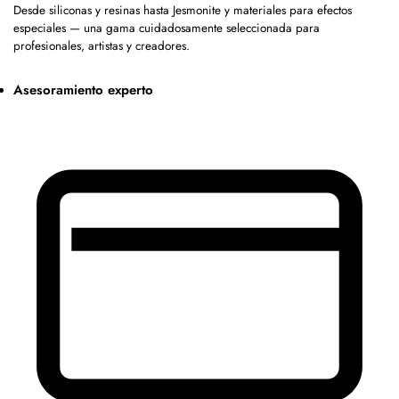
Desde siliconas y resinas hasta Jesmonite y materiales para efectos
especiales — una gama cuidadosamente seleccionada para
profesionales, artistas y creadores.
Asesoramiento experto