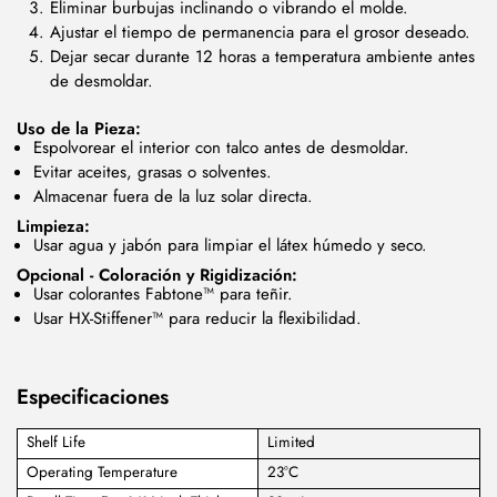
Eliminar burbujas inclinando o vibrando el molde.
Ajustar el tiempo de permanencia para el grosor deseado.
Dejar secar durante 12 horas a temperatura ambiente antes
de desmoldar.
Uso de la Pieza:
Espolvorear el interior con talco antes de desmoldar.
Evitar aceites, grasas o solventes.
Almacenar fuera de la luz solar directa.
Limpieza:
Usar agua y jabón para limpiar el látex húmedo y seco.
Opcional - Coloración y Rigidización:
Usar colorantes Fabtone™ para teñir.
Usar HX-Stiffener™ para reducir la flexibilidad.
Especificaciones
Shelf Life
Limited
Operating Temperature
23°C