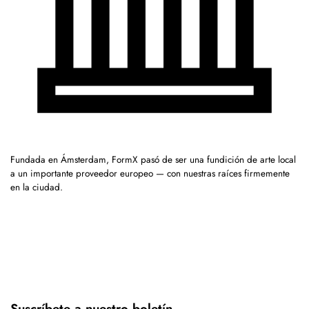
Fundada en Ámsterdam, FormX pasó de ser una fundición de arte local
a un importante proveedor europeo — con nuestras raíces firmemente
en la ciudad.
Suscríbete a nuestro boletín