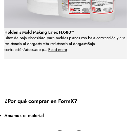
Holden's Mold Making Latex HX-80™
Látex de baja viscosidad para moldes planos con baja contracción y alta
resistencia al desgaste.Alta resistencia al desgasteBaja
contracciónAdecuado p
...
Read more
¿Por qué comprar en FormX?
Amamos el material