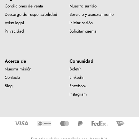
Condiciones de venta
Nuestro surtido
Descargo de responsabilidad
Servicio y asesoramiento
Aviso legal
Iniciar sesión
Privacidad
Solicitar cuenta
Acerca de
Comunidad
Nuestra misión
Boletín
Contacto
LinkedIn
Blog
Facebook
Instagram