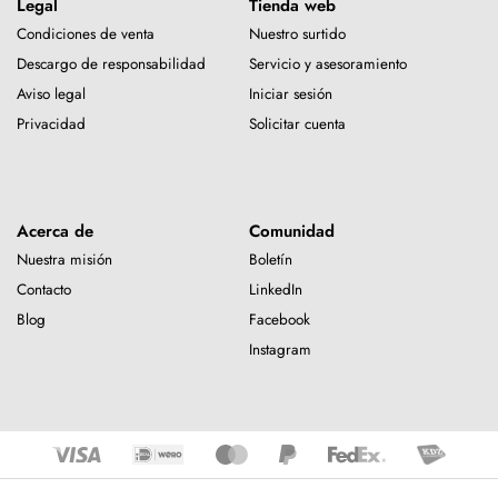
Legal
Tienda web
Condiciones de venta
Nuestro surtido
Descargo de responsabilidad
Servicio y asesoramiento
Aviso legal
Iniciar sesión
Privacidad
Solicitar cuenta
Acerca de
Comunidad
Nuestra misión
Boletín
Contacto
LinkedIn
Blog
Facebook
Instagram