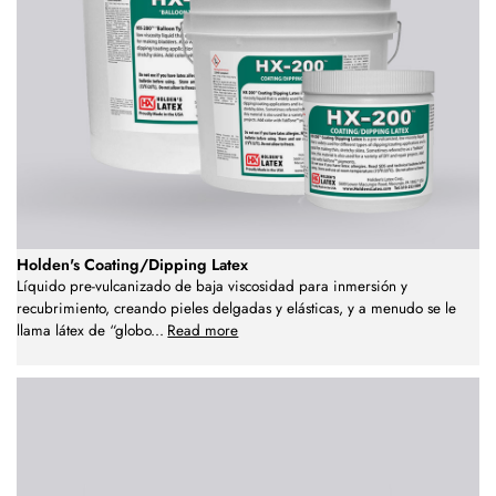
Holden's Coating/Dipping Latex
Líquido pre-vulcanizado de baja viscosidad para inmersión y
recubrimiento, creando pieles delgadas y elásticas, y a menudo se le
llama látex de “globo
...
Read more