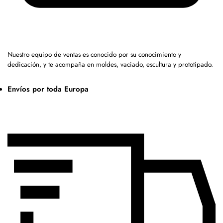
Nuestro equipo de ventas es conocido por su conocimiento y
dedicación, y te acompaña en moldes, vaciado, escultura y prototipado.
Envíos por toda Europa