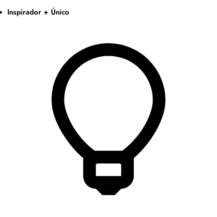
Inspirador + Único