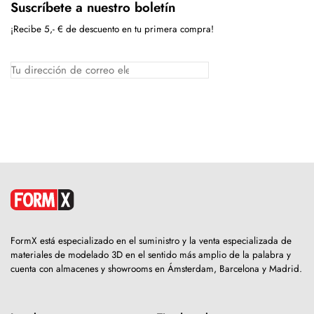
Suscríbete a nuestro boletín
¡Recibe 5,- € de descuento en tu primera compra!
FormX está especializado en el suministro y la venta especializada de
materiales de modelado 3D en el sentido más amplio de la palabra y
cuenta con almacenes y showrooms en Ámsterdam, Barcelona y Madrid.