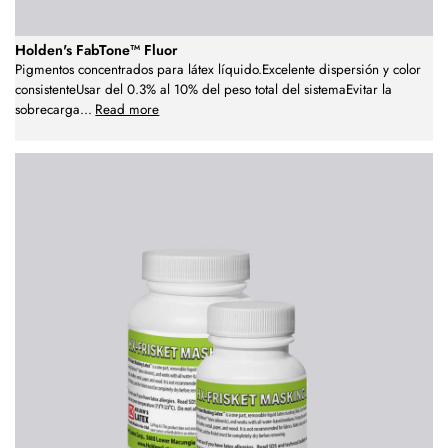
Holden's FabTone™ Fluor
Pigmentos concentrados para látex líquido.Excelente dispersión y color
consistenteUsar del 0.3% al 10% del peso total del sistemaEvitar la
sobrecarga
...
Read more