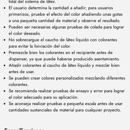
total del sistema de látex.
El usuario determina la cantidad a añadir; para usuarios
primerizos, pruebe el efecto del color añadiendo unas gotas
a una pequeña cantidad de material y observe el resultado.
Pueden ser necesarias algunas pruebas de colada para lograr
el color deseado.
No sobrecargue el caucho de látex líquido con colorantes
para evitar la lixiviación del color.
Premezcle bien los colorantes en el recipiente antes de
dispensar, ya que puede haberse producido asentamiento.
Añadir colorantes al caucho de látex líquido y mezclar bien
antes de usar.
Se pueden crear colores personalizados mezclando diferentes
colorantes.
Se recomienda realizar pruebas de ensayo y error para lograr
el color adecuado para su aplicación.
Se aconseja realizar pruebas a pequeña escala antes de usar
cantidades sustanciales de material para cualquier proyecto.