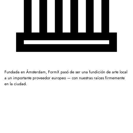
Fundada en Ámsterdam, FormX pasó de ser una fundición de arte local
a un importante proveedor europeo — con nuestras raíces firmemente
en la ciudad.