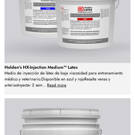
Holden's HX-Injection Medium™ Latex
Medio de inyección de látex de baja viscosidad para entrenamiento
médico y veterinario.Disponible en azul y rojoResalta venas y
arteriasInyectar 2 sem
...
Read more