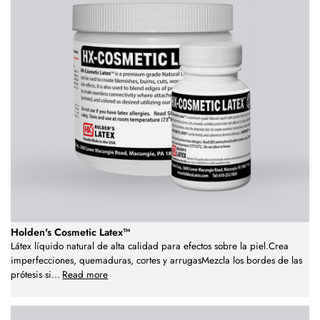
Holden's Cosmetic Latex™
Látex líquido natural de alta calidad para efectos sobre la piel.Crea
imperfecciones, quemaduras, cortes y arrugasMezcla los bordes de las
prótesis si
...
Read more