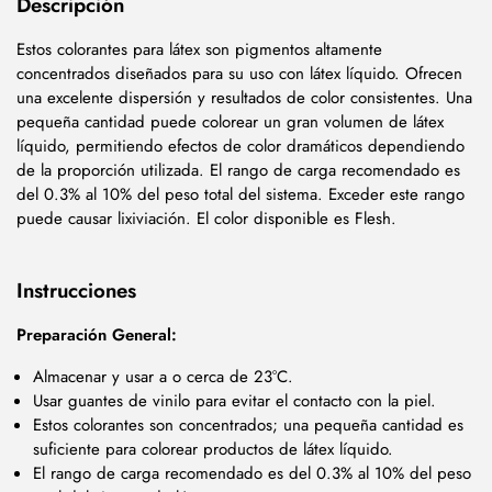
Descripción
Estos colorantes para látex son pigmentos altamente
concentrados diseñados para su uso con látex líquido. Ofrecen
una excelente dispersión y resultados de color consistentes. Una
pequeña cantidad puede colorear un gran volumen de látex
líquido, permitiendo efectos de color dramáticos dependiendo
de la proporción utilizada. El rango de carga recomendado es
del 0.3% al 10% del peso total del sistema. Exceder este rango
puede causar lixiviación. El color disponible es Flesh.
Instrucciones
Preparación General:
Almacenar y usar a o cerca de 23°C.
Usar guantes de vinilo para evitar el contacto con la piel.
Estos colorantes son concentrados; una pequeña cantidad es
suficiente para colorear productos de látex líquido.
El rango de carga recomendado es del 0.3% al 10% del peso