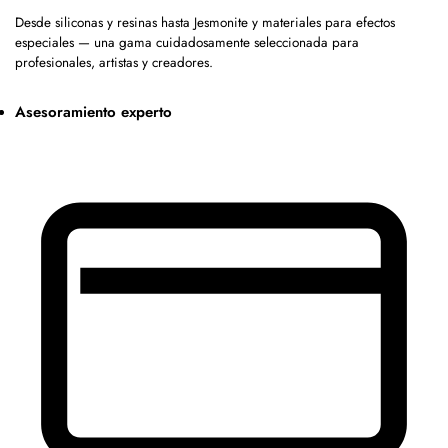
Desde siliconas y resinas hasta Jesmonite y materiales para efectos
especiales — una gama cuidadosamente seleccionada para
profesionales, artistas y creadores.
Asesoramiento experto