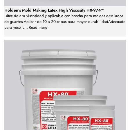
Holden's Mold Making Latex High Viscosity HX-974™
Látex de alta viscosidad y aplicable con brocha para moldes detallados
de guantes.Aplicar de 10 a 20 capas para mayor durabilidadAdecuado
para yeso, c
...
Read more