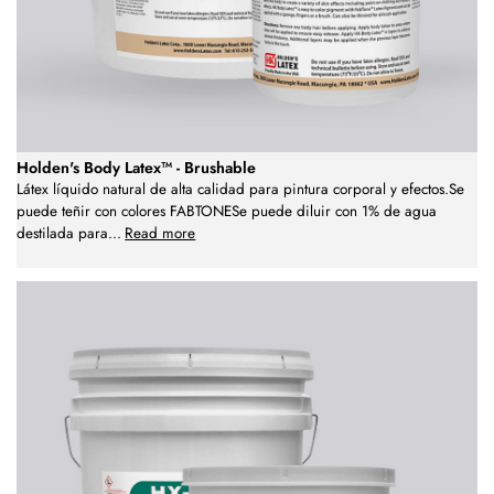
Holden's Body Latex™ - Brushable
Látex líquido natural de alta calidad para pintura corporal y efectos.Se
puede teñir con colores FABTONESe puede diluir con 1% de agua
destilada para
...
Read more