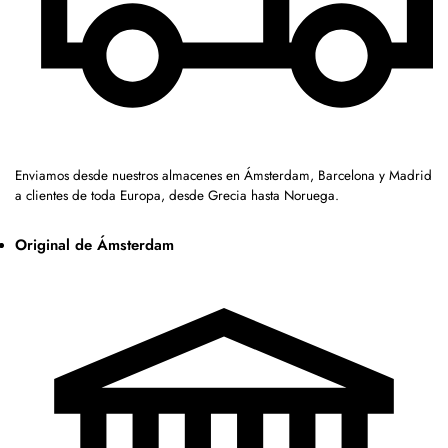
Enviamos desde nuestros almacenes en Ámsterdam, Barcelona y Madrid
a clientes de toda Europa, desde Grecia hasta Noruega.
Original de Ámsterdam