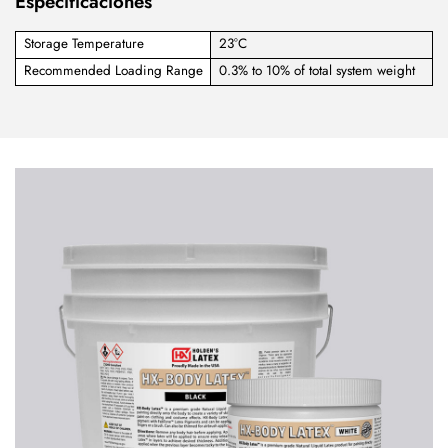
Especificaciones
Storage Temperature
23°C
Recommended Loading Range
0.3% to 10% of total system weight