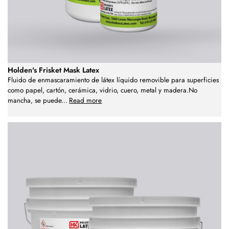
Holden's Frisket Mask Latex
Fluido de enmascaramiento de látex líquido removible para superficies
como papel, cartón, cerámica, vidrio, cuero, metal y madera.No
mancha, se puede
...
Read more