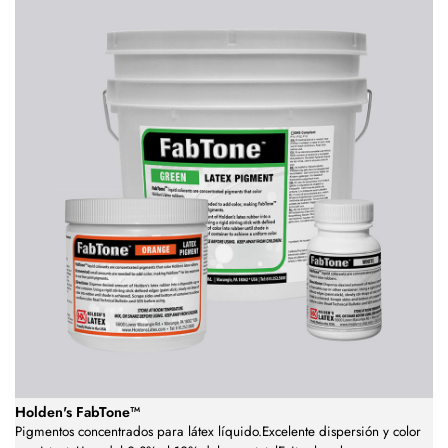
Holden's FabTone™
Pigmentos concentrados para látex líquido.Excelente dispersión y color