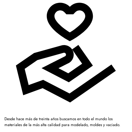
Desde hace más de treinta años buscamos en todo el mundo los
materiales de la más alta calidad para modelado, moldes y vaciado.