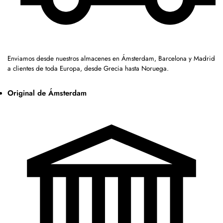
Enviamos desde nuestros almacenes en Ámsterdam, Barcelona y Madrid
a clientes de toda Europa, desde Grecia hasta Noruega.
Original de Ámsterdam