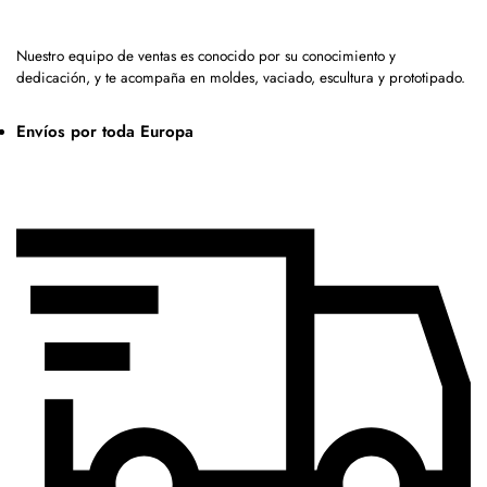
Nuestro equipo de ventas es conocido por su conocimiento y
dedicación, y te acompaña en moldes, vaciado, escultura y prototipado.
Envíos por toda Europa