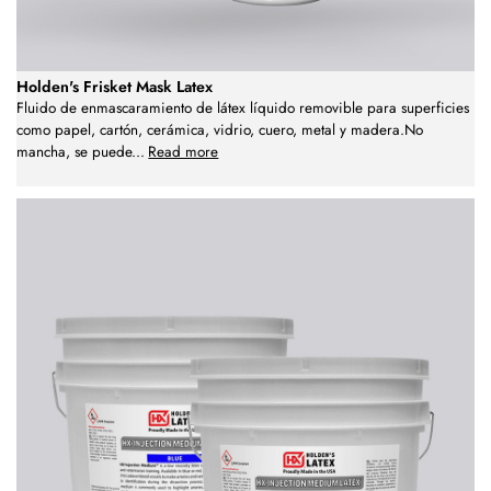
Holden's Frisket Mask Latex
Fluido de enmascaramiento de látex líquido removible para superficies
como papel, cartón, cerámica, vidrio, cuero, metal y madera.No
mancha, se puede
...
Read more