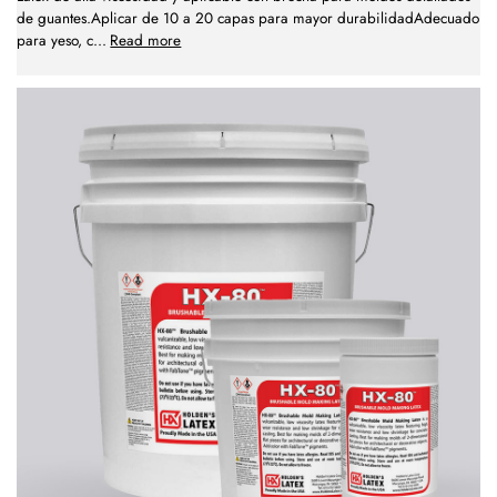
de guantes.Aplicar de 10 a 20 capas para mayor durabilidadAdecuado
para yeso, c
...
Read more