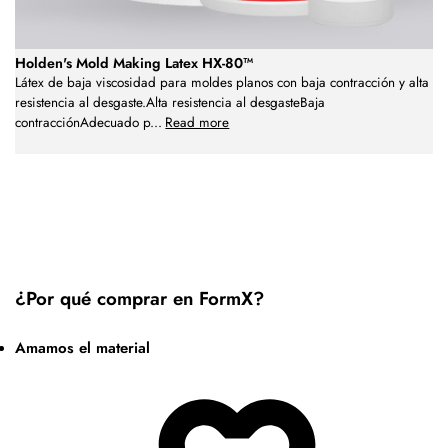
Holden's Mold Making Latex HX-80™
Látex de baja viscosidad para moldes planos con baja contracción y alta
resistencia al desgaste.Alta resistencia al desgasteBaja
contracciónAdecuado p
...
Read more
¿Por qué comprar en FormX?
Amamos el material