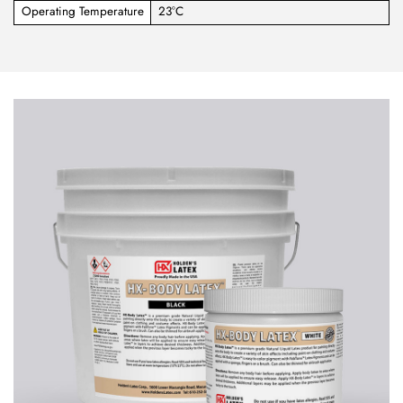
Operating Temperature
23°C