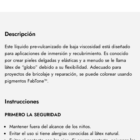
Descripción
Este líquido pre-vulcanizado de baja viscosidad está diseñado
para aplicaciones de inmersión y recubrimiento. Es conocido
por crear pieles delgadas y elásticas y a menudo se le llama
látex de “globo” debido a su flexibilidad. Adecuado para
proyectos de bricolaje y reparación, se puede colorear usando
pigmentos FabTone™.
Instrucciones
PRIMERO LA SEGURIDAD
Mantener fuera del alcance de los niños.
Evitar el uso si tiene alergias conocidas al látex natural.