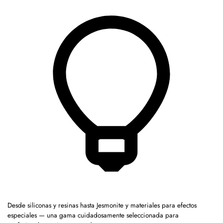
Desde siliconas y resinas hasta Jesmonite y materiales para efectos
especiales — una gama cuidadosamente seleccionada para