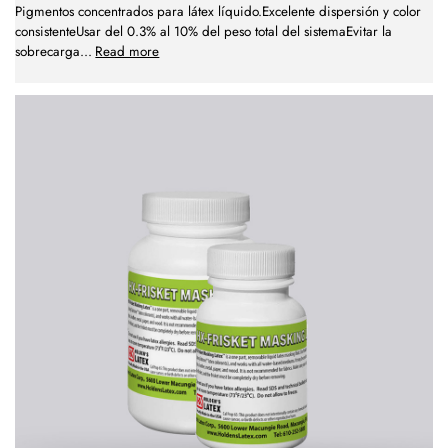
Pigmentos concentrados para látex líquido.Excelente dispersión y color
consistenteUsar del 0.3% al 10% del peso total del sistemaEvitar la
sobrecarga
...
Read more