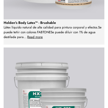
Holden's Body Latex™ - Brushable
Látex líquido natural de alta calidad para pintura corporal y efectos.Se
puede teñir con colores FABTONESe puede diluir con 1% de agua
destilada para
...
Read more