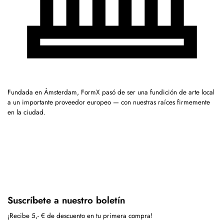
Fundada en Ámsterdam, FormX pasó de ser una fundición de arte local
a un importante proveedor europeo — con nuestras raíces firmemente
en la ciudad.
Suscríbete a nuestro boletín
¡Recibe 5,- € de descuento en tu primera compra!