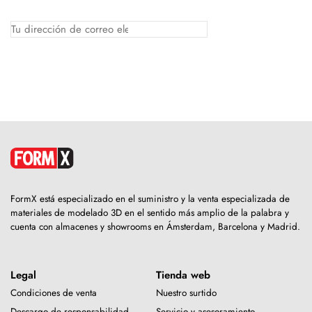
FormX está especializado en el suministro y la venta especializada de
materiales de modelado 3D en el sentido más amplio de la palabra y
cuenta con almacenes y showrooms en Ámsterdam, Barcelona y Madrid.
Legal
Tienda web
Condiciones de venta
Nuestro surtido
Descargo de responsabilidad
Servicio y asesoramiento