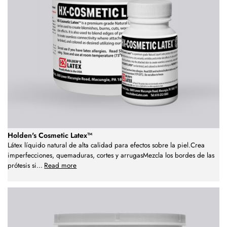
Holden's Cosmetic Latex™
Látex líquido natural de alta calidad para efectos sobre la piel.Crea
imperfecciones, quemaduras, cortes y arrugasMezcla los bordes de las
prótesis si
...
Read more