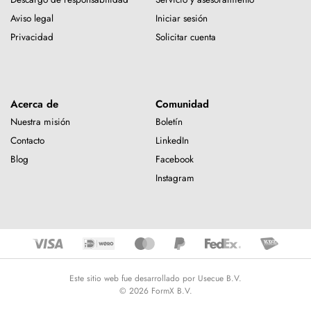
Aviso legal
Iniciar sesión
Privacidad
Solicitar cuenta
Acerca de
Comunidad
Nuestra misión
Boletín
Contacto
LinkedIn
Blog
Facebook
Instagram
Este sitio web fue desarrollado por Usecue B.V.
© 2026 FormX B.V.