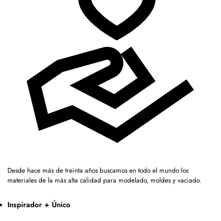
Desde hace más de treinta años buscamos en todo el mundo los
materiales de la más alta calidad para modelado, moldes y vaciado.
Inspirador + Único