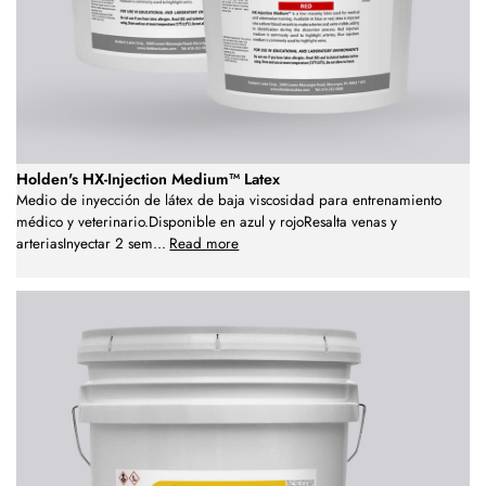
Holden's HX-Injection Medium™ Latex
Medio de inyección de látex de baja viscosidad para entrenamiento
médico y veterinario.Disponible en azul y rojoResalta venas y
arteriasInyectar 2 sem
...
Read more