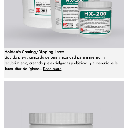
Holden's Coating/Dipping Latex
Líquido pre-vulcanizado de baja viscosidad para inmersión y
recubrimiento, creando pieles delgadas y elásticas, y a menudo se le
llama látex de “globo
...
Read more