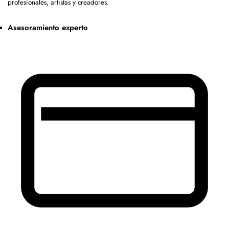
profesionales, artistas y creadores.
Asesoramiento experto