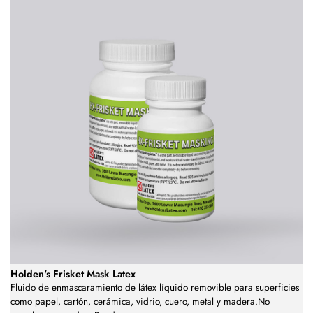
Holden's Frisket Mask Latex
Fluido de enmascaramiento de látex líquido removible para superficies
como papel, cartón, cerámica, vidrio, cuero, metal y madera.No