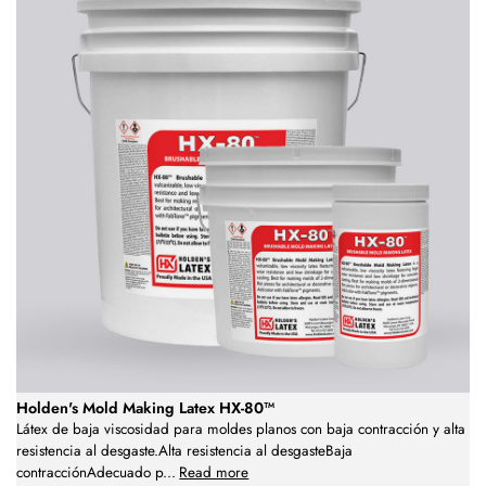
Holden's Mold Making Latex HX-80™
Látex de baja viscosidad para moldes planos con baja contracción y alta
resistencia al desgaste.Alta resistencia al desgasteBaja
contracciónAdecuado p
...
Read more