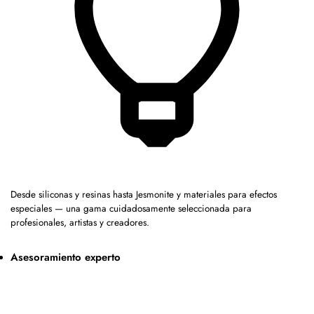
Desde siliconas y resinas hasta Jesmonite y materiales para efectos
especiales — una gama cuidadosamente seleccionada para
profesionales, artistas y creadores.
Asesoramiento experto