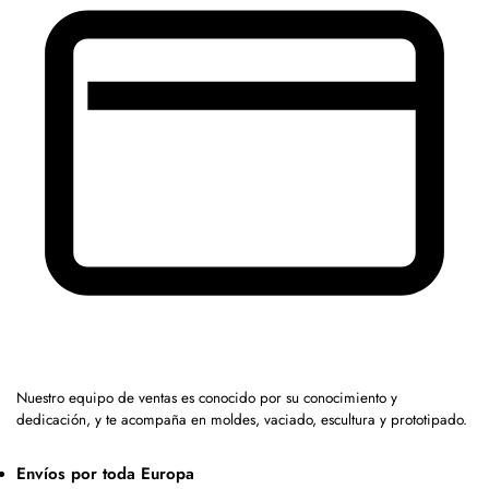
Nuestro equipo de ventas es conocido por su conocimiento y
dedicación, y te acompaña en moldes, vaciado, escultura y prototipado.
Envíos por toda Europa