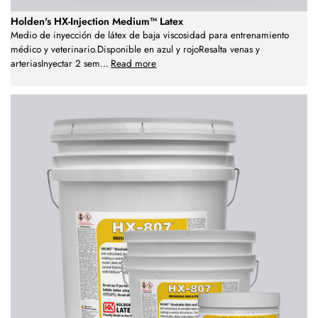
Holden's HX-Injection Medium™ Latex
Medio de inyección de látex de baja viscosidad para entrenamiento
médico y veterinario.Disponible en azul y rojoResalta venas y
arteriasInyectar 2 sem
...
Read more