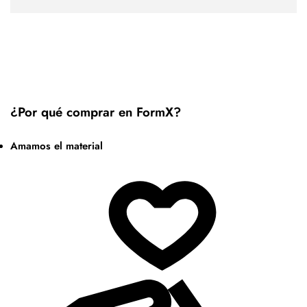
¿Por qué comprar en FormX?
Amamos el material