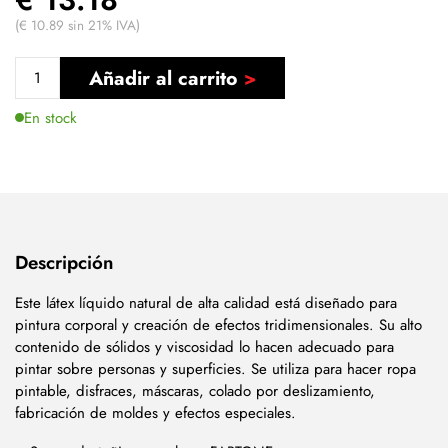
(€ 10.89 sin 21% IVA)
Añadir al carrito
En stock
Descripción
Este látex líquido natural de alta calidad está diseñado para
pintura corporal y creación de efectos tridimensionales. Su alto
contenido de sólidos y viscosidad lo hacen adecuado para
pintar sobre personas y superficies. Se utiliza para hacer ropa
pintable, disfraces, máscaras, colado por deslizamiento,
fabricación de moldes y efectos especiales.