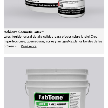
Holden's Cosmetic Latex™
Látex líquido natural de alta calidad para efectos sobre la piel.Crea
imperfecciones, quemaduras, cortes y arrugasMezcla los bordes de las
prótesis si
...
Read more