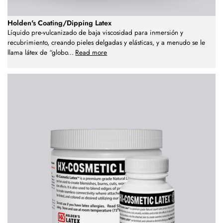
Holden's Coating/Dipping Latex
Líquido pre-vulcanizado de baja viscosidad para inmersión y
recubrimiento, creando pieles delgadas y elásticas, y a menudo se le
llama látex de “globo
...
Read more