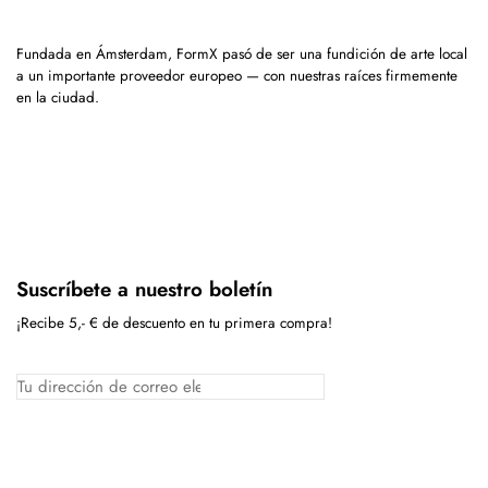
Fundada en Ámsterdam, FormX pasó de ser una fundición de arte local
a un importante proveedor europeo — con nuestras raíces firmemente
en la ciudad.
Suscríbete a nuestro boletín
¡Recibe 5,- € de descuento en tu primera compra!