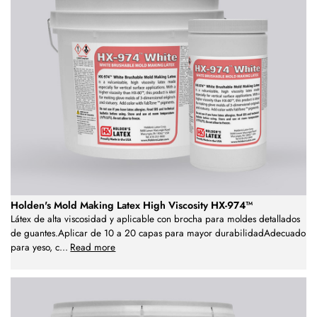
Holden's Mold Making Latex High Viscosity HX-974™
Látex de alta viscosidad y aplicable con brocha para moldes detallados
de guantes.Aplicar de 10 a 20 capas para mayor durabilidadAdecuado
para yeso, c
...
Read more