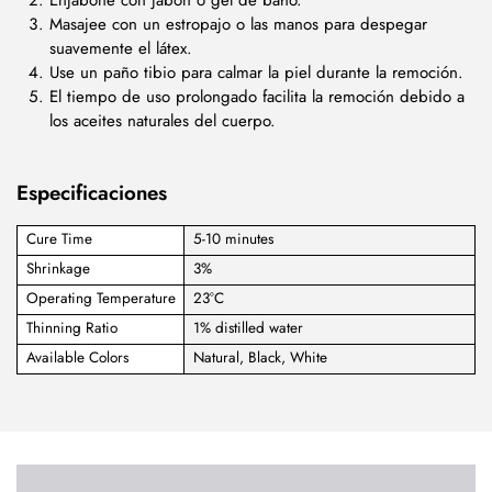
Masajee con un estropajo o las manos para despegar
suavemente el látex.
Use un paño tibio para calmar la piel durante la remoción.
El tiempo de uso prolongado facilita la remoción debido a
los aceites naturales del cuerpo.
Especificaciones
Cure Time
5-10 minutes
Shrinkage
3%
Operating Temperature
23°C
Thinning Ratio
1% distilled water
Available Colors
Natural, Black, White