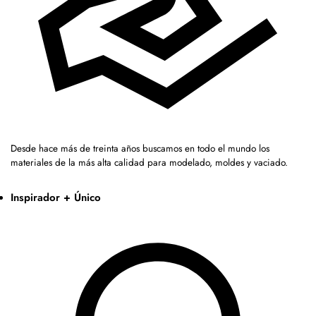
Desde hace más de treinta años buscamos en todo el mundo los
materiales de la más alta calidad para modelado, moldes y vaciado.
Inspirador + Único