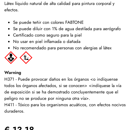
Látex líquido natural de alta calidad para pintura corporal y
efectos.
Se puede teñir con colores FABTONE
Se puede diluir con 1% de agua destilada para aerógrafo
Certificado como seguro para la piel
No usar en piel inflamada o dañada
No recomendado para personas con alergias al látex
Warning
H371 - Puede provocar daños en los órganos <o indíquense
todos los órganos afectados, si se conocen> <indíquese la vía
de exposición si se ha demostrado concluyentemente que el
peligro no se produce por ninguna otra vía>.
H411 - Tóxico para los organismos acuáticos, con efectos nocivos
duraderos.
€ 13.18