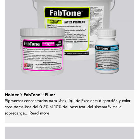
Holden's FabTone™ Fluor
Pigmentos concentrados para látex líquido.Excelente dispersión y color
consistenteUsar del 0.3% al 10% del peso total del sistemaEvitar la
sobrecarga
...
Read more