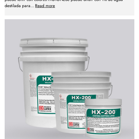
destilada para
...
Read more