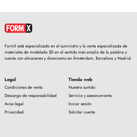
FormX está especializado en el suministro y la venta especializada de
materiales de modelado 3D en el sentido más amplio de la palabra y
cuenta con almacenes y showrooms en Ámsterdam, Barcelona y Madrid.
Legal
Tienda web
Condiciones de venta
Nuestro surtido
Descargo de responsabilidad
Servicio y asesoramiento
Aviso legal
Iniciar sesión
Privacidad
Solicitar cuenta