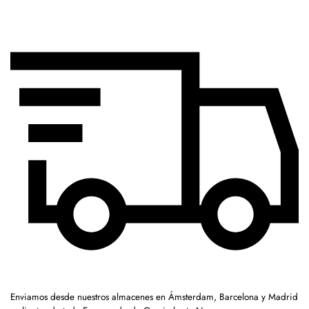
Enviamos desde nuestros almacenes en Ámsterdam, Barcelona y Madrid