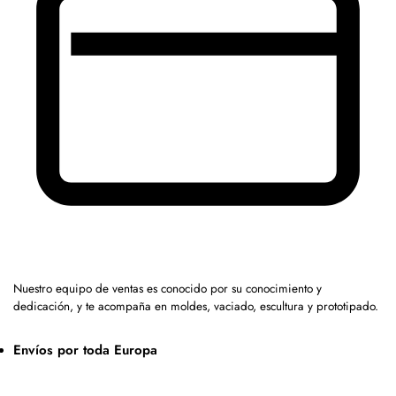
Nuestro equipo de ventas es conocido por su conocimiento y
dedicación, y te acompaña en moldes, vaciado, escultura y prototipado.
Envíos por toda Europa