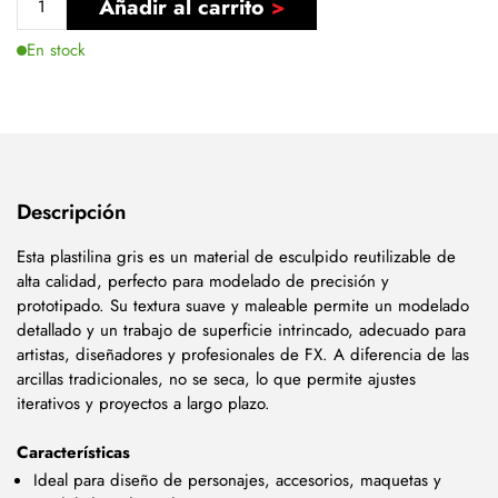
Añadir al carrito
En stock
Descripción
Esta plastilina gris es un material de esculpido reutilizable de
alta calidad, perfecto para modelado de precisión y
prototipado. Su textura suave y maleable permite un modelado
detallado y un trabajo de superficie intrincado, adecuado para
artistas, diseñadores y profesionales de FX. A diferencia de las
arcillas tradicionales, no se seca, lo que permite ajustes
iterativos y proyectos a largo plazo.
Características
Ideal para diseño de personajes, accesorios, maquetas y