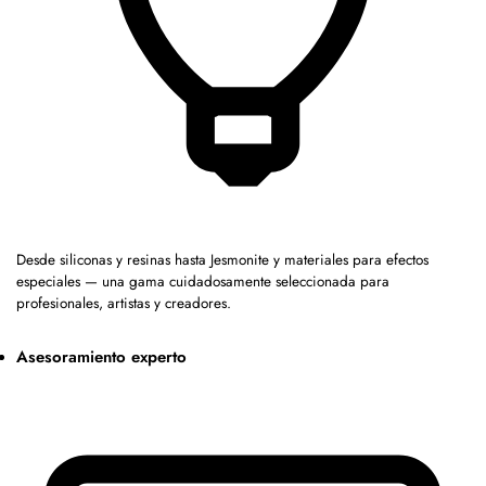
Desde siliconas y resinas hasta Jesmonite y materiales para efectos
especiales — una gama cuidadosamente seleccionada para
profesionales, artistas y creadores.
Asesoramiento experto