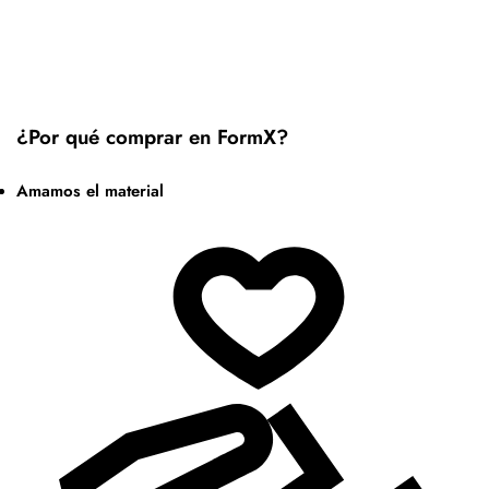
¿Por qué comprar en FormX?
Amamos el material