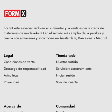
FormX está especializado en el suministro y la venta especializada de
materiales de modelado 3D en el sentido más amplio de la palabra y
cuenta con almacenes y showrooms en Ámsterdam, Barcelona y Madrid.
Legal
Tienda web
Condiciones de venta
Nuestro surtido
Descargo de responsabilidad
Servicio y asesoramiento
Aviso legal
Iniciar sesión
Privacidad
Solicitar cuenta
Acerca de
Comunidad