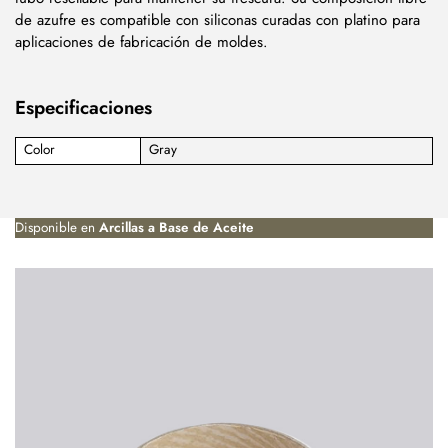
de azufre es compatible con siliconas curadas con platino para
aplicaciones de fabricación de moldes.
Especificaciones
Color
Gray
Disponible en
Arcillas a Base de Aceite