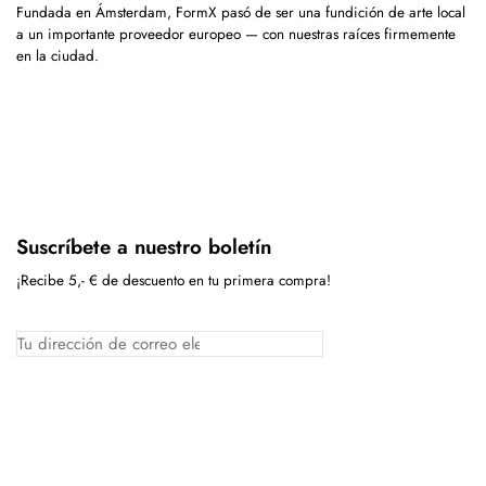
Fundada en Ámsterdam, FormX pasó de ser una fundición de arte local
a un importante proveedor europeo — con nuestras raíces firmemente
en la ciudad.
Suscríbete a nuestro boletín
¡Recibe 5,- € de descuento en tu primera compra!