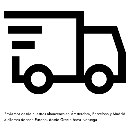
Enviamos desde nuestros almacenes en Ámsterdam, Barcelona y Madrid
a clientes de toda Europa, desde Grecia hasta Noruega.