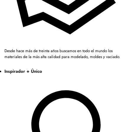
Desde hace más de treinta años buscamos en todo el mundo los
materiales de la más alta calidad para modelado, moldes y vaciado.
Inspirador + Único