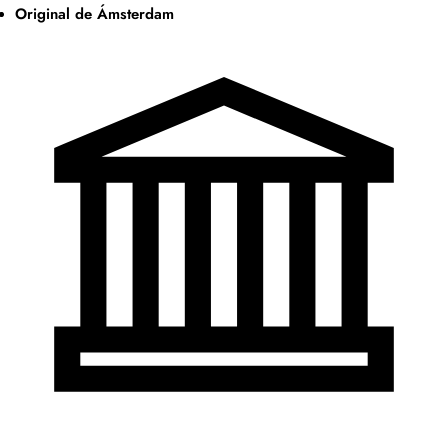
Original de Ámsterdam