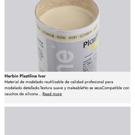
Herbin Plastiline Ivor
Material de modelado reutilizable de calidad profesional para
modelado detallado.Textura suave y maleableNo se secaCompatible con
cauchos de silicona
...
Read more