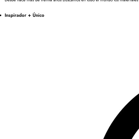
Inspirador + Único