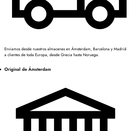
Enviamos desde nuestros almacenes en Ámsterdam, Barcelona y Madrid
a clientes de toda Europa, desde Grecia hasta Noruega.
Original de Ámsterdam