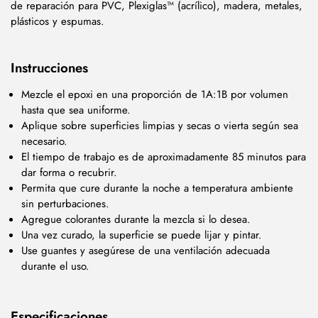
de reparación para PVC, Plexiglas™ (acrílico), madera, metales,
plásticos y espumas.
Instrucciones
Mezcle el epoxi en una proporción de 1A:1B por volumen
hasta que sea uniforme.
Aplique sobre superficies limpias y secas o vierta según sea
necesario.
El tiempo de trabajo es de aproximadamente 85 minutos para
dar forma o recubrir.
Permita que cure durante la noche a temperatura ambiente
sin perturbaciones.
Agregue colorantes durante la mezcla si lo desea.
Una vez curado, la superficie se puede lijar y pintar.
Use guantes y asegúrese de una ventilación adecuada
durante el uso.
Especificaciones