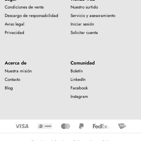
Condiciones de venta
Nuestro surtido
Descargo de responsabilidad
Servicio y asesoramiento
Aviso legal
Iniciar sesión
Privacidad
Solicitar cuenta
Acerca de
Comunidad
Nuestra misión
Boletín
Contacto
LinkedIn
Blog
Facebook
Instagram