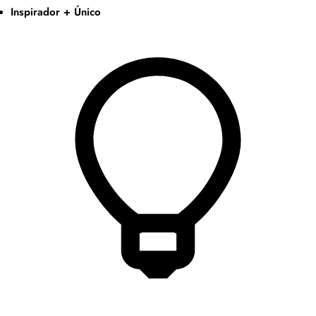
Inspirador + Único