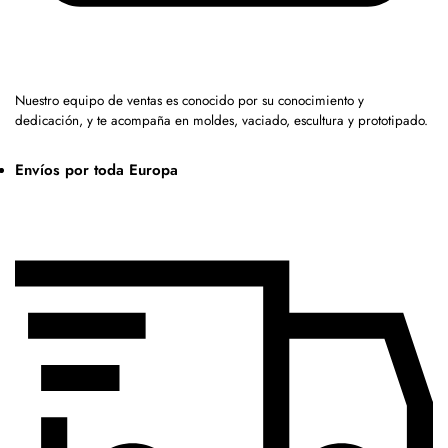
Nuestro equipo de ventas es conocido por su conocimiento y
dedicación, y te acompaña en moldes, vaciado, escultura y prototipado.
Envíos por toda Europa