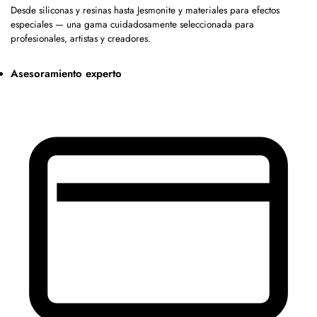
Desde siliconas y resinas hasta Jesmonite y materiales para efectos
especiales — una gama cuidadosamente seleccionada para
profesionales, artistas y creadores.
Asesoramiento experto