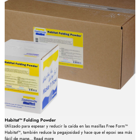
Habitat™ Folding Powder
Utilizado para espesar y reducir la caída en las masillas Free Form™
Habitat™, también reduce la pegajosidad y hace que el epoxi sea más
fácil de mane
...
Read more