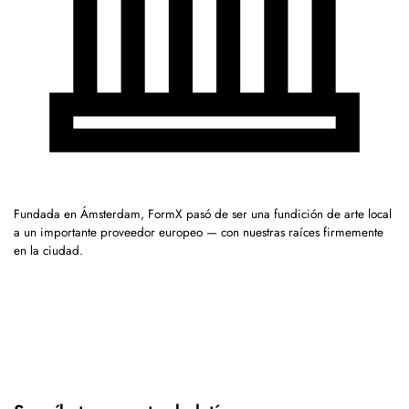
Fundada en Ámsterdam, FormX pasó de ser una fundición de arte local
a un importante proveedor europeo — con nuestras raíces firmemente
en la ciudad.