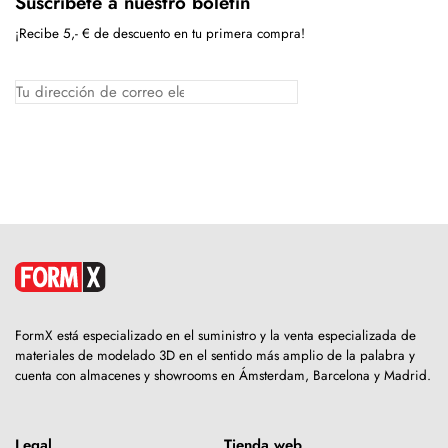
Suscríbete a nuestro boletín
¡Recibe 5,- € de descuento en tu primera compra!
FormX está especializado en el suministro y la venta especializada de
materiales de modelado 3D en el sentido más amplio de la palabra y
cuenta con almacenes y showrooms en Ámsterdam, Barcelona y Madrid.
Legal
Tienda web