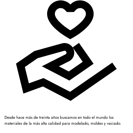
Desde hace más de treinta años buscamos en todo el mundo los
materiales de la más alta calidad para modelado, moldes y vaciado.