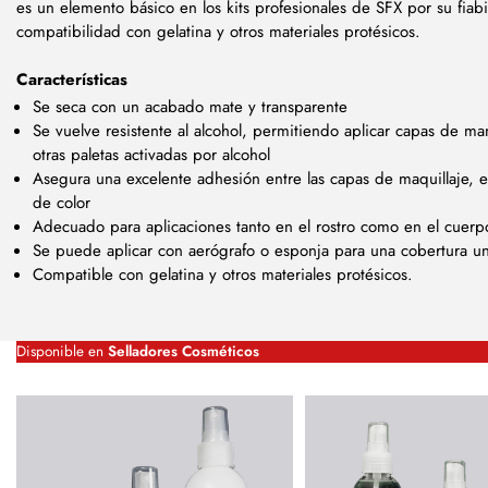
es un elemento básico en los kits profesionales de SFX por su fiabil
compatibilidad con gelatina y otros materiales protésicos.
Características
Se seca con un acabado mate y transparente
Se vuelve resistente al alcohol, permitiendo aplicar capas de man
otras paletas activadas por alcohol
Asegura una excelente adhesión entre las capas de maquillaje, 
de color
Adecuado para aplicaciones tanto en el rostro como en el cuerp
Se puede aplicar con aerógrafo o esponja para una cobertura u
Compatible con gelatina y otros materiales protésicos.
Disponible en
Selladores Cosméticos