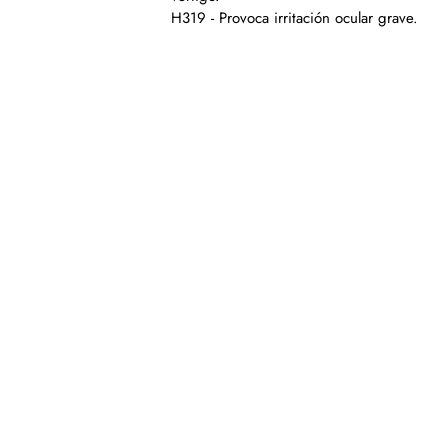
H319 - Provoca irritación ocular grave.