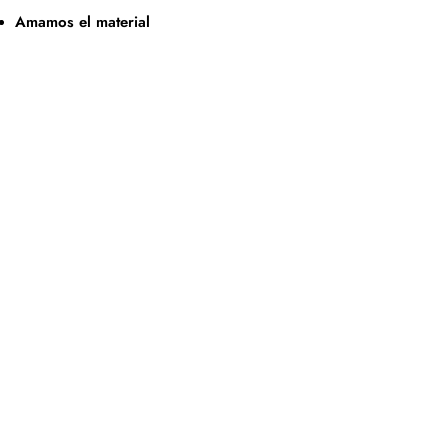
Amamos el material