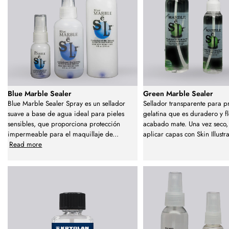
Blue Marble Sealer
Green Marble Sealer
Blue Marble Sealer Spray es un sellador
Sellador transparente para pr
suave a base de agua ideal para pieles
gelatina que es duradero y f
sensibles, que proporciona protección
acabado mate. Una vez seco,
impermeable para el maquillaje de
...
aplicar capas con Skin Illustra
Read more