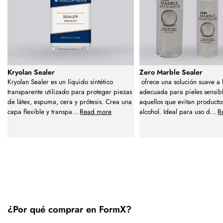
Kryolan Sealer
Zero Marble Sealer
Kryolan Sealer es un líquido sintético
ofrece una solución suave a
transparente utilizado para proteger piezas
adecuada para pieles sensib
de látex, espuma, cera y prótesis. Crea una
aquellos que evitan producto
capa flexible y transpa
...
Read more
alcohol. Ideal para uso d
...
R
¿Por qué comprar en FormX?