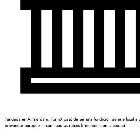
Fundada en Ámsterdam, FormX pasó de ser una fundición de arte local a 
proveedor europeo — con nuestras raíces firmemente en la ciudad.