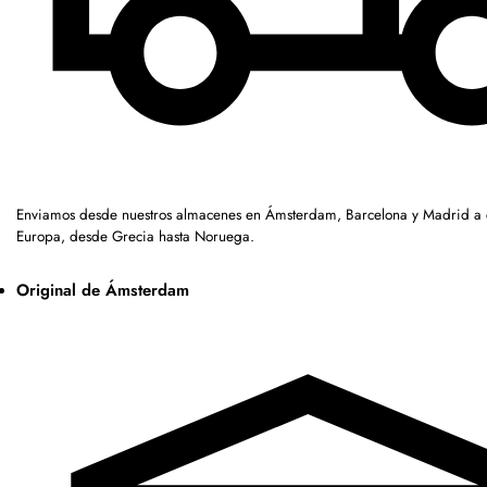
Enviamos desde nuestros almacenes en Ámsterdam, Barcelona y Madrid a c
Europa, desde Grecia hasta Noruega.
Original de Ámsterdam