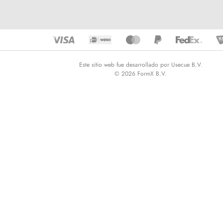
Este sitio web fue desarrollado por Usecue B.V.
© 2026 FormX B.V.