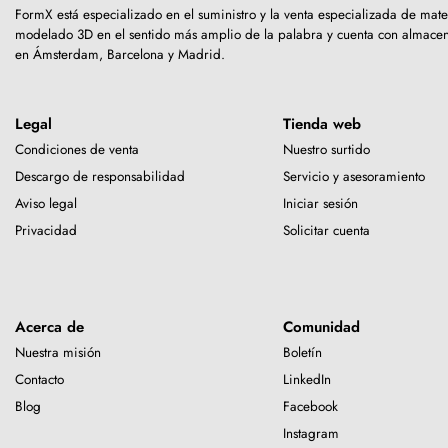
FormX está especializado en el suministro y la venta especializada de mate
modelado 3D en el sentido más amplio de la palabra y cuenta con almace
en Ámsterdam, Barcelona y Madrid.
Legal
Tienda web
Condiciones de venta
Nuestro surtido
Descargo de responsabilidad
Servicio y asesoramiento
Aviso legal
Iniciar sesión
Privacidad
Solicitar cuenta
Acerca de
Comunidad
Nuestra misión
Boletín
Contacto
LinkedIn
Blog
Facebook
Instagram