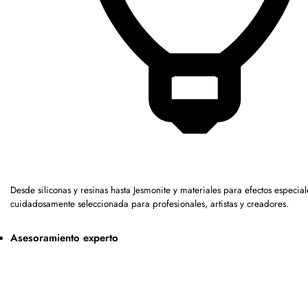
Desde siliconas y resinas hasta Jesmonite y materiales para efectos espec
cuidadosamente seleccionada para profesionales, artistas y creadores.
Asesoramiento experto