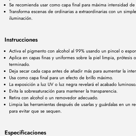
Se recomienda usar como capa final para máxima intensidad de b
Transforma escenas de ordinarias a extraordinarias con un simp
iluminación.
Instrucciones
Activa el pigmento con alcohol al 99% usando un pincel o espo
Aplica en capas finas y uniformes sobre la piel limpia, prótesis 
terminado.
Deja secar cada capa antes de añadir más para aumentar la int
Usa como capa final para un efecto de brillo máximo.
La exposición a luz UV o luz negra revelará el acabado luminos
Evita la sobresaturación para mantener la transparencia.
Retira con alcohol o un removedor adecuado.
Limpia las herramientas después de usarlas y guárdalas en un re
para evitar que se sequen.
Especificaciones