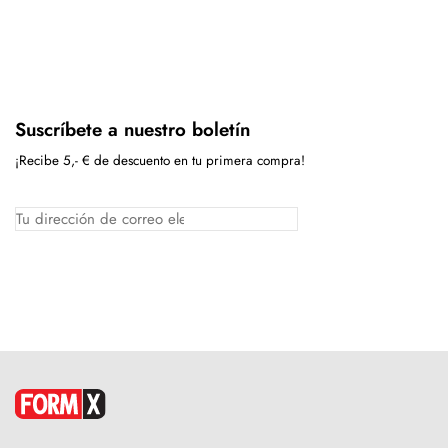
Suscríbete a nuestro boletín
¡Recibe 5,- € de descuento en tu primera compra!