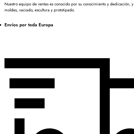
Nuestro equipo de ventas es conocido por su conocimiento y dedicación, 
moldes, vaciado, escultura y prototipado.
Envíos por toda Europa