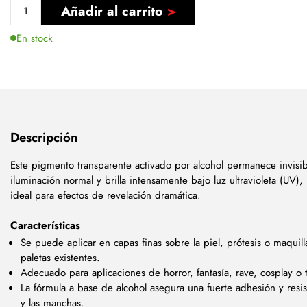
Añadir al carrito
En stock
Descripción
Este pigmento transparente activado por alcohol permanece invisib
iluminación normal y brilla intensamente bajo luz ultravioleta (UV),
ideal para efectos de revelación dramática.
Características
Se puede aplicar en capas finas sobre la piel, prótesis o maquilla
paletas existentes.
Adecuado para aplicaciones de horror, fantasía, rave, cosplay o t
La fórmula a base de alcohol asegura una fuerte adhesión y resis
y las manchas.