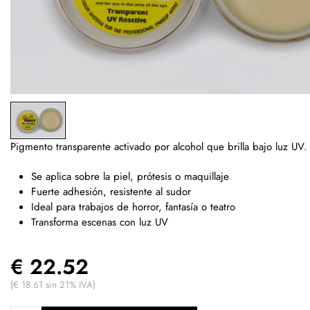
Pigmento transparente activado por alcohol que brilla bajo luz UV.
Se aplica sobre la piel, prótesis o maquillaje
Fuerte adhesión, resistente al sudor
Ideal para trabajos de horror, fantasía o teatro
Transforma escenas con luz UV
€ 22.52
(€ 18.61 sin 21% IVA)