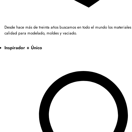
Desde hace más de treinta años buscamos en todo el mundo los materiales 
calidad para modelado, moldes y vaciado.
Inspirador + Único