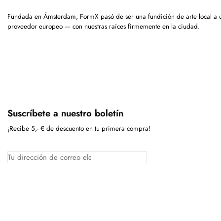
Fundada en Ámsterdam, FormX pasó de ser una fundición de arte local a 
proveedor europeo — con nuestras raíces firmemente en la ciudad.
Suscríbete a nuestro boletín
¡Recibe 5,- € de descuento en tu primera compra!