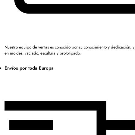
Nuestro equipo de ventas es conocido por su conocimiento y dedicación, 
en moldes, vaciado, escultura y prototipado.
Envíos por toda Europa