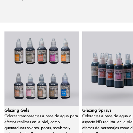
Glazing Gels
Glazing Sprays
Colores transparentes a base de agua para
Colorantes a base de agua q
efectos realistas en la piel, como
aspecto HD realista 'en la pie
quemaduras solares, pecas, sombras y
efectos de personajes como 