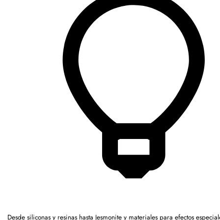
Desde siliconas y resinas hasta Jesmonite y materiales para efectos especia