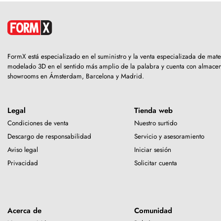
FormX está especializado en el suministro y la venta especializada de mate
modelado 3D en el sentido más amplio de la palabra y cuenta con almacen
showrooms en Ámsterdam, Barcelona y Madrid.
Legal
Tienda web
Condiciones de venta
Nuestro surtido
Descargo de responsabilidad
Servicio y asesoramiento
Aviso legal
Iniciar sesión
Privacidad
Solicitar cuenta
Acerca de
Comunidad