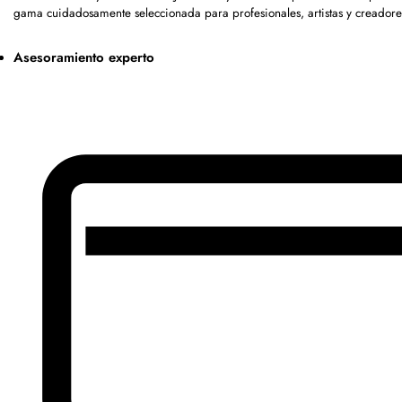
gama cuidadosamente seleccionada para profesionales, artistas y creadore
Asesoramiento experto