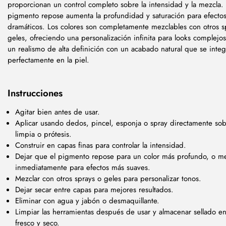
proporcionan un control completo sobre la intensidad y la mezcla.
pigmento repose aumenta la profundidad y saturación para efecto
dramáticos. Los colores son completamente mezclables con otros s
geles, ofreciendo una personalización infinita para looks complejo
un realismo de alta definición con un acabado natural que se integ
perfectamente en la piel.
Instrucciones
Agitar bien antes de usar.
Aplicar usando dedos, pincel, esponja o spray directamente sobr
limpia o prótesis.
Construir en capas finas para controlar la intensidad.
Dejar que el pigmento repose para un color más profundo, o me
inmediatamente para efectos más suaves.
Mezclar con otros sprays o geles para personalizar tonos.
Dejar secar entre capas para mejores resultados.
Eliminar con agua y jabón o desmaquillante.
Limpiar las herramientas después de usar y almacenar sellado en
fresco y seco.