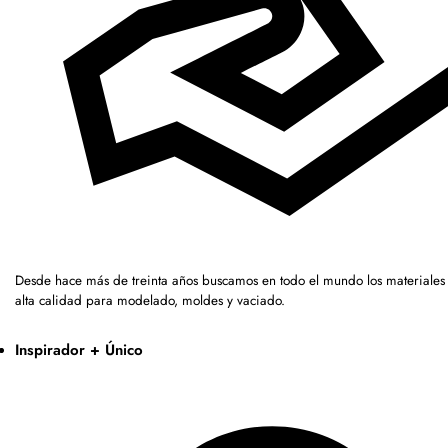
Desde hace más de treinta años buscamos en todo el mundo los materiales
alta calidad para modelado, moldes y vaciado.
Inspirador + Único