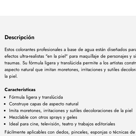
Descripción
Estos colorantes profesionales a base de agua están diseñados par
efectos ultra-realistas "en la piel" para maquillaje de personajes y 
traumas. Su fórmula ligera y translúcida permite a los artistas const
aspecto natural que imitan moretones, irritaciones y sutiles decolo
la piel.
Características
Fórmula ligera y translúcida
Construye capas de aspecto natural
Imita moretones, irritaciones y sutiles decoloraciones de la piel
Mezclable con otros sprays y geles
Ideal para cine, televisión, teatro y trabajos editoriales
Fácilmente aplicables con dedos, pinceles, esponjas o técnicas de