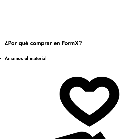
¿Por qué comprar en FormX?
Amamos el material