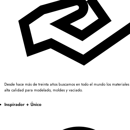
Desde hace más de treinta años buscamos en todo el mundo los materiales
alta calidad para modelado, moldes y vaciado.
Inspirador + Único