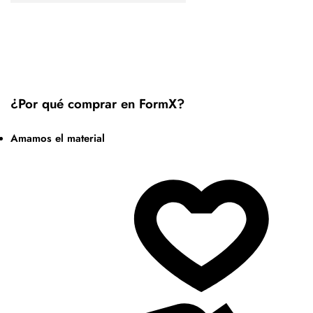
¿Por qué comprar en FormX?
Amamos el material