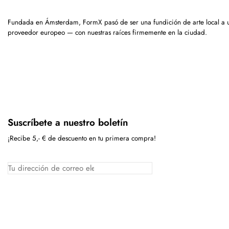
Fundada en Ámsterdam, FormX pasó de ser una fundición de arte local a 
proveedor europeo — con nuestras raíces firmemente en la ciudad.
Suscríbete a nuestro boletín
¡Recibe 5,- € de descuento en tu primera compra!