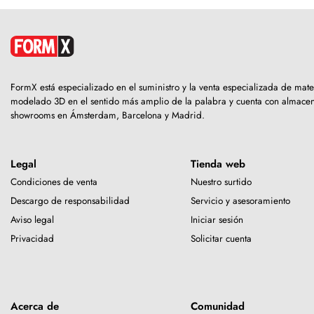
FormX está especializado en el suministro y la venta especializada de mate
modelado 3D en el sentido más amplio de la palabra y cuenta con almacen
showrooms en Ámsterdam, Barcelona y Madrid.
Legal
Tienda web
Condiciones de venta
Nuestro surtido
Descargo de responsabilidad
Servicio y asesoramiento
Aviso legal
Iniciar sesión
Privacidad
Solicitar cuenta
Acerca de
Comunidad