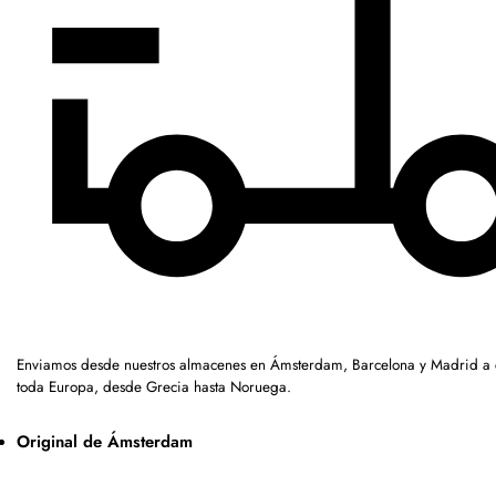
Enviamos desde nuestros almacenes en Ámsterdam, Barcelona y Madrid a c
toda Europa, desde Grecia hasta Noruega.
Original de Ámsterdam