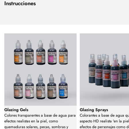
Instrucciones
Glazing Gels
Glazing Sprays
Colores transparentes a base de agua para
Colorantes a base de agua q
efectos realistas en la piel, como
aspecto HD realista 'en la pie
quemaduras solares, pecas, sombras y
efectos de personajes como 