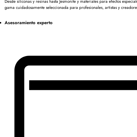
Desde siliconas y resinas hasta Jesmonite y materiales para efectos especia
gama cuidadosamente seleccionada para profesionales, artistas y creadore
Asesoramiento experto