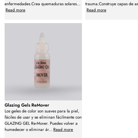
enfermedades.Crea quemaduras solares
...
trauma.Construye capas de a
Read more
Read more
Glazing Gels ReMover
Los geles de color son suaves para la piel,
fáciles de usar y se eliminan fácilmente con
GLAZING GEL Re-Mover. Puedes volver a
humedecer o eliminar ár
...
Read more