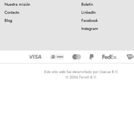
Nuestra misión
Boletín
Contacto
LinkedIn
Blog
Facebook
Instagram
Este sitio web fue desarrollado por Usecue B.V.
© 2026 FormX B.V.