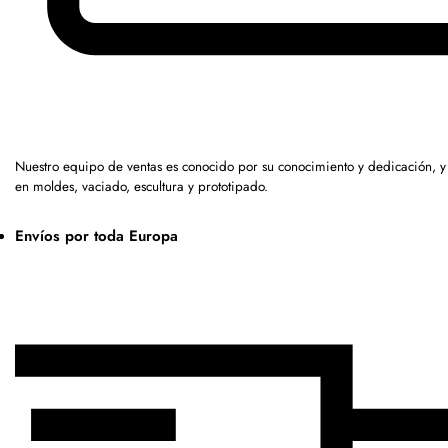
Nuestro equipo de ventas es conocido por su conocimiento y dedicación, 
en moldes, vaciado, escultura y prototipado.
Envíos por toda Europa