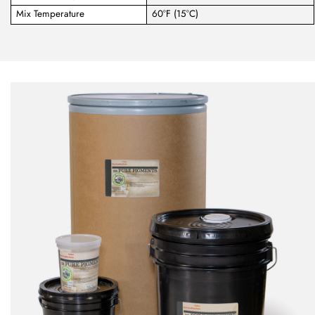
Mix Temperature
60°F (15°C)