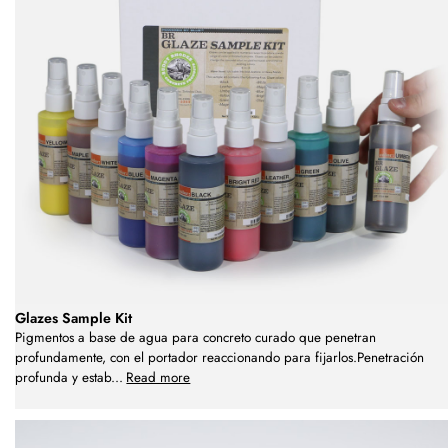
Glazes Sample Kit
Pigmentos a base de agua para concreto curado que penetran
profundamente, con el portador reaccionando para fijarlos.Penetración
profunda y estab
...
Read more