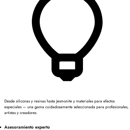
Desde siliconas y resinas hasta Jesmonite y materiales para efectos
especiales — una gama cuidadosamente seleccionada para profesionales,
artistas y creadores.
Asesoramiento experto