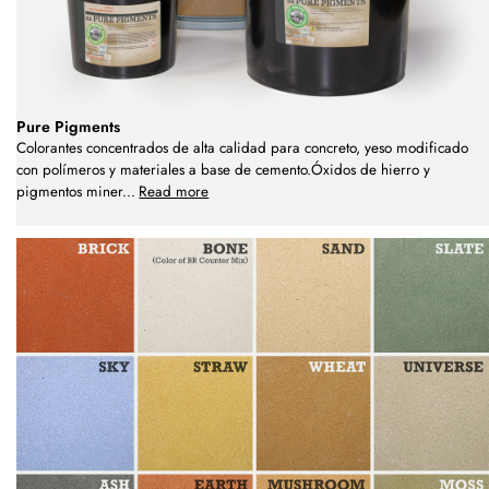
Pure Pigments
Colorantes concentrados de alta calidad para concreto, yeso modificado
con polímeros y materiales a base de cemento.Óxidos de hierro y
pigmentos miner
...
Read more