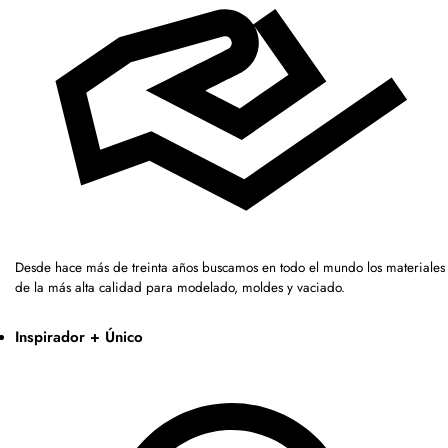
Desde hace más de treinta años buscamos en todo el mundo los materiales
de la más alta calidad para modelado, moldes y vaciado.
Inspirador + Único