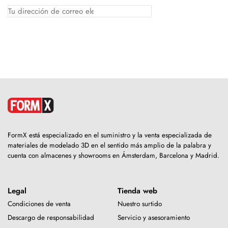
FormX está especializado en el suministro y la venta especializada de
materiales de modelado 3D en el sentido más amplio de la palabra y
cuenta con almacenes y showrooms en Ámsterdam, Barcelona y Madrid.
Legal
Tienda web
Condiciones de venta
Nuestro surtido
Descargo de responsabilidad
Servicio y asesoramiento