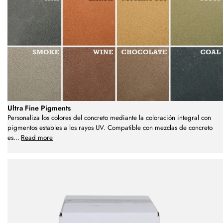
Ultra Fine Pigments
Personaliza los colores del concreto mediante la coloración integral con
pigmentos estables a los rayos UV. Compatible con mezclas de concreto
es
...
Read more