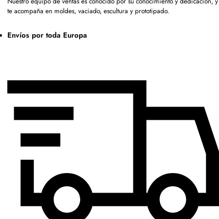
Nuestro equipo de ventas es conocido por su conocimiento y dedicación, y
te acompaña en moldes, vaciado, escultura y prototipado.
Envíos por toda Europa