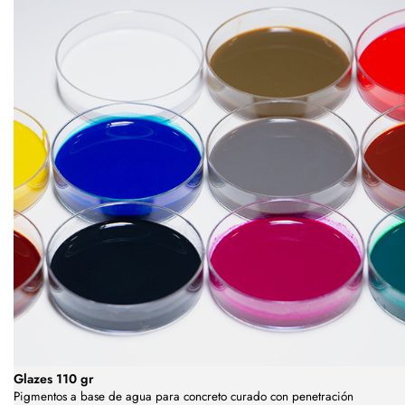
Glazes 110 gr
Pigmentos a base de agua para concreto curado con penetración