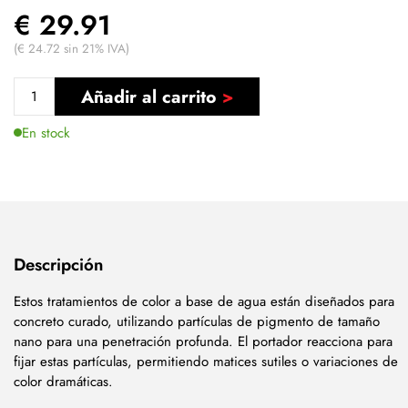
€ 29.91
(€ 24.72 sin 21% IVA)
Añadir al carrito
En stock
Descripción
Estos tratamientos de color a base de agua están diseñados para
concreto curado, utilizando partículas de pigmento de tamaño
nano para una penetración profunda. El portador reacciona para
fijar estas partículas, permitiendo matices sutiles o variaciones de
color dramáticas.