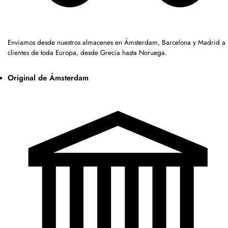
Enviamos desde nuestros almacenes en Ámsterdam, Barcelona y Madrid a
clientes de toda Europa, desde Grecia hasta Noruega.
Original de Ámsterdam