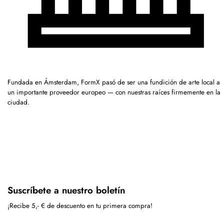
Fundada en Ámsterdam, FormX pasó de ser una fundición de arte local a
un importante proveedor europeo — con nuestras raíces firmemente en la
ciudad.
Suscríbete a nuestro boletín
¡Recibe 5,- € de descuento en tu primera compra!