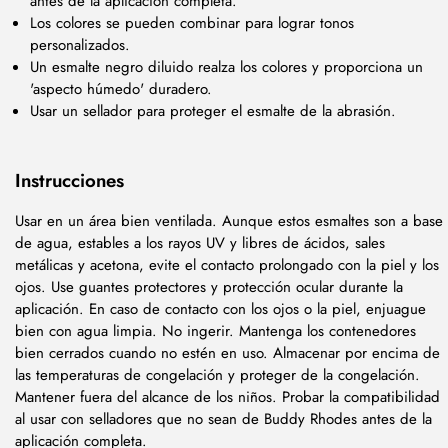
antes de la aplicación completa.
Los colores se pueden combinar para lograr tonos
personalizados.
Un esmalte negro diluido realza los colores y proporciona un
'aspecto húmedo' duradero.
Usar un sellador para proteger el esmalte de la abrasión.
Instrucciones
Usar en un área bien ventilada. Aunque estos esmaltes son a base
de agua, estables a los rayos UV y libres de ácidos, sales
metálicas y acetona, evite el contacto prolongado con la piel y los
ojos. Use guantes protectores y protección ocular durante la
aplicación. En caso de contacto con los ojos o la piel, enjuague
bien con agua limpia. No ingerir. Mantenga los contenedores
bien cerrados cuando no estén en uso. Almacenar por encima de
las temperaturas de congelación y proteger de la congelación.
Mantener fuera del alcance de los niños. Probar la compatibilidad
al usar con selladores que no sean de Buddy Rhodes antes de la
aplicación completa.