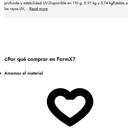
profunda y estabilidad UV.Disponible en 110 g, 0.91 kg y 3.74 kgEstable a
los rayos UV,
...
Read more
¿Por qué comprar en FormX?
Amamos el material