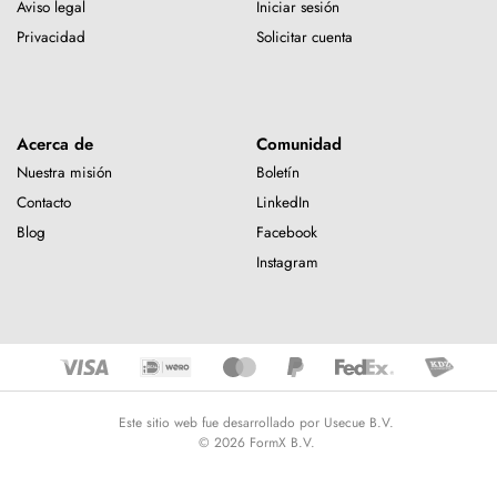
Aviso legal
Iniciar sesión
Privacidad
Solicitar cuenta
Acerca de
Comunidad
Nuestra misión
Boletín
Contacto
LinkedIn
Blog
Facebook
Instagram
Este sitio web fue desarrollado por Usecue B.V.
© 2026 FormX B.V.