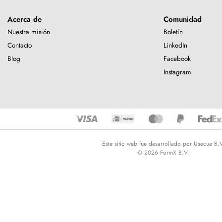
Acerca de
Comunidad
Nuestra misión
Boletín
Contacto
LinkedIn
Blog
Facebook
Instagram
Este sitio web fue desarrollado por Usecue B.
© 2026 FormX B.V.