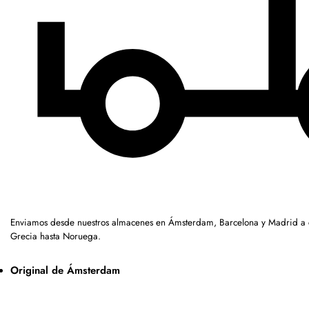
Enviamos desde nuestros almacenes en Ámsterdam, Barcelona y Madrid a c
Grecia hasta Noruega.
Original de Ámsterdam