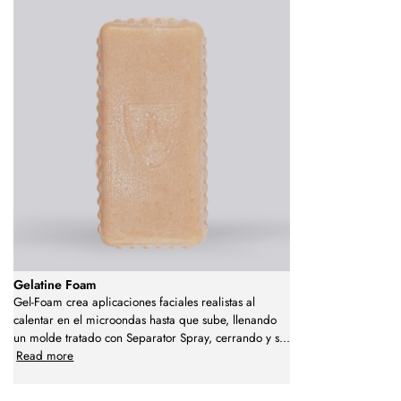
Gelatine Foam
Gel-Foam crea aplicaciones faciales realistas al
calentar en el microondas hasta que sube, llenando
un molde tratado con Separator Spray, cerrando y s
...
Read more