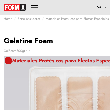
Home
Entre bastidores
Materiales Protésicos para Efectos Especiales
Gelatine Foam
GelFoam300gr
ⓘ
Materiales Protésicos para Efectos Espec