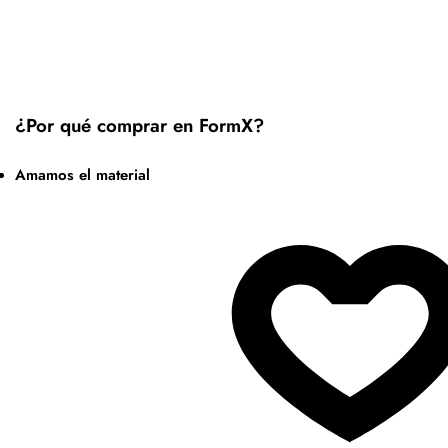
¿Por qué comprar en FormX?
Amamos el material