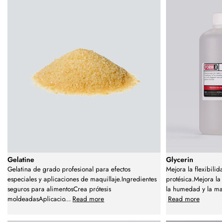
Gelatine
Glycerin
Gelatina de grado profesional para efectos
Mejora la flexibilid
especiales y aplicaciones de maquillaje.Ingredientes
protésica.Mejora la
seguros para alimentosCrea prótesis
la humedad y la ma
moldeadasAplicacio
...
Read more
Read more