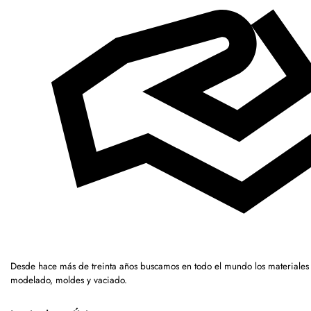
Desde hace más de treinta años buscamos en todo el mundo los materiales 
modelado, moldes y vaciado.