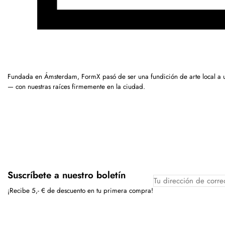
Fundada en Ámsterdam, FormX pasó de ser una fundición de arte local a
— con nuestras raíces firmemente en la ciudad.
Suscríbete a nuestro boletín
¡Recibe 5,- € de descuento en tu primera compra!