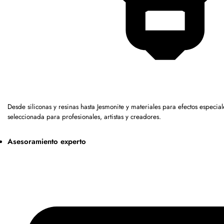
Desde siliconas y resinas hasta Jesmonite y materiales para efectos espe
seleccionada para profesionales, artistas y creadores.
Asesoramiento experto