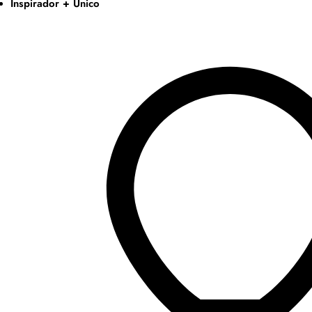
Inspirador + Único