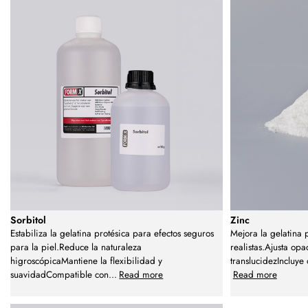
Sorbitol
Zinc
Estabiliza la gelatina protésica para efectos seguros
Mejora la gelatina 
para la piel.Reduce la naturaleza
realistas.Ajusta opa
higroscópicaMantiene la flexibilidad y
translucidezIncluye
suavidadCompatible con
...
Read more
Read more