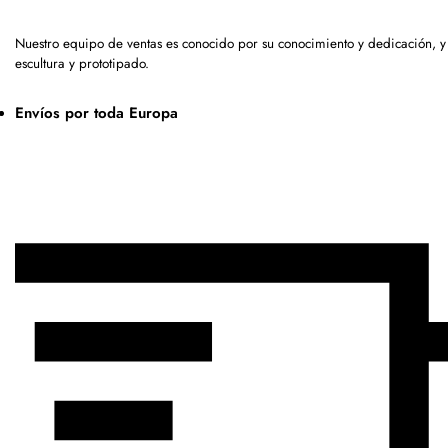
Nuestro equipo de ventas es conocido por su conocimiento y dedicación, 
escultura y prototipado.
Envíos por toda Europa