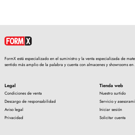
FormX está especializado en el suministro y la venta especializada de mat
sentido más amplio de la palabra y cuenta con almacenes y showrooms en
Legal
Tienda web
Condiciones de venta
Nuestro surtido
Descargo de responsabilidad
Servicio y asesoram
Aviso legal
Iniciar sesión
Privacidad
Solicitar cuenta