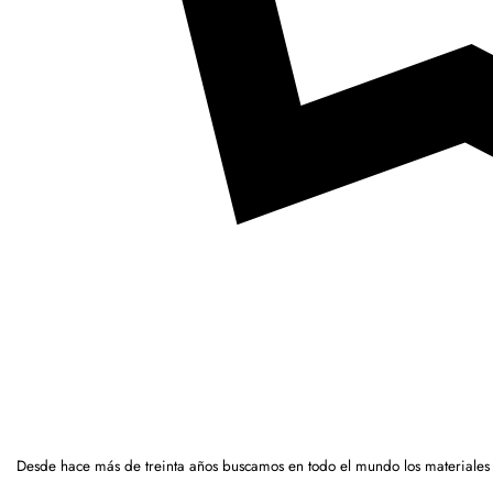
Desde hace más de treinta años buscamos en todo el mundo los materiales