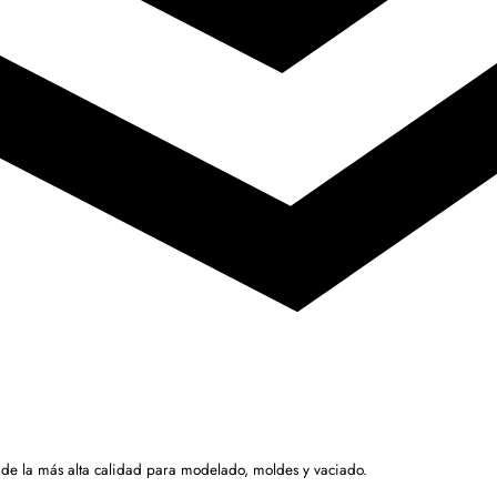
 de la más alta calidad para modelado, moldes y vaciado.