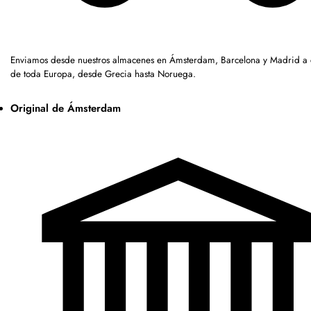
Enviamos desde nuestros almacenes en Ámsterdam, Barcelona y Madrid a c
de toda Europa, desde Grecia hasta Noruega.
Original de Ámsterdam