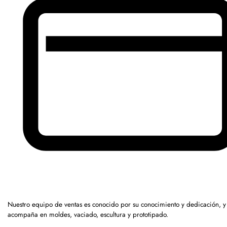
Nuestro equipo de ventas es conocido por su conocimiento y dedicación, y
acompaña en moldes, vaciado, escultura y prototipado.