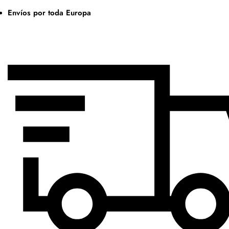
Envíos por toda Europa