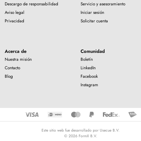
Descargo de responsabilidad
Servicio y asesoramiento
Aviso legal
Iniciar sesión
Privacidad
Solicitar cuenta
Acerca de
Comunidad
Nuestra misión
Boletín
Contacto
LinkedIn
Blog
Facebook
Instagram
Este sitio web fue desarrollado por Usecue B.V.
© 2026 FormX B.V.