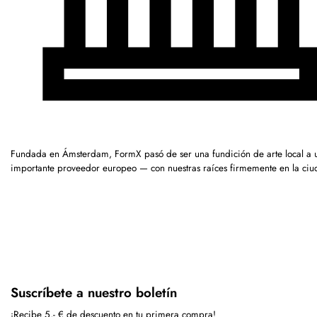
Fundada en Ámsterdam, FormX pasó de ser una fundición de arte local a 
importante proveedor europeo — con nuestras raíces firmemente en la ciu
Suscríbete a nuestro boletín
¡Recibe 5,- € de descuento en tu primera compra!