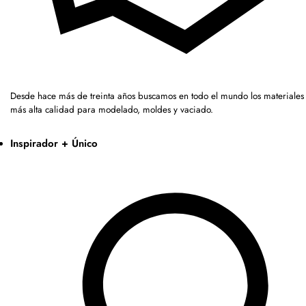
Desde hace más de treinta años buscamos en todo el mundo los materiales 
más alta calidad para modelado, moldes y vaciado.
Inspirador + Único