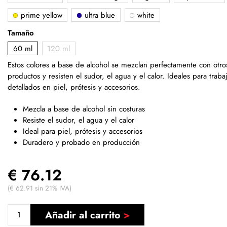
prime yellow
ultra blue
white
Tamaño
60 ml
120 ml
Estos colores a base de alcohol se mezclan perfectamente con otro
productos y resisten el sudor, el agua y el calor. Ideales para traba
detallados en piel, prótesis y accesorios.
Mezcla a base de alcohol sin costuras
Resiste el sudor, el agua y el calor
Ideal para piel, prótesis y accesorios
Duradero y probado en producción
€ 76.12
(€ 62.91 sin 21% IVA)
Añadir al carrito