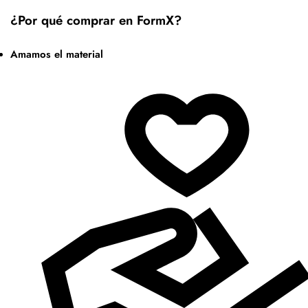
¿Por qué comprar en FormX?
Amamos el material