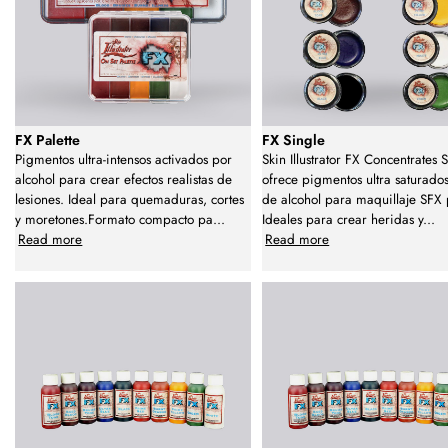
FX Palette
FX Single
Pigmentos ultra-intensos activados por
Skin Illustrator FX Concentrates 
alcohol para crear efectos realistas de
ofrece pigmentos ultra saturado
lesiones. Ideal para quemaduras, cortes
de alcohol para maquillaje SFX 
y moretones.Formato compacto pa
...
Ideales para crear heridas y
...
Read more
Read more