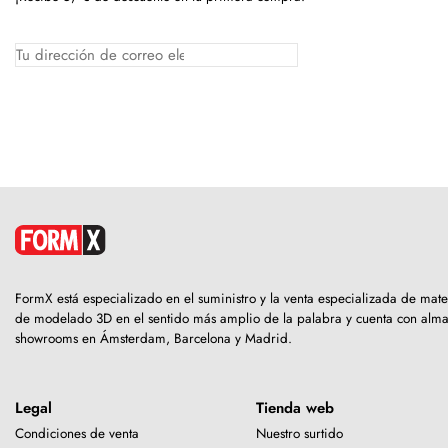
FormX está especializado en el suministro y la venta especializada de mate
de modelado 3D en el sentido más amplio de la palabra y cuenta con alm
showrooms en Ámsterdam, Barcelona y Madrid.
Legal
Tienda web
Condiciones de venta
Nuestro surtido