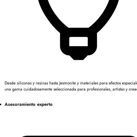
Desde siliconas y resinas hasta Jesmonite y materiales para efectos especia
una gama cuidadosamente seleccionada para profesionales, artistas y crea
Asesoramiento experto