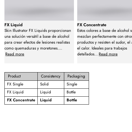
FX Liquid
FX Concentrate
Skin Illustrator FX Liquids proporcionan
Estos colores a base de alcohol 
una solución versátil a base de alcohol
mezclan perfectamente con otro
para crear efectos de lesiones realistas
productos y resisten el sudor, el
como quemaduras y moretones.
...
el calor. Ideales para trabajos
Read more
detallados
...
Read more
Product
Consistency
Packaging
FX Single
Solid
Single
FX Liquid
Liquid
Bottle
FX Concentrate
Liquid
Bottle