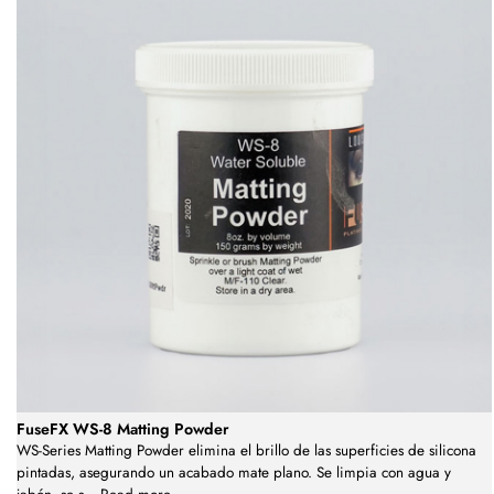
FuseFX WS-8 Matting Powder
WS-Series Matting Powder elimina el brillo de las superficies de silicona
pintadas, asegurando un acabado mate plano. Se limpia con agua y