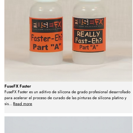
FuseFX Faster
FuseFX Faster es un aditivo de silicona de grado profesional desarrollado
para acelerar el proceso de curado de las pinturas de silicona platino y
sis
...
Read more