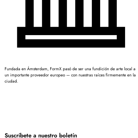
Fundada en Ámsterdam, FormX pasó de ser una fundición de arte local a
un importante proveedor europeo — con nuestras raíces firmemente en la
ciudad.
Suscríbete a nuestro boletín