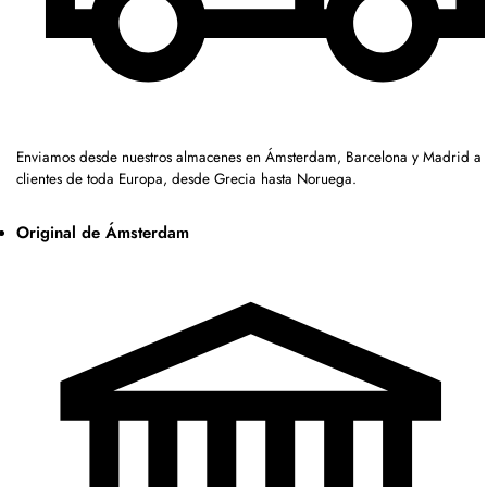
Enviamos desde nuestros almacenes en Ámsterdam, Barcelona y Madrid a
clientes de toda Europa, desde Grecia hasta Noruega.
Original de Ámsterdam