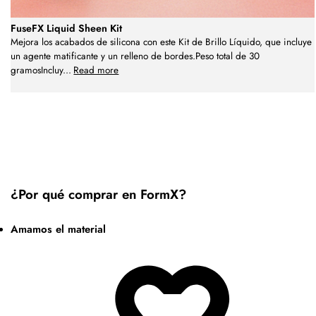
FuseFX Liquid Sheen Kit
Mejora los acabados de silicona con este Kit de Brillo Líquido, que incluye
un agente matificante y un relleno de bordes.Peso total de 30
gramosIncluy
...
Read more
¿Por qué comprar en FormX?
Amamos el material