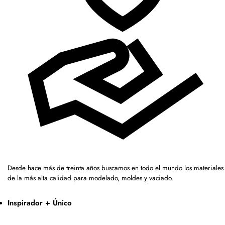
Desde hace más de treinta años buscamos en todo el mundo los materiales
de la más alta calidad para modelado, moldes y vaciado.
Inspirador + Único