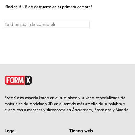
¡Recibe 5,- € de descuento en tu primera compra!
FormX está especializado en el suministro y la venta especializada de
materiales de modelado 3D en el sentido más amplio de la palabra y
cuenta con almacenes y showrooms en Ámsterdam, Barcelona y Madrid.
Legal
Tienda web