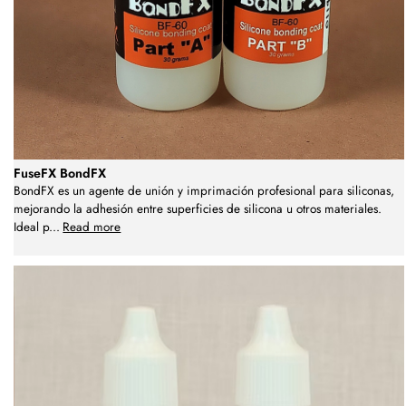
FuseFX BondFX
BondFX es un agente de unión y imprimación profesional para siliconas,
mejorando la adhesión entre superficies de silicona u otros materiales.
Ideal p
...
Read more