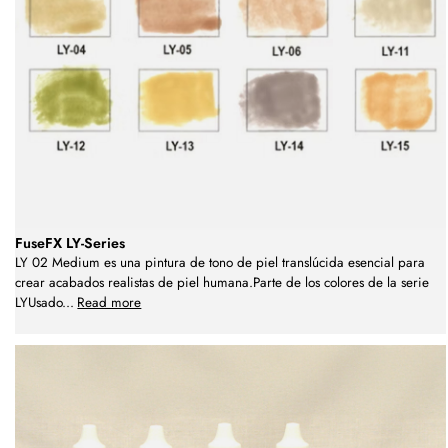
FuseFX LY-Series
LY 02 Medium es una pintura de tono de piel translúcida esencial para
crear acabados realistas de piel humana.Parte de los colores de la serie
LYUsado
...
Read more