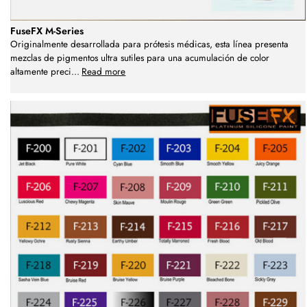
FuseFX M-Series
Originalmente desarrollada para prótesis médicas, esta línea presenta
mezclas de pigmentos ultra sutiles para una acumulación de color
altamente preci
...
Read more