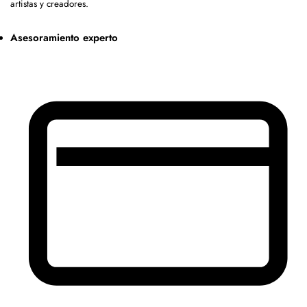
artistas y creadores.
Asesoramiento experto