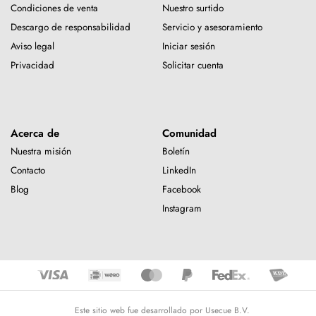
Condiciones de venta
Nuestro surtido
Descargo de responsabilidad
Servicio y asesoramiento
Aviso legal
Iniciar sesión
Privacidad
Solicitar cuenta
Acerca de
Comunidad
Nuestra misión
Boletín
Contacto
LinkedIn
Blog
Facebook
Instagram
Este sitio web fue desarrollado por Usecue B.V.