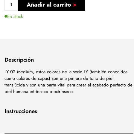
Añadir al carrito
En stock
Descripción
LY 02 Medium, estos colores de la serie LY (también conocidos
como colores de capas) son una pintura de tono de piel
translúcida y son una parte vital para crear el acabado perfecto de
piel humana intrínseco o extrínseco.
Instrucciones