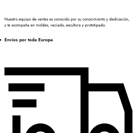
Nuestro equipo de ventas es conocido por su conocimiento y dedicación,
y te acompaña en moldes, vaciado, escultura y prototipado.
Envíos por toda Europa