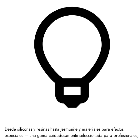
Desde siliconas y resinas hasta Jesmonite y materiales para efectos
especiales — una gama cuidadosamente seleccionada para profesionales,