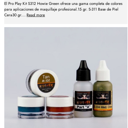
El Pro Play Kit S312 Howie Green ofrece una gama completa de colores
para aplicaciones de maquillaje profesional.15 gr. S-311 Base de Piel
Cera30 gr.
...
Read more